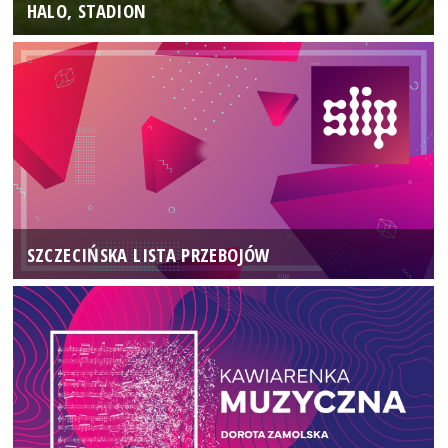
HALO, STADION
SZCZECIŃSKA LISTA PRZEBOJÓW