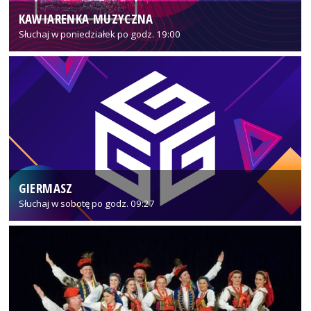
KAWIARENKA MUZYCZNA
Słuchaj w poniedziałek po godz. 19:00
GIERMASZ
Słuchaj w sobotę po godz. 09:27