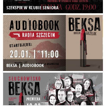
SZEKSPIR W KLUBIE SENIORA
BEKSA | AUDIOBOOK