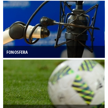
FONOSFERA