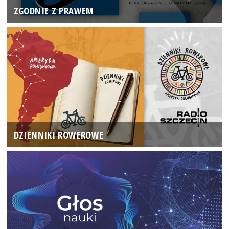
ZGODNIE Z PRAWEM
DZIENNIKI ROWEROWE