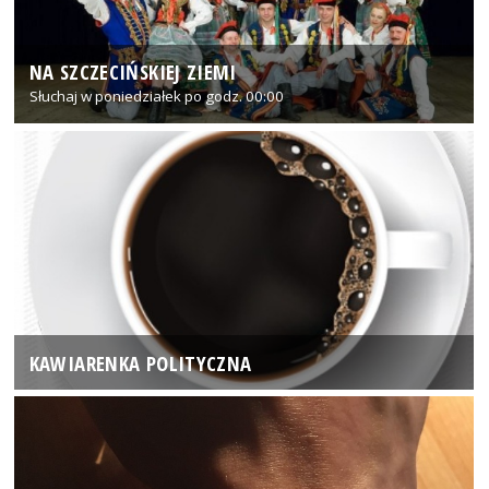
NA SZCZECIŃSKIEJ ZIEMI
Słuchaj w poniedziałek po godz. 00:00
KAWIARENKA POLITYCZNA