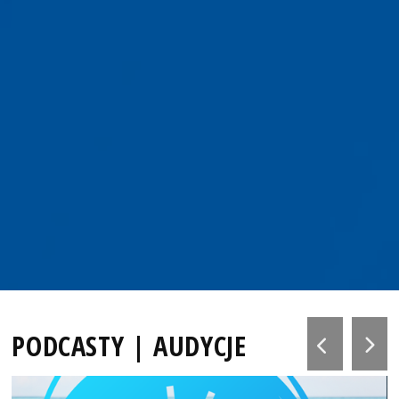
PODCASTY | AUDYCJE