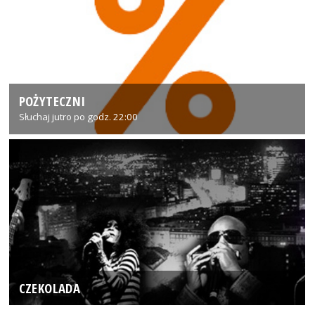
POŻYTECZNI
Słuchaj jutro po godz. 22:00
CZEKOLADA