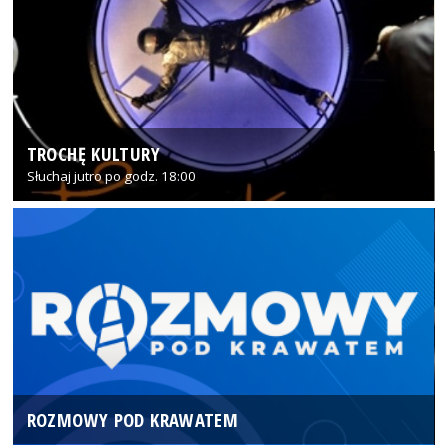
TROCHĘ KULTURY
Słuchaj jutro po godz. 18:00
ROZMOWY POD KRAWATEM