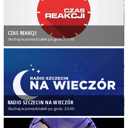
CZAS REAKCJI
Słuchaj w poniedziałek po godz. 01:00
RADIO SZCZECIN NA WIECZÓR
Słuchaj w poniedziałek po godz. 20:00