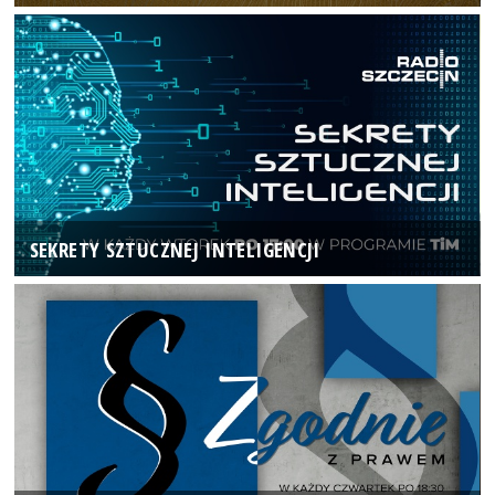
SEKRETY SZTUCZNEJ INTELIGENCJI