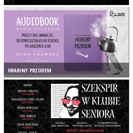
HRABINY PRZODEM