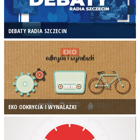
DEBATY RADIA SZCZECIN
EKO ODKRYCIA I WYNALAZKI