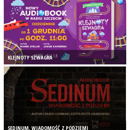
KLEJNOTY SZWAGRA
SEDINUM. WIADOMOŚĆ Z PODZIEMI