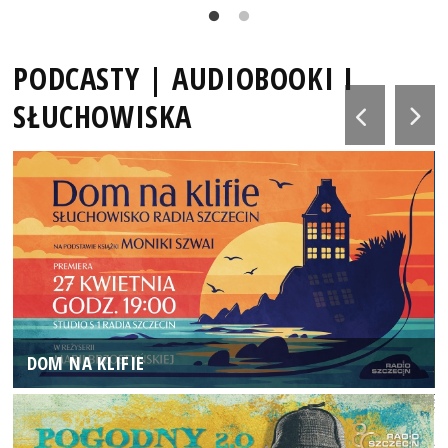
PODCASTY | AUDIOBOOKI I
SŁUCHOWISKA
DOM NA KLIFIE