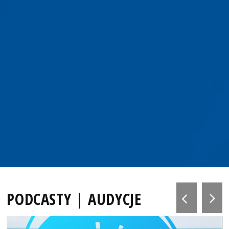
PODCASTY | AUDYCJE