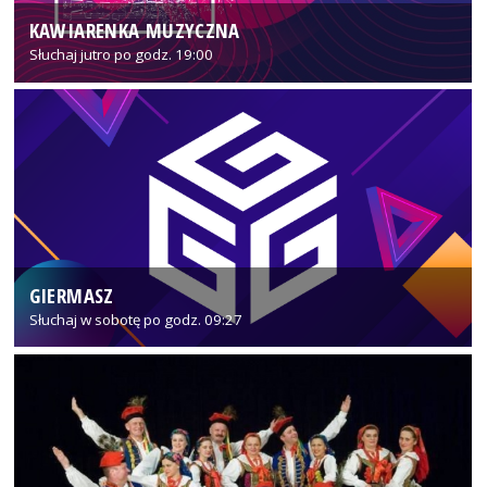
KAWIARENKA MUZYCZNA
Słuchaj jutro po godz. 19:00
GIERMASZ
Słuchaj w sobotę po godz. 09:27