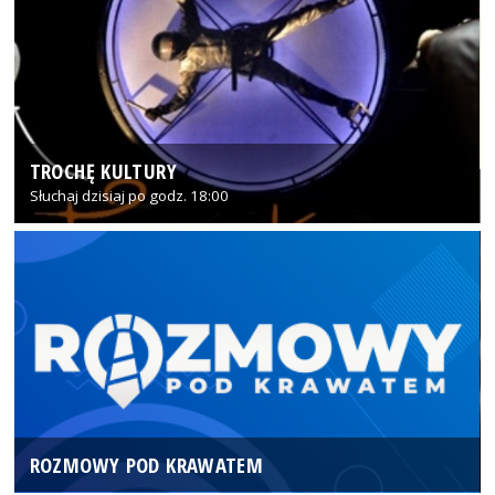
TROCHĘ KULTURY
Słuchaj dzisiaj po godz. 18:00
ROZMOWY POD KRAWATEM