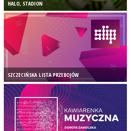
HALO, STADION
SZCZECIŃSKA LISTA PRZEBOJÓW