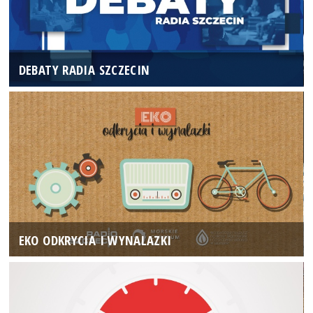
DEBATY RADIA SZCZECIN
EKO ODKRYCIA I WYNALAZKI