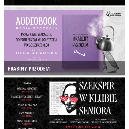
HRABINY PRZODEM