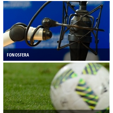
FONOSFERA