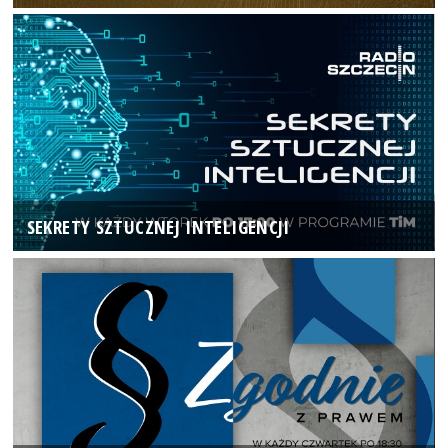
SEKRETY SZTUCZNEJ INTELIGENCJI