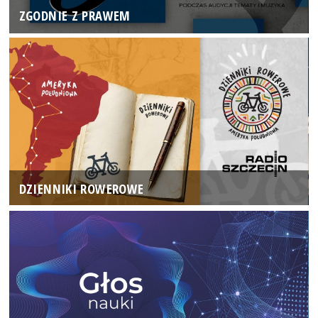
ZGODNIE Z PRAWEM
DZIENNIKI ROWEROWE