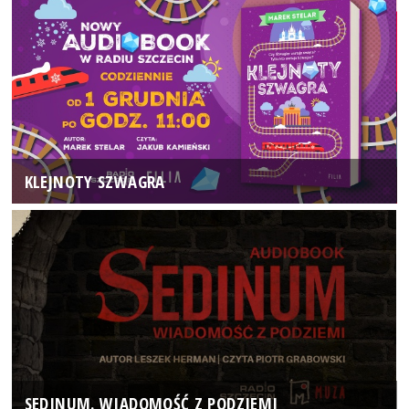
KLEJNOTY SZWAGRA
SEDINUM. WIADOMOŚĆ Z PODZIEMI