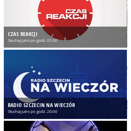
CZAS REAKCJI
Słuchaj jutro po godz. 01:00
RADIO SZCZECIN NA WIECZÓR
Słuchaj jutro po godz. 20:00