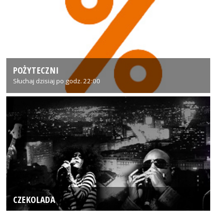
POŻYTECZNI
Słuchaj dzisiaj po godz. 22:00
CZEKOLADA