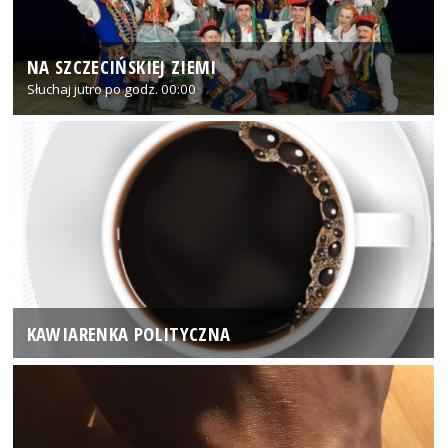
NA SZCZECIŃSKIEJ ZIEMI
Słuchaj jutro po godz. 00:00
KAWIARENKA POLITYCZNA