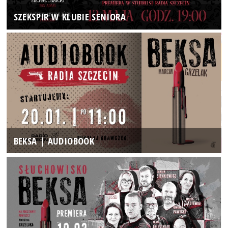
SZEKSPIR W KLUBIE SENIORA
BEKSA | AUDIOBOOK