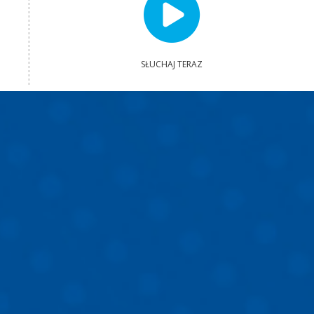
SŁUCHAJ TERAZ