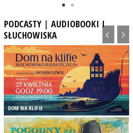
PODCASTY | AUDIOBOOKI I
SŁUCHOWISKA
DOM NA KLIFIE