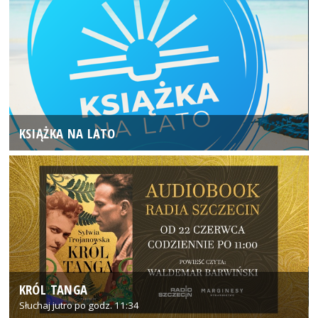
KSIĄŻKA NA LATO
KRÓL TANGA
Słuchaj jutro po godz. 11:34