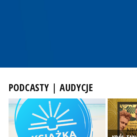
PODCASTY | AUDYCJE