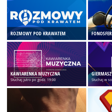
ROZMOWY POD KRAWATEM
FONOSFER
KAWIARENKA MUZYCZNA
GIERMASZ
Słuchaj jutro po godz. 19:00
Słuchaj w so