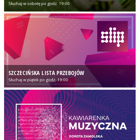
Słuchaj w sobotę po godz. 19:00
SZCZECIŃSKA LISTA PRZEBOJÓW
Słuchaj w piątek po godz. 19:00