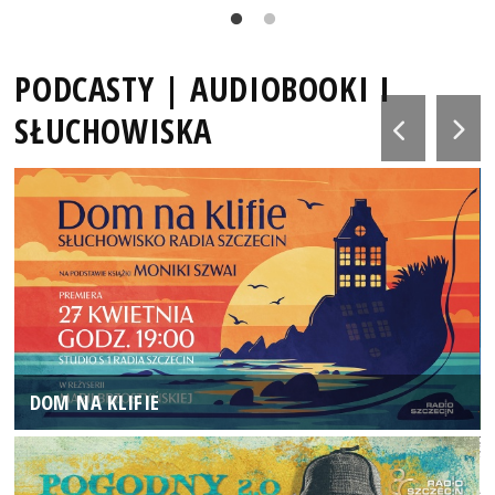
PODCASTY | AUDIOBOOKI I
SŁUCHOWISKA
DOM NA KLIFIE