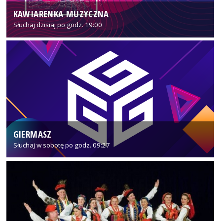
KAWIARENKA MUZYCZNA
Słuchaj dzisiaj po godz. 19:00
GIERMASZ
Słuchaj w sobotę po godz. 09:27