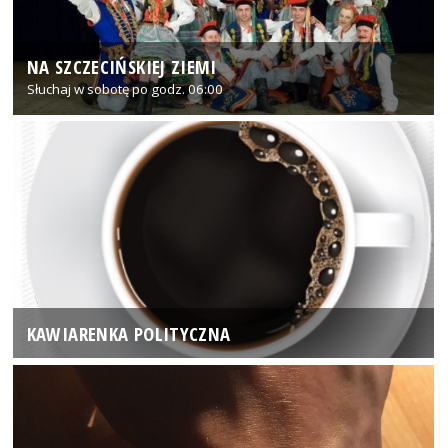
NA SZCZECIŃSKIEJ ZIEMI
Słuchaj w sobotę po godz. 06:00
KAWIARENKA POLITYCZNA