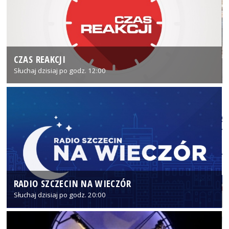
CZAS REAKCJI
Słuchaj dzisiaj po godz. 12:00
RADIO SZCZECIN NA WIECZÓR
Słuchaj dzisiaj po godz. 20:00