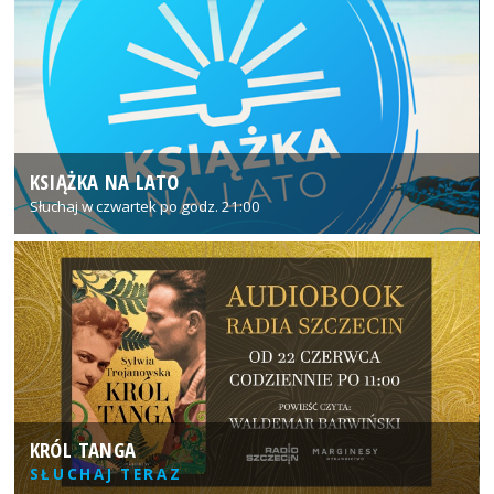
KSIĄŻKA NA LATO
Słuchaj w czwartek po godz. 21:00
KRÓL TANGA
SŁUCHAJ TERAZ