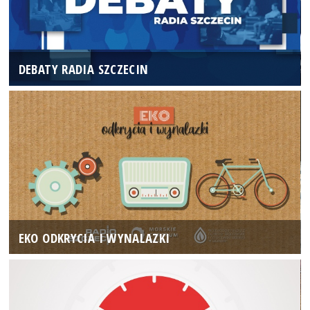
DEBATY RADIA SZCZECIN
EKO ODKRYCIA I WYNALAZKI