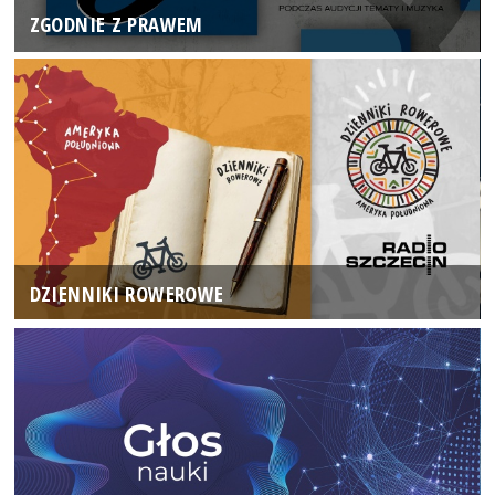
ZGODNIE Z PRAWEM
DZIENNIKI ROWEROWE