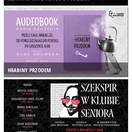
HRABINY PRZODEM