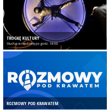
TROCHĘ KULTURY
Słuchaj w niedzielę po godz. 18:00
ROZMOWY POD KRAWATEM