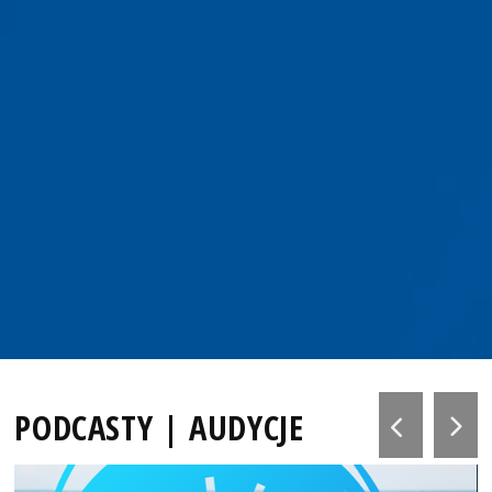
PODCASTY | AUDYCJE