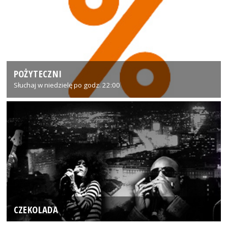
POŻYTECZNI
Słuchaj w niedzielę po godz. 22:00
CZEKOLADA