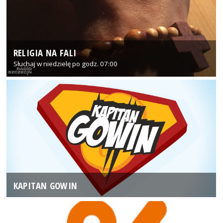
RELIGIA NA FALI
Słuchaj w niedzielę po godz. 07:00
KAPITAN GOWIN