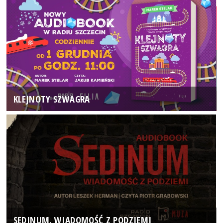
KLEJNOTY SZWAGRA
SEDINUM. WIADOMOŚĆ Z PODZIEMI