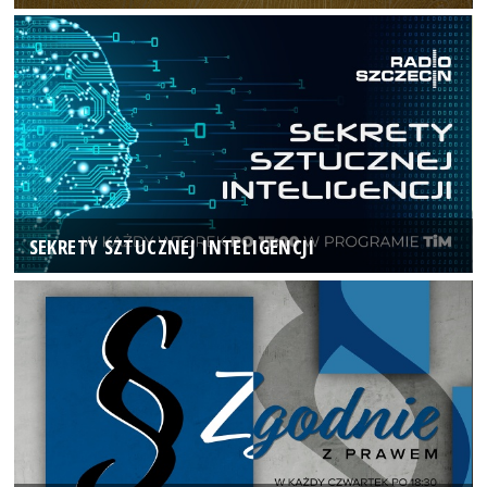
SEKRETY SZTUCZNEJ INTELIGENCJI