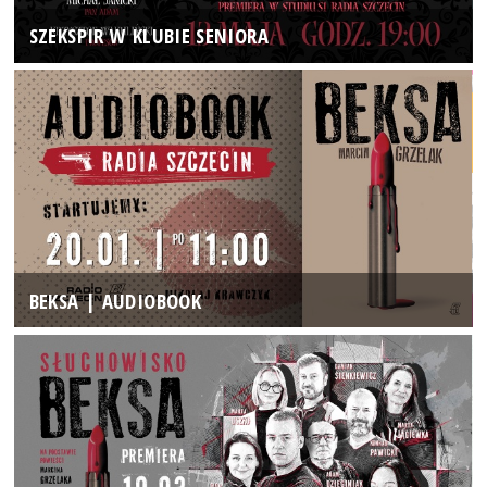
SZEKSPIR W KLUBIE SENIORA
BEKSA | AUDIOBOOK