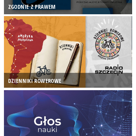
ZGODNIE Z PRAWEM
DZIENNIKI ROWEROWE