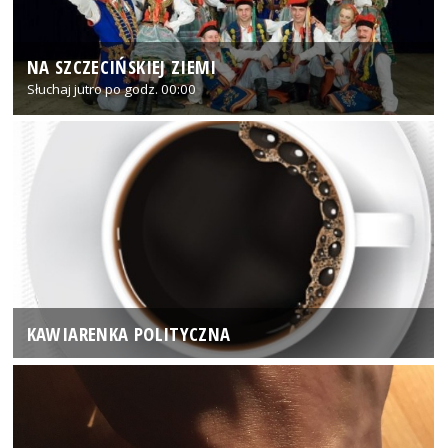
NA SZCZECIŃSKIEJ ZIEMI
Słuchaj jutro po godz. 00:00
KAWIARENKA POLITYCZNA