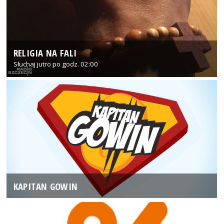
RELIGIA NA FALI
Słuchaj jutro po godz. 02:00
KAPITAN GOWIN