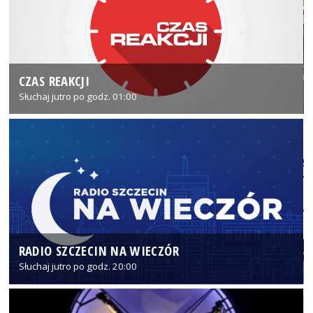
CZAS REAKCJI
Słuchaj jutro po godz. 01:00
RADIO SZCZECIN NA WIECZÓR
Słuchaj jutro po godz. 20:00