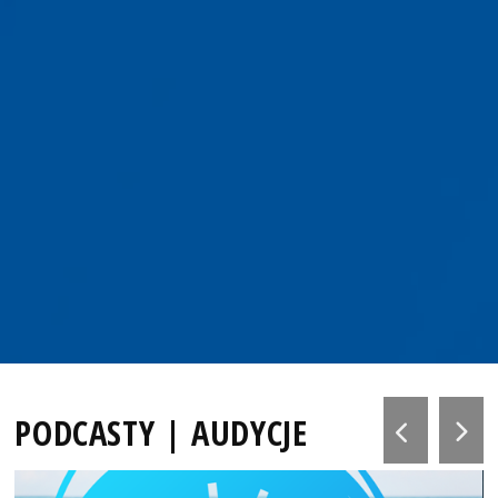
PODCASTY | AUDYCJE