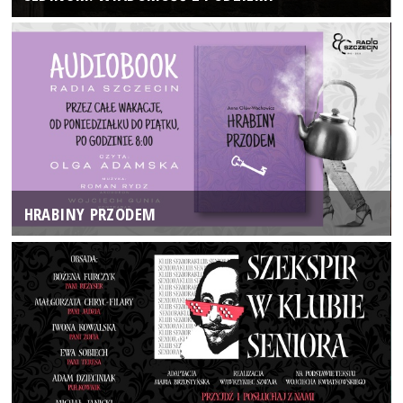
HRABINY PRZODEM