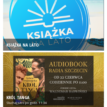
KSIĄŻKA NA LATO
KRÓL TANGA
Słuchaj jutro po godz. 11:34