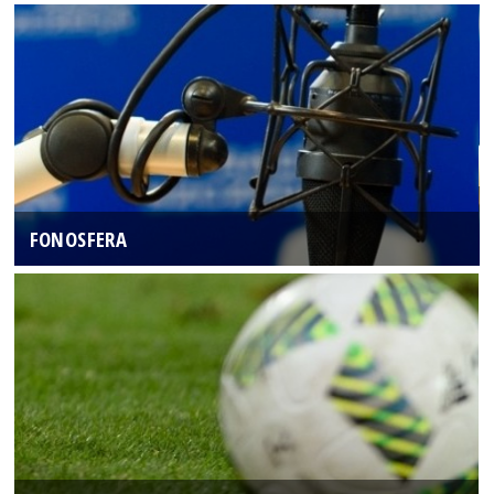
FONOSFERA