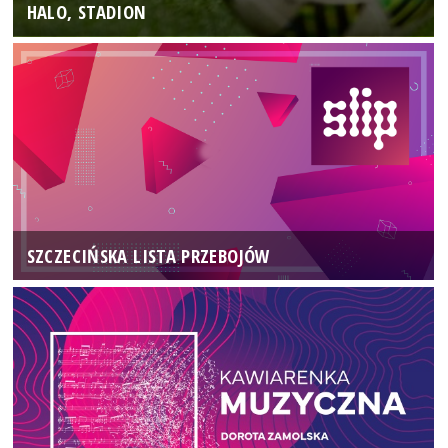
HALO, STADION
SZCZECIŃSKA LISTA PRZEBOJÓW