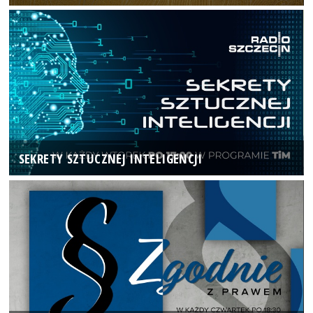
SEKRETY SZTUCZNEJ INTELIGENCJI