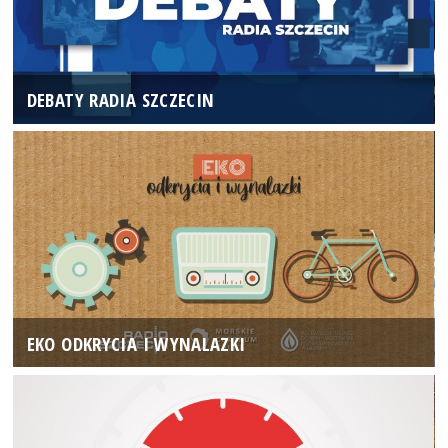
DEBATY RADIA SZCZECIN
EKO ODKRYCIA I WYNALAZKI