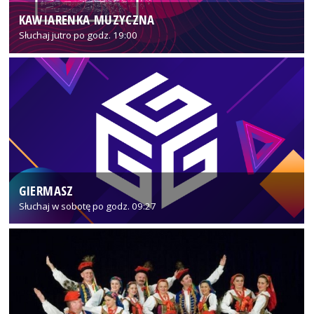
KAWIARENKA MUZYCZNA
Słuchaj jutro po godz. 19:00
GIERMASZ
Słuchaj w sobotę po godz. 09:27