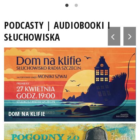
PODCASTY | AUDIOBOOKI I
SŁUCHOWISKA
DOM NA KLIFIE