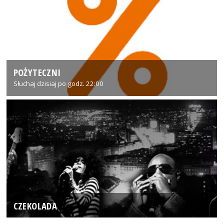
POŻYTECZNI
Słuchaj dzisiaj po godz. 22:00
CZEKOLADA