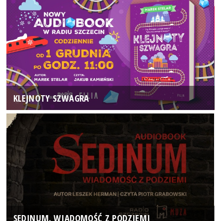
KLEJNOTY SZWAGRA
SEDINUM. WIADOMOŚĆ Z PODZIEMI