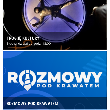
TROCHĘ KULTURY
Słuchaj dzisiaj po godz. 18:00
ROZMOWY POD KRAWATEM