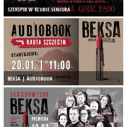
SZEKSPIR W KLUBIE SENIORA
BEKSA | AUDIOBOOK