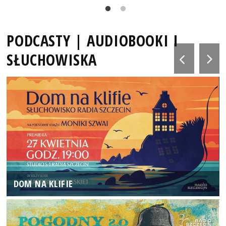
PODCASTY | AUDIOBOOKI I
SŁUCHOWISKA
DOM NA KLIFIE