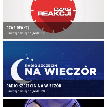
CZAS REAKCJI
Słuchaj dzisiaj po godz. 12:00
RADIO SZCZECIN NA WIECZÓR
Słuchaj dzisiaj po godz. 20:00