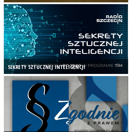
SEKRETY SZTUCZNEJ INTELIGENCJI