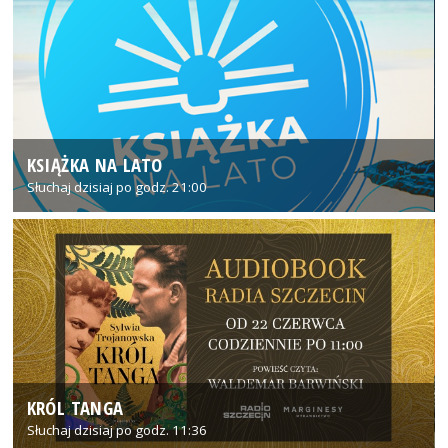
KSIĄŻKA NA LATO
Słuchaj dzisiaj po godz. 21:00
KRÓL TANGA
Słuchaj dzisiaj po godz. 11:36