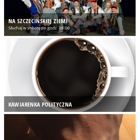
NA SZCZECIŃSKIEJ ZIEMI
Słuchaj w sobotę po godz. 06:00
KAWIARENKA POLITYCZNA