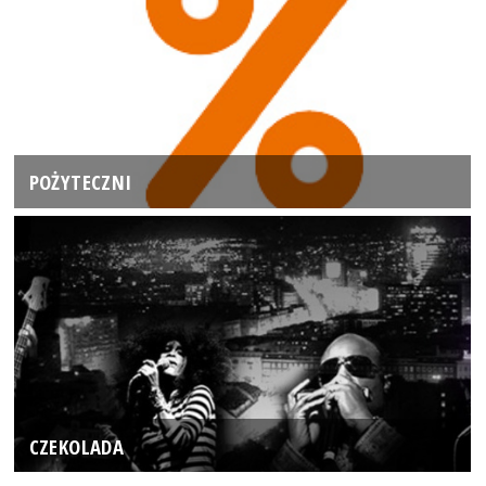
POŻYTECZNI
CZEKOLADA