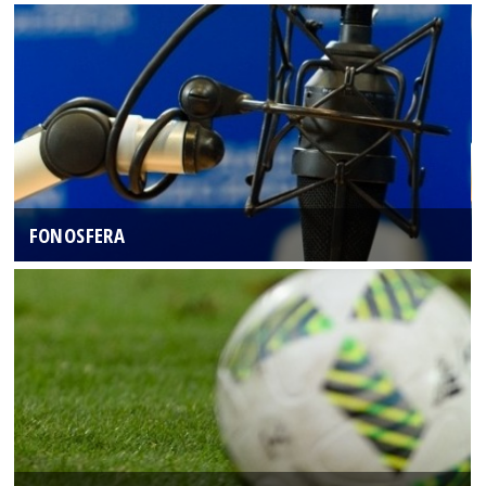
FONOSFERA