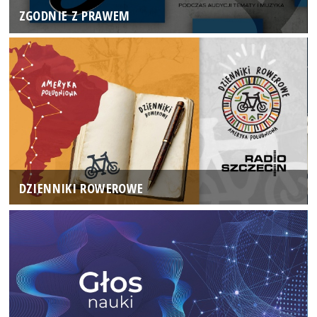
ZGODNIE Z PRAWEM
DZIENNIKI ROWEROWE