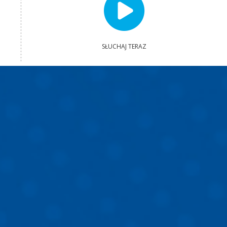
SŁUCHAJ TERAZ