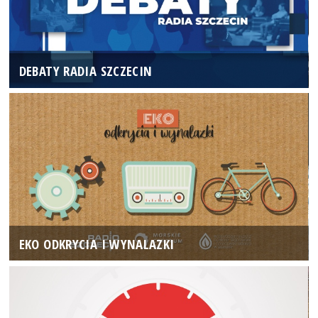
DEBATY RADIA SZCZECIN
EKO ODKRYCIA I WYNALAZKI