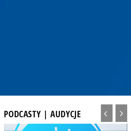
PODCASTY | AUDYCJE