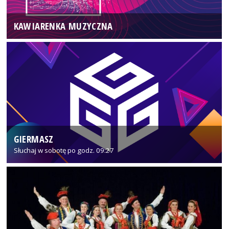
KAWIARENKA MUZYCZNA
GIERMASZ
Słuchaj w sobotę po godz. 09:27