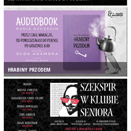
HRABINY PRZODEM