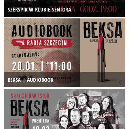
SZEKSPIR W KLUBIE SENIORA
BEKSA | AUDIOBOOK