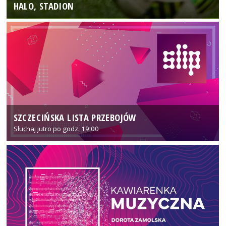
HALO, STADION
SZCZECIŃSKA LISTA PRZEBOJÓW
Słuchaj jutro po godz. 19:00