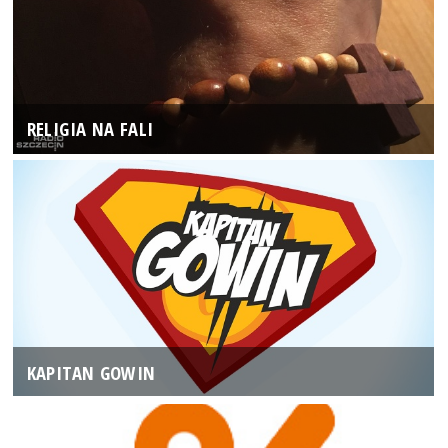
RELIGIA NA FALI
KAPITAN GOWIN