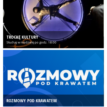
TROCHĘ KULTURY
Słuchaj w niedzielę po godz. 18:00
ROZMOWY POD KRAWATEM