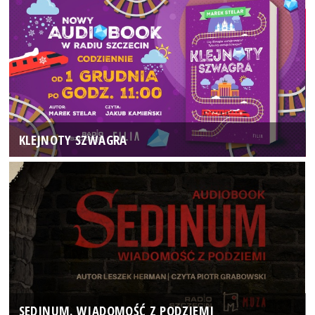
KLEJNOTY SZWAGRA
SEDINUM. WIADOMOŚĆ Z PODZIEMI