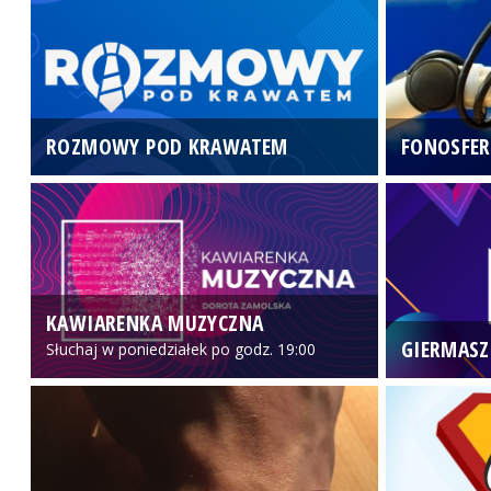
ROZMOWY POD KRAWATEM
FONOSFER
KAWIARENKA MUZYCZNA
GIERMASZ
Słuchaj w poniedziałek po godz. 19:00