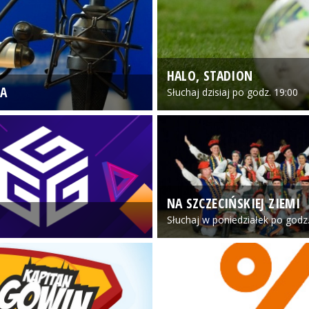
HALO, STADION
A
Słuchaj dzisiaj po godz. 19:00
NA SZCZECIŃSKIEJ ZIEMI
Słuchaj w poniedziałek po godz.