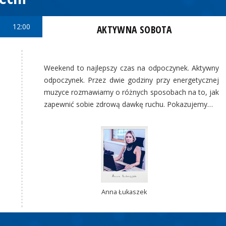
12:00
AKTYWNA SOBOTA
Weekend to najlepszy czas na odpoczynek. Aktywny
odpoczynek. Przez dwie godziny przy energetycznej
muzyce rozmawiamy o różnych sposobach na to, jak
zapewnić sobie zdrową dawkę ruchu. Pokazujemy…
Anna Łukaszek