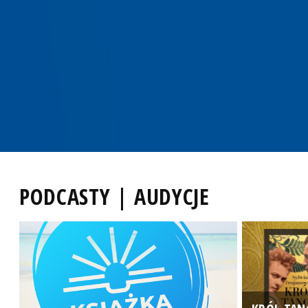
PODCASTY | AUDYCJE