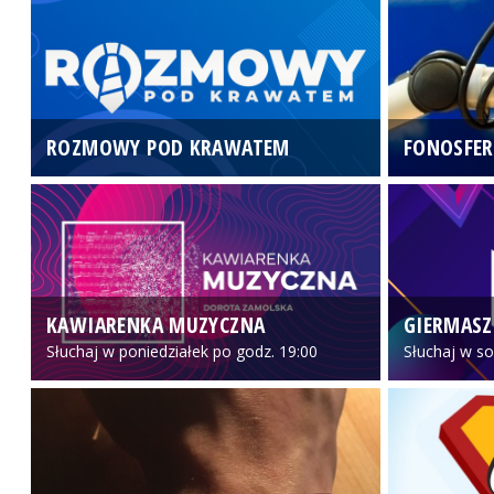
ROZMOWY POD KRAWATEM
FONOSFER
KAWIARENKA MUZYCZNA
GIERMASZ
Słuchaj w poniedziałek po godz. 19:00
Słuchaj w so