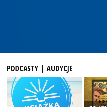
PODCASTY | AUDYCJE