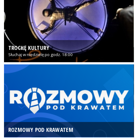
TROCHĘ KULTURY
Słuchaj w niedzielę po godz. 18:00
ROZMOWY POD KRAWATEM