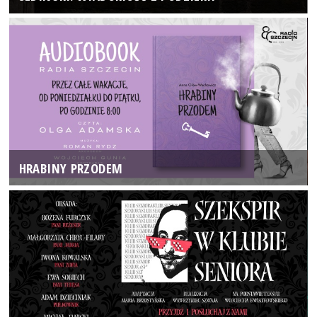
HRABINY PRZODEM