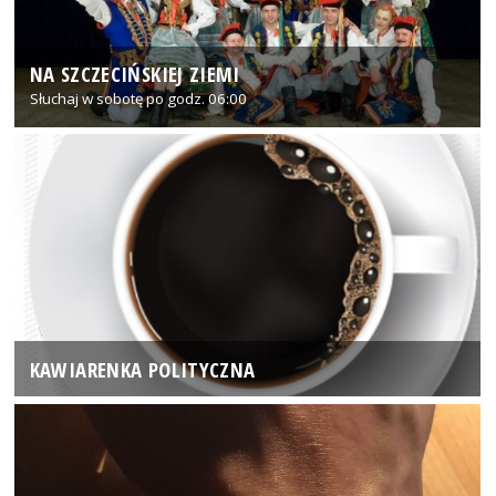
NA SZCZECIŃSKIEJ ZIEMI
Słuchaj w sobotę po godz. 06:00
KAWIARENKA POLITYCZNA