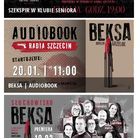
SZEKSPIR W KLUBIE SENIORA
BEKSA | AUDIOBOOK