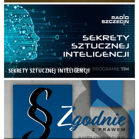
SEKRETY SZTUCZNEJ INTELIGENCJI