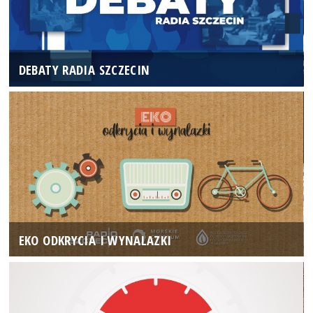
DEBATY RADIA SZCZECIN
EKO ODKRYCIA I WYNALAZKI