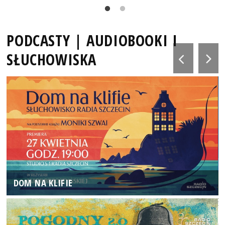
PODCASTY | AUDIOBOOKI I
SŁUCHOWISKA
DOM NA KLIFIE