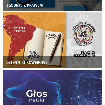
ZGODNIE Z PRAWEM
DZIENNIKI ROWEROWE