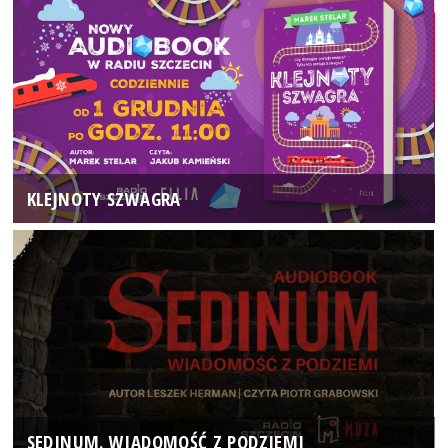
KLEJNOTY SZWAGRA
SEDINUM. WIADOMOŚĆ Z PODZIEMI