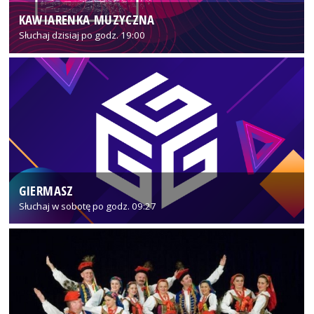
KAWIARENKA MUZYCZNA
Słuchaj dzisiaj po godz. 19:00
GIERMASZ
Słuchaj w sobotę po godz. 09:27