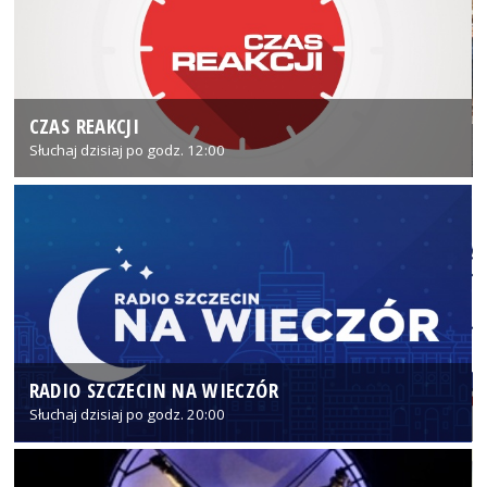
CZAS REAKCJI
Słuchaj dzisiaj po godz. 12:00
RADIO SZCZECIN NA WIECZÓR
Słuchaj dzisiaj po godz. 20:00