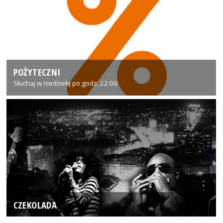
POŻYTECZNI
Słuchaj w niedzielę po godz. 22:00
CZEKOLADA