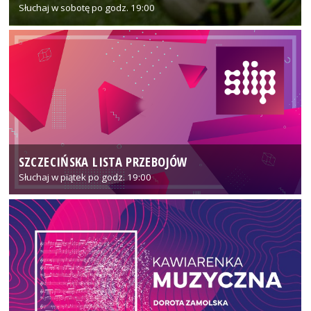
Słuchaj w sobotę po godz. 19:00
SZCZECIŃSKA LISTA PRZEBOJÓW
Słuchaj w piątek po godz. 19:00