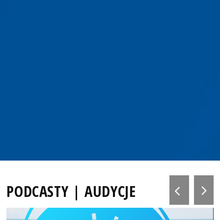
PODCASTY | AUDYCJE