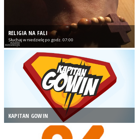
RELIGIA NA FALI
Słuchaj w niedzielę po godz. 07:00
KAPITAN GOWIN