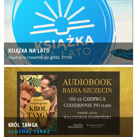
KSIĄŻKA NA LATO
Słuchaj w czwartek po godz. 21:00
KRÓL TANGA
SŁUCHAJ TERAZ