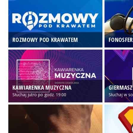
ROZMOWY POD KRAWATEM
FONOSFER
KAWIARENKA MUZYCZNA
GIERMASZ
Słuchaj jutro po godz. 19:00
Słuchaj w so