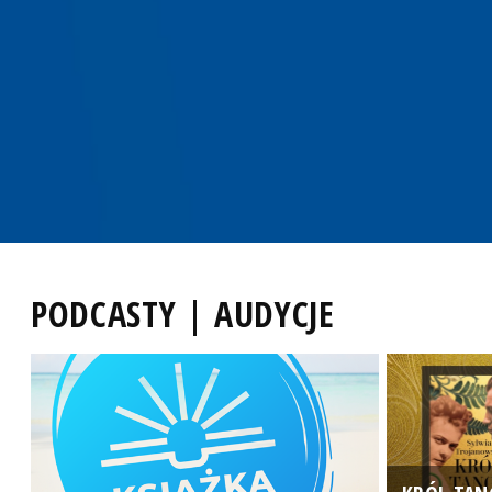
PODCASTY | AUDYCJE