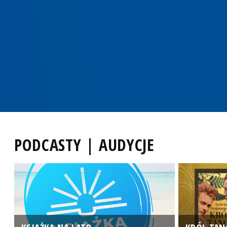
PODCASTY | AUDYCJE