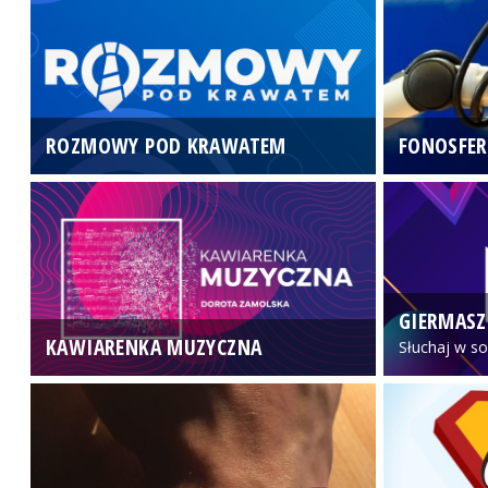
ROZMOWY POD KRAWATEM
FONOSFER
GIERMASZ
KAWIARENKA MUZYCZNA
Słuchaj w so