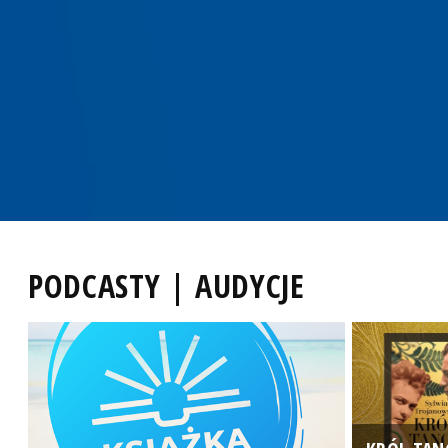
PODCASTY | AUDYCJE