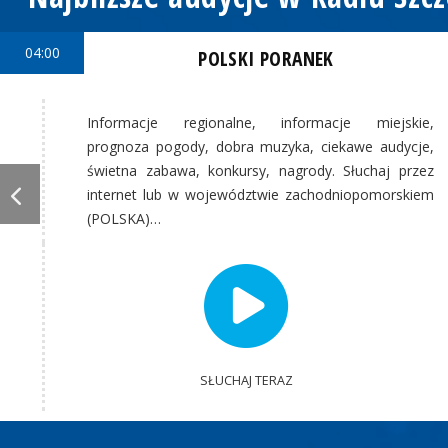
04:00
POLSKI PORANEK
Informacje regionalne, informacje miejskie,
prognoza pogody, dobra muzyka, ciekawe audycje,
świetna zabawa, konkursy, nagrody. Słuchaj przez
internet lub w województwie zachodniopomorskiem
(POLSKA)…
SŁUCHAJ TERAZ