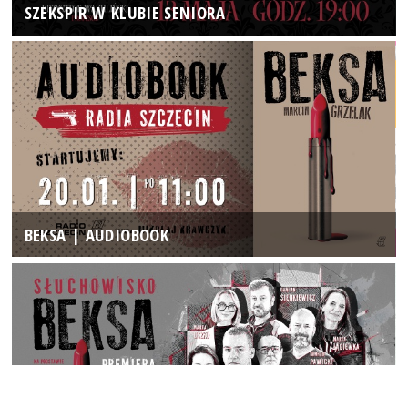
SZEKSPIR W KLUBIE SENIORA
BEKSA | AUDIOBOOK