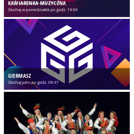
KAWIARENKA MUZYCZNA
Słuchaj w poniedziałek po godz. 19:00
GIERMASZ
Słuchaj jutro po godz. 09:37