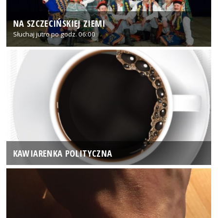
NA SZCZECIŃSKIEJ ZIEMI
Słuchaj jutro po godz. 06:00
KAWIARENKA POLITYCZNA