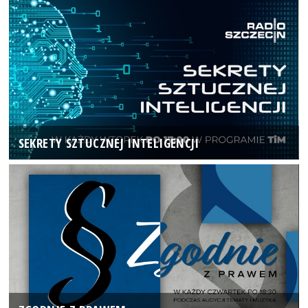
SEKRETY SZTUCZNEJ INTELIGENCJI