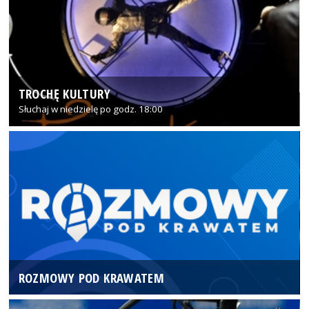
TROCHĘ KULTURY
Słuchaj w niedzielę po godz. 18:00
ROZMOWY POD KRAWATEM