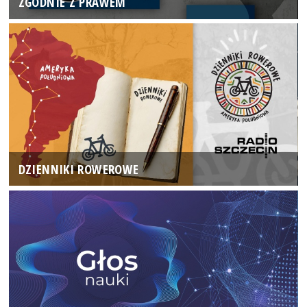
ZGODNIE Z PRAWEM
DZIENNIKI ROWEROWE