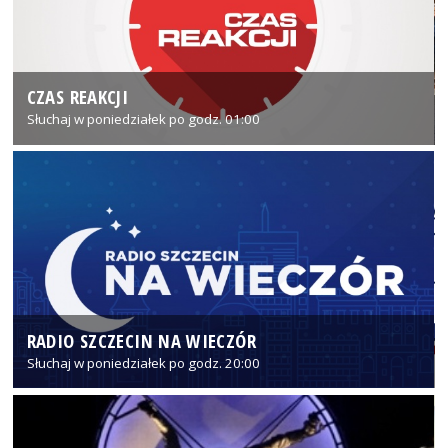
CZAS REAKCJI
Słuchaj w poniedziałek po godz. 01:00
RADIO SZCZECIN NA WIECZÓR
Słuchaj w poniedziałek po godz. 20:00