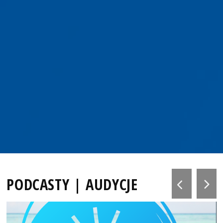
PODCASTY | AUDYCJE