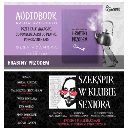
HRABINY PRZODEM