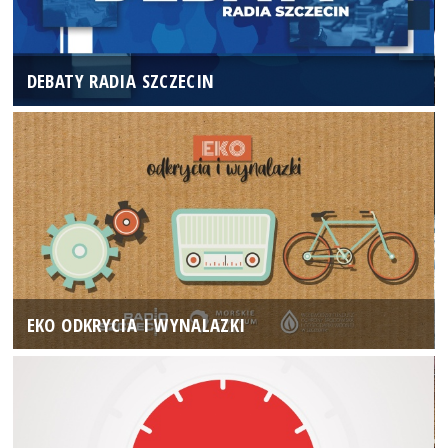
DEBATY RADIA SZCZECIN
EKO ODKRYCIA I WYNALAZKI