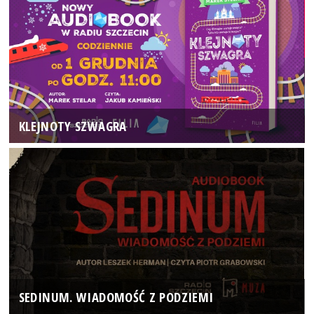
KLEJNOTY SZWAGRA
SEDINUM. WIADOMOŚĆ Z PODZIEMI