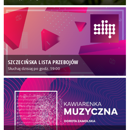
SZCZECIŃSKA LISTA PRZEBOJÓW
Słuchaj dzisiaj po godz. 19:00