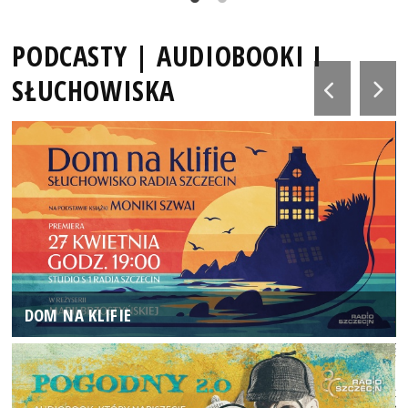
PODCASTY | AUDIOBOOKI I
SŁUCHOWISKA
DOM NA KLIFIE