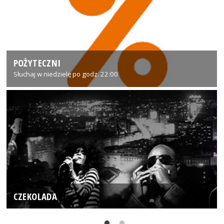
POŻYTECZNI
Słuchaj w niedzielę po godz. 22:00
CZEKOLADA