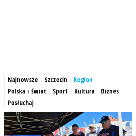
Najnowsze
Szczecin
Region
Polska i świat
Sport
Kultura
Biznes
Posłuchaj