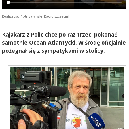
Realizacja: Piotr Sawiński [Radio Szczecin]
Kajakarz z Polic chce po raz trzeci pokonać
samotnie Ocean Atlantycki. W środę oficjalnie
pożegnał się z sympatykami w stolicy.