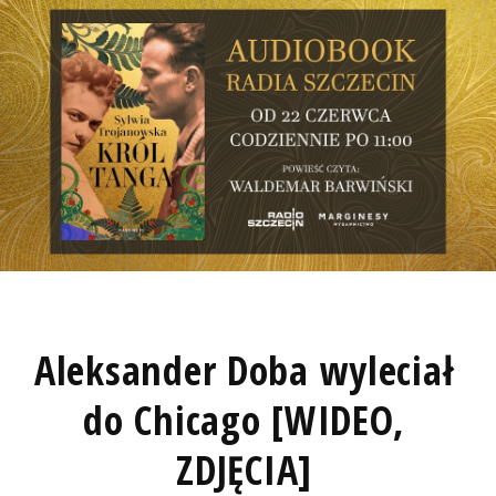
Aleksander Doba wyleciał
do Chicago [WIDEO,
ZDJĘCIA]