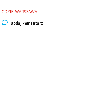
GDZIE: WARSZAWA
Dodaj komentarz