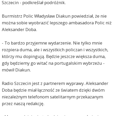
Szczecin - podkreślał podróżnik.
Burmistrz Polic Władysław Diakun powiedział, że nie
można sobie wyobrazić lepszego ambasadora Polic niż
Aleksander Doba.
- To bardzo przyjemne wydarzenie. Nie tylko mnie
rozpiera duma, ale i wszystkich policzan i wszystkich,
którzy mu dopingują. Będzie jeszcze większa duma,
gdy będziemy go witać na portugalskim wybrzeżu -
mówił Diakun.
Radio Szczecin jest z partnerem wyprawy. Aleksander
Doba będzie miał łączność ze światem dzięki dwóm
niezależnym telefonom satelitarnym przekazanym
przez naszą redakcję.