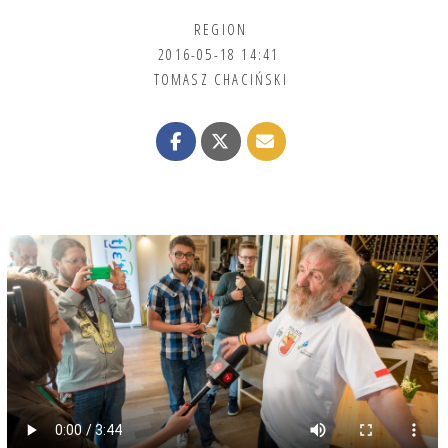
REGION
2016-05-18 14:41
TOMASZ CHACIŃSKI