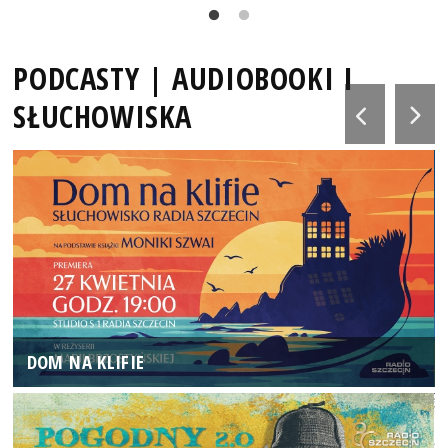
PODCASTY | AUDIOBOOKI I
SŁUCHOWISKA
DOM NA KLIFIE