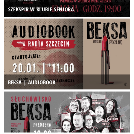
SZEKSPIR W KLUBIE SENIORA
BEKSA | AUDIOBOOK