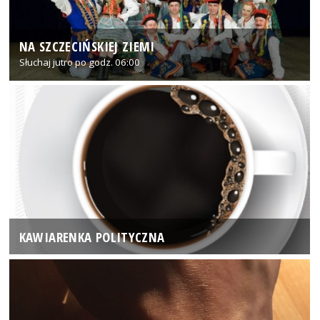
NA SZCZECIŃSKIEJ ZIEMI
Słuchaj jutro po godz. 06:00
KAWIARENKA POLITYCZNA