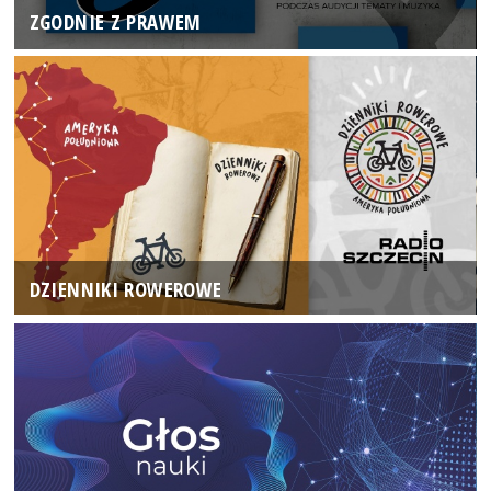
ZGODNIE Z PRAWEM
DZIENNIKI ROWEROWE