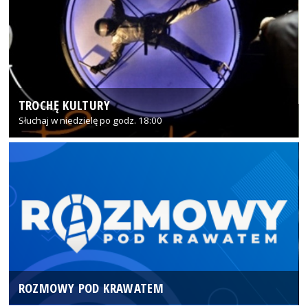
TROCHĘ KULTURY
Słuchaj w niedzielę po godz. 18:00
ROZMOWY POD KRAWATEM