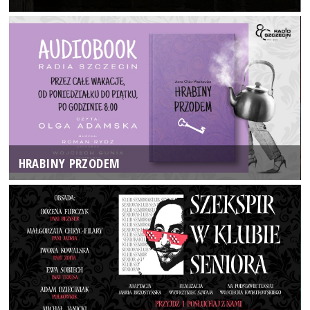
HRABINY PRZODEM