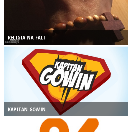
RELIGIA NA FALI
KAPITAN GOWIN