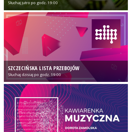
Słuchaj jutro po godz. 19:00
SZCZECIŃSKA LISTA PRZEBOJÓW
Słuchaj dzisiaj po godz. 19:00