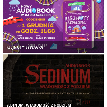
KLEJNOTY SZWAGRA
SEDINUM. WIADOMOŚĆ Z PODZIEMI