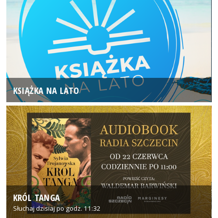
KSIĄŻKA NA LATO
KRÓL TANGA
Słuchaj dzisiaj po godz. 11:32