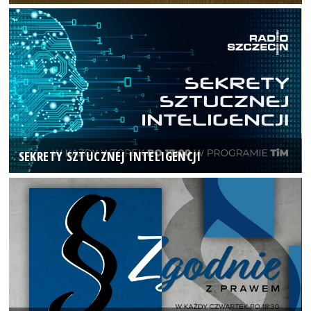
SEKRETY SZTUCZNEJ INTELIGENCJI