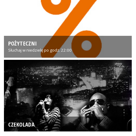
POŻYTECZNI
Słuchaj w niedzielę po godz. 22:00
CZEKOLADA