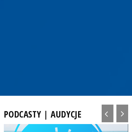
PODCASTY | AUDYCJE