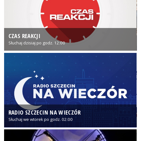
CZAS REAKCJI
Słuchaj dzisiaj po godz. 12:00
RADIO SZCZECIN NA WIECZÓR
Słuchaj we wtorek po godz. 02:00