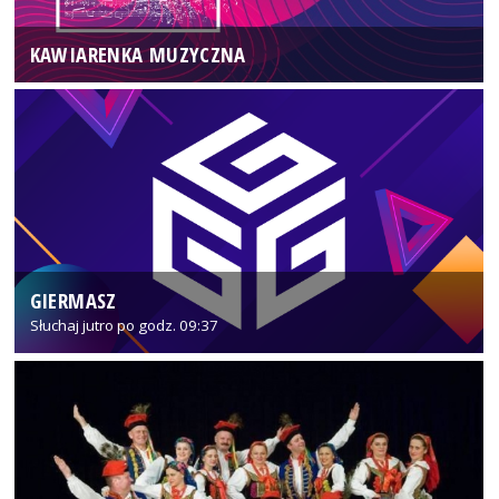
KAWIARENKA MUZYCZNA
GIERMASZ
Słuchaj jutro po godz. 09:37