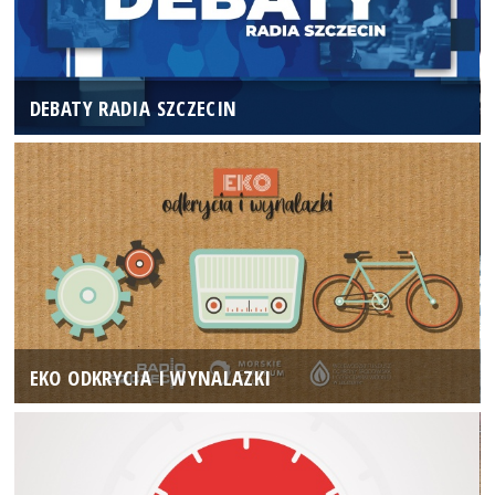
DEBATY RADIA SZCZECIN
EKO ODKRYCIA I WYNALAZKI