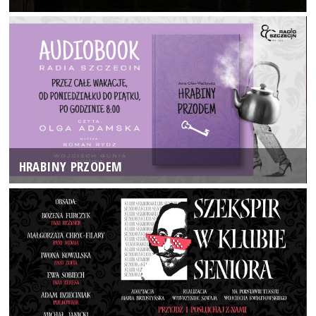
HRABINY PRZODEM