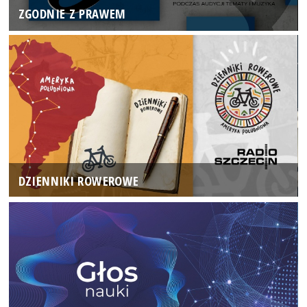
ZGODNIE Z PRAWEM
DZIENNIKI ROWEROWE