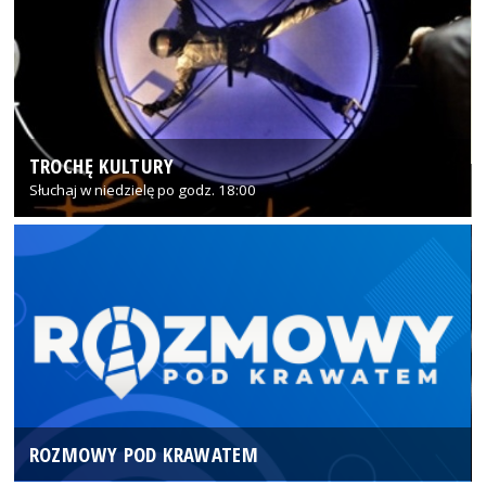
TROCHĘ KULTURY
Słuchaj w niedzielę po godz. 18:00
ROZMOWY POD KRAWATEM