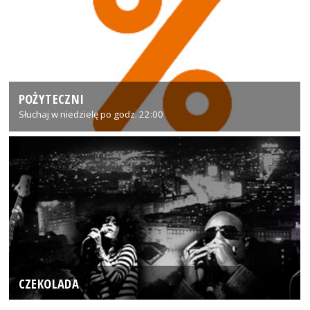
POŻYTECZNI
Słuchaj w niedzielę po godz. 22:00
CZEKOLADA