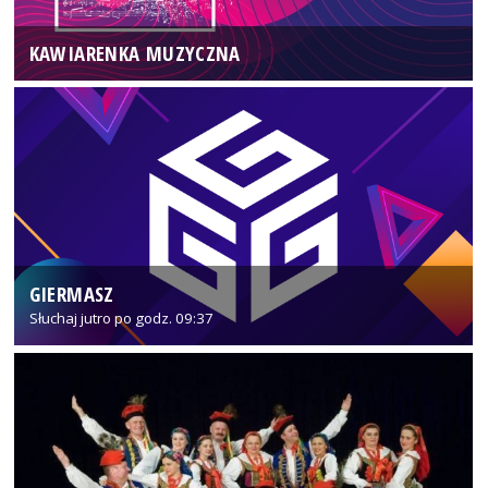
KAWIARENKA MUZYCZNA
GIERMASZ
Słuchaj jutro po godz. 09:37