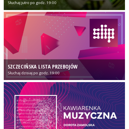
Słuchaj jutro po godz. 19:00
SZCZECIŃSKA LISTA PRZEBOJÓW
Słuchaj dzisiaj po godz. 19:00