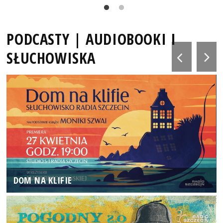
PODCASTY | AUDIOBOOKI I
SŁUCHOWISKA
DOM NA KLIFIE