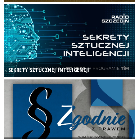
SEKRETY SZTUCZNEJ INTELIGENCJI