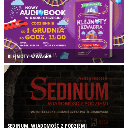
KLEJNOTY SZWAGRA
SEDINUM. WIADOMOŚĆ Z PODZIEMI