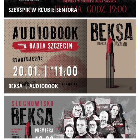
SZEKSPIR W KLUBIE SENIORA
BEKSA | AUDIOBOOK