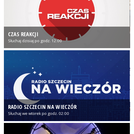
CZAS REAKCJI
Słuchaj dzisiaj po godz. 12:00
RADIO SZCZECIN NA WIECZÓR
Słuchaj we wtorek po godz. 02:00