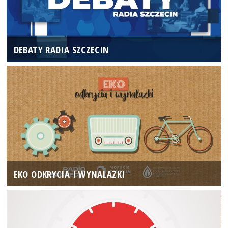
DEBATY RADIA SZCZECIN
EKO ODKRYCIA I WYNALAZKI