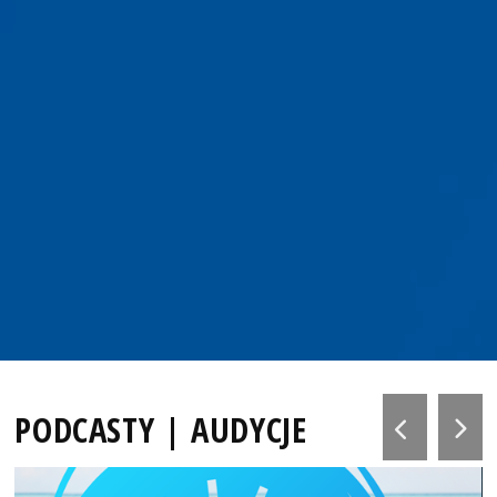
PODCASTY | AUDYCJE