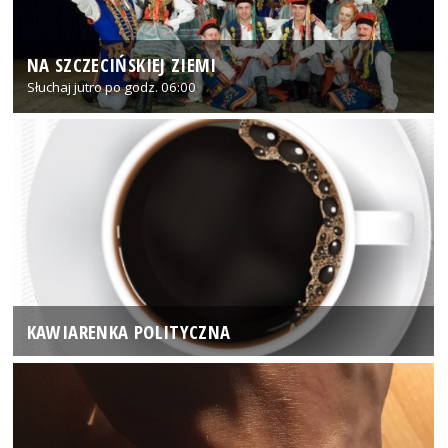
NA SZCZECIŃSKIEJ ZIEMI
Słuchaj jutro po godz. 06:00
KAWIARENKA POLITYCZNA