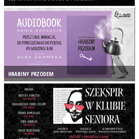
HRABINY PRZODEM