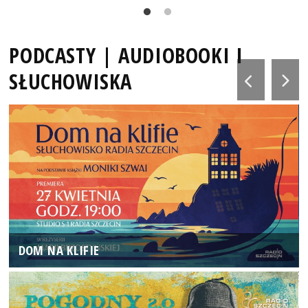
PODCASTY | AUDIOBOOKI I
SŁUCHOWISKA
DOM NA KLIFIE