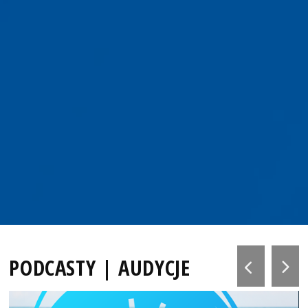
PODCASTY | AUDYCJE