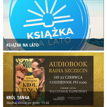
KSIĄŻKA NA LATO
KRÓL TANGA
Słuchaj dzisiaj po godz. 11:32