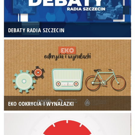
DEBATY RADIA SZCZECIN
EKO ODKRYCIA I WYNALAZKI