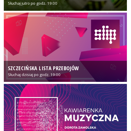
Słuchaj jutro po godz. 19:00
SZCZECIŃSKA LISTA PRZEBOJÓW
Słuchaj dzisiaj po godz. 19:00