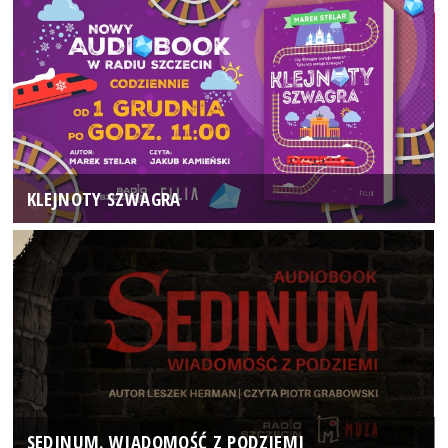
KLEJNOTY SZWAGRA
SEDINUM. WIADOMOŚĆ Z PODZIEMI