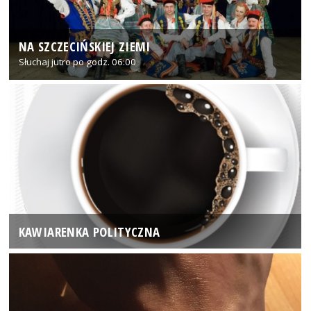
NA SZCZECIŃSKIEJ ZIEMI
Słuchaj jutro po godz. 06:00
KAWIARENKA POLITYCZNA