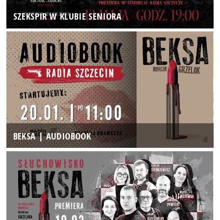
SZEKSPIR W KLUBIE SENIORA
BEKSA | AUDIOBOOK