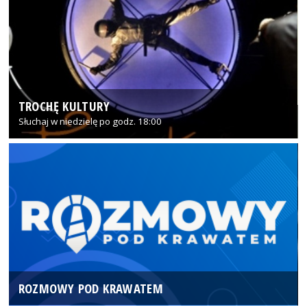
TROCHĘ KULTURY
Słuchaj w niedzielę po godz. 18:00
ROZMOWY POD KRAWATEM