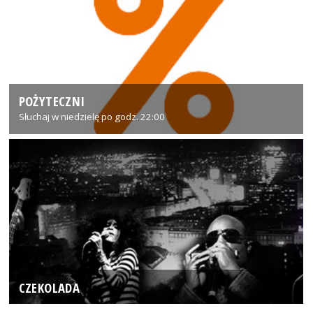
POŻYTECZNI
Słuchaj w niedzielę po godz. 22:00
CZEKOLADA