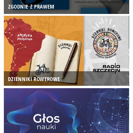
ZGODNIE Z PRAWEM
DZIENNIKI ROWEROWE