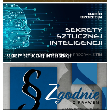
SEKRETY SZTUCZNEJ INTELIGENCJI