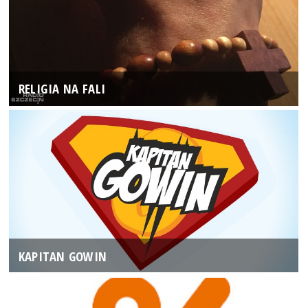
RELIGIA NA FALI
KAPITAN GOWIN