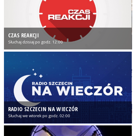
CZAS REAKCJI
Słuchaj dzisiaj po godz. 12:00
RADIO SZCZECIN NA WIECZÓR
Słuchaj we wtorek po godz. 02:00