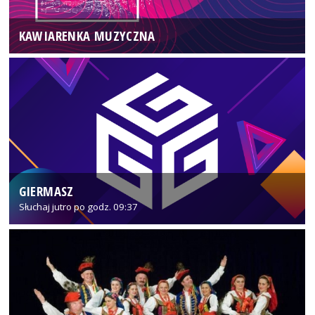
KAWIARENKA MUZYCZNA
GIERMASZ
Słuchaj jutro po godz. 09:37