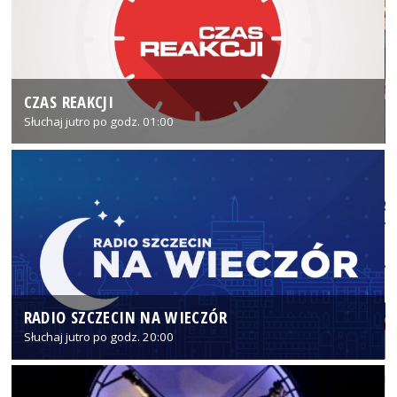
CZAS REAKCJI
Słuchaj jutro po godz. 01:00
RADIO SZCZECIN NA WIECZÓR
Słuchaj jutro po godz. 20:00