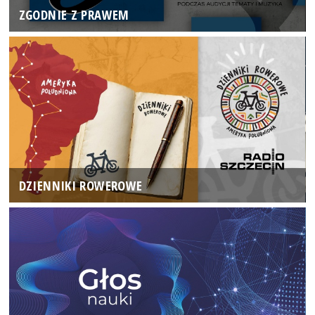
ZGODNIE Z PRAWEM
DZIENNIKI ROWEROWE