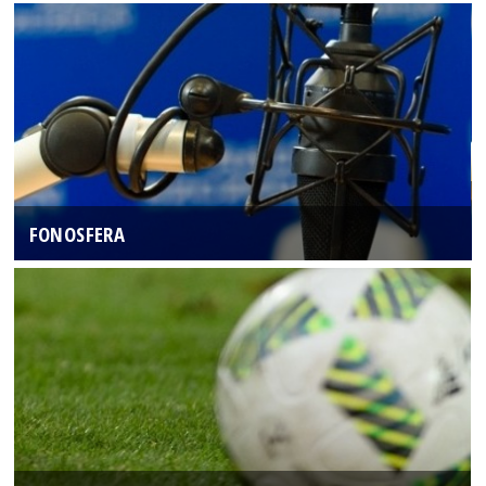
FONOSFERA