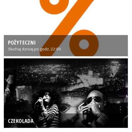
POŻYTECZNI
Słuchaj dzisiaj po godz. 22:00
CZEKOLADA