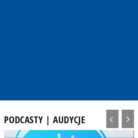
PODCASTY | AUDYCJE