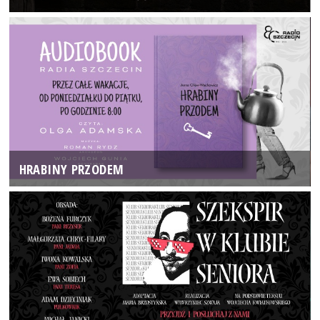
HRABINY PRZODEM