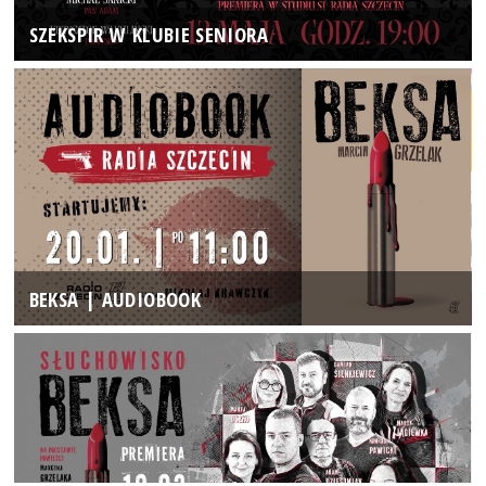
SZEKSPIR W KLUBIE SENIORA
BEKSA | AUDIOBOOK