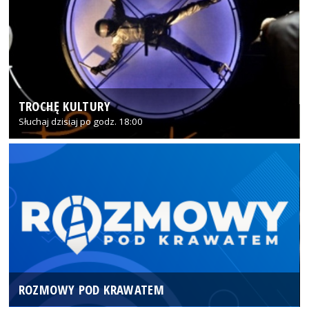
TROCHĘ KULTURY
Słuchaj dzisiaj po godz. 18:00
ROZMOWY POD KRAWATEM