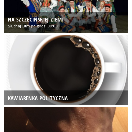
NA SZCZECIŃSKIEJ ZIEMI
Słuchaj jutro po godz. 00:00
KAWIARENKA POLITYCZNA