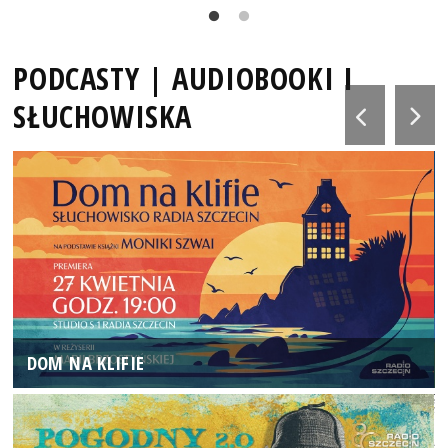
PODCASTY | AUDIOBOOKI I
SŁUCHOWISKA
DOM NA KLIFIE