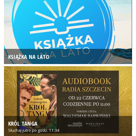
KSIĄŻKA NA LATO
KRÓL TANGA
Słuchaj jutro po godz. 11:34