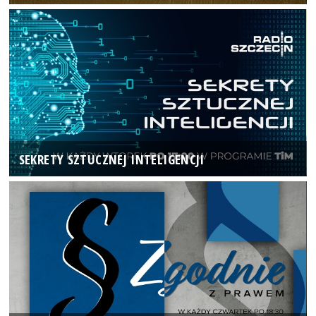
SEKRETY SZTUCZNEJ INTELIGENCJI