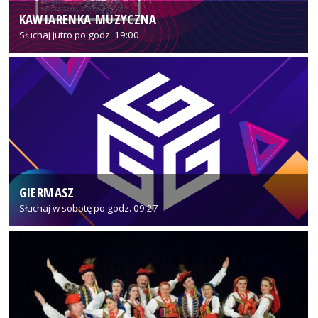
KAWIARENKA MUZYCZNA
Słuchaj jutro po godz. 19:00
GIERMASZ
Słuchaj w sobotę po godz. 09:27