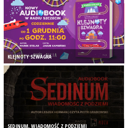
KLEJNOTY SZWAGRA
SEDINUM. WIADOMOŚĆ Z PODZIEMI