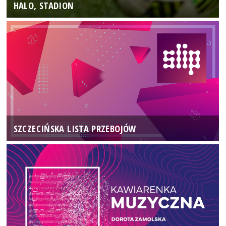
HALO, STADION
SZCZECIŃSKA LISTA PRZEBOJÓW