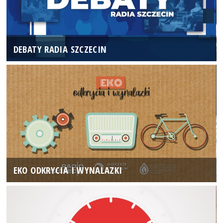
DEBATY RADIA SZCZECIN
EKO ODKRYCIA I WYNALAZKI