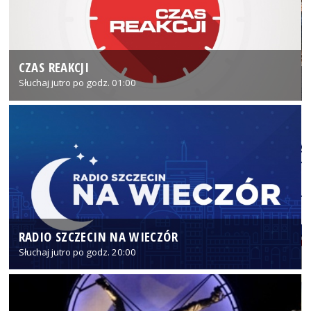
CZAS REAKCJI
Słuchaj jutro po godz. 01:00
RADIO SZCZECIN NA WIECZÓR
Słuchaj jutro po godz. 20:00