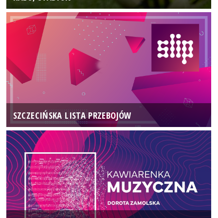
SZCZECIŃSKA LISTA PRZEBOJÓW