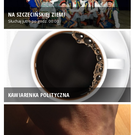
NA SZCZECIŃSKIEJ ZIEMI
Słuchaj jutro po godz. 00:00
KAWIARENKA POLITYCZNA