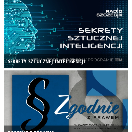
SEKRETY SZTUCZNEJ INTELIGENCJI