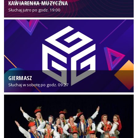
KAWIARENKA MUZYCZNA
Słuchaj jutro po godz. 19:00
GIERMASZ
Słuchaj w sobotę po godz. 09:27