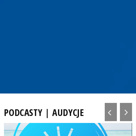
PODCASTY | AUDYCJE