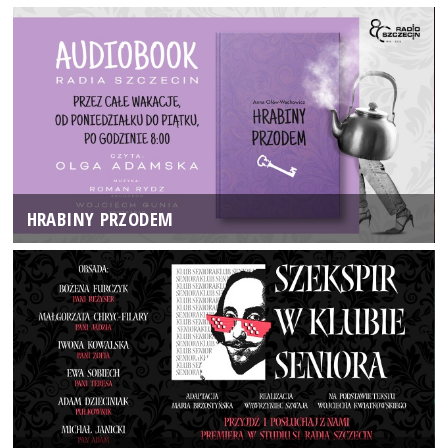
HRABINY PRZODEM