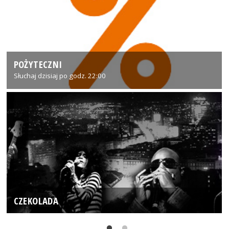
POŻYTECZNI
Słuchaj dzisiaj po godz. 22:00
CZEKOLADA