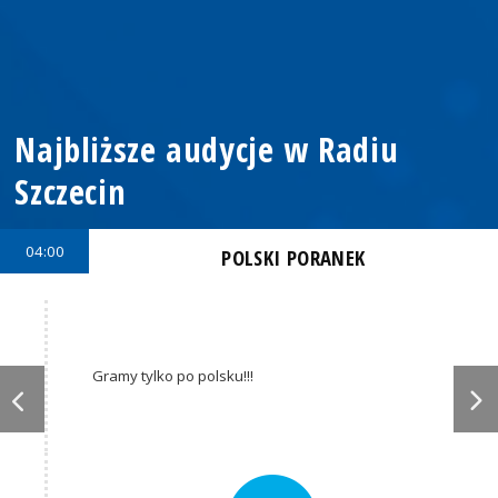
Najbliższe audycje w Radiu
Szczecin
04:00
POLSKI PORANEK
Gramy tylko po polsku!!!