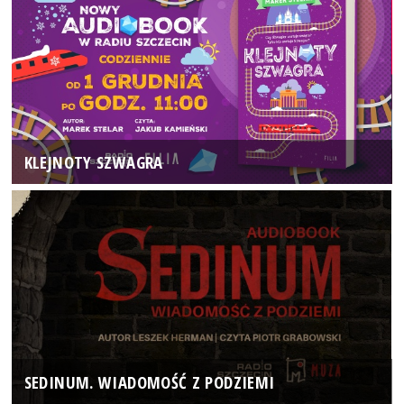
KLEJNOTY SZWAGRA
SEDINUM. WIADOMOŚĆ Z PODZIEMI