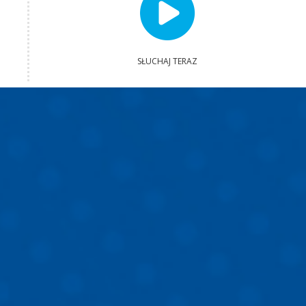
SŁUCHAJ TERAZ