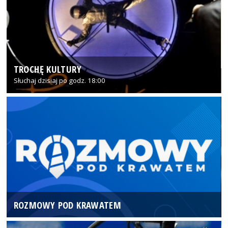
TROCHĘ KULTURY
Słuchaj dzisiaj po godz. 18:00
ROZMOWY POD KRAWATEM