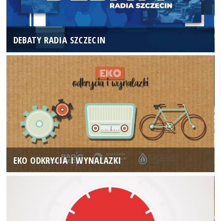
DEBATY RADIA SZCZECIN
EKO ODKRYCIA I WYNALAZKI