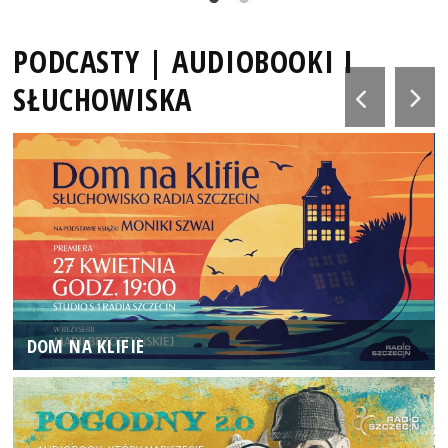
PODCASTY | AUDIOBOOKI I
SŁUCHOWISKA
DOM NA KLIFIE