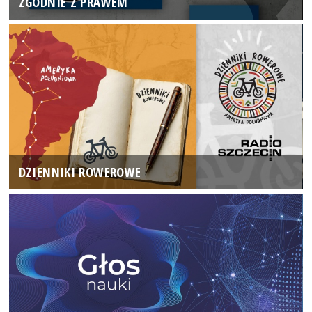
ZGODNIE Z PRAWEM
DZIENNIKI ROWEROWE