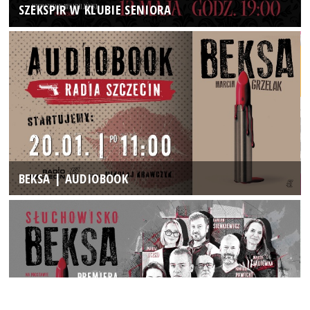
SZEKSPIR W KLUBIE SENIORA
BEKSA | AUDIOBOOK