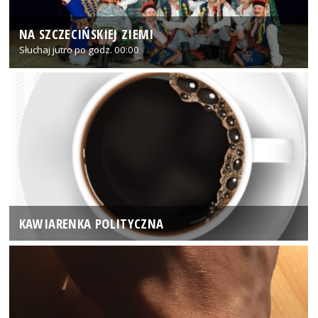
NA SZCZECIŃSKIEJ ZIEMI
Słuchaj jutro po godz. 00:00
KAWIARENKA POLITYCZNA