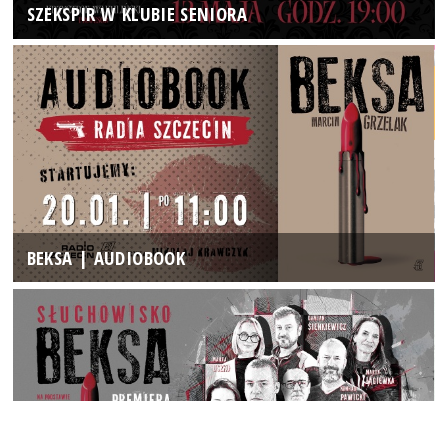
SZEKSPIR W KLUBIE SENIORA
BEKSA | AUDIOBOOK