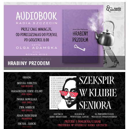
HRABINY PRZODEM