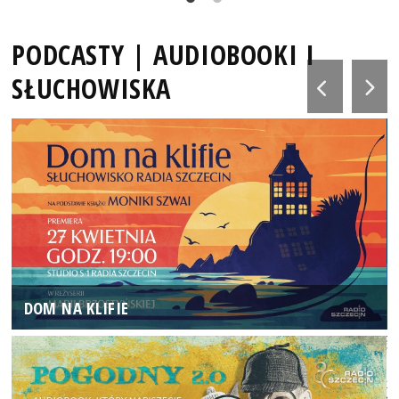
PODCASTY | AUDIOBOOKI I
SŁUCHOWISKA
DOM NA KLIFIE