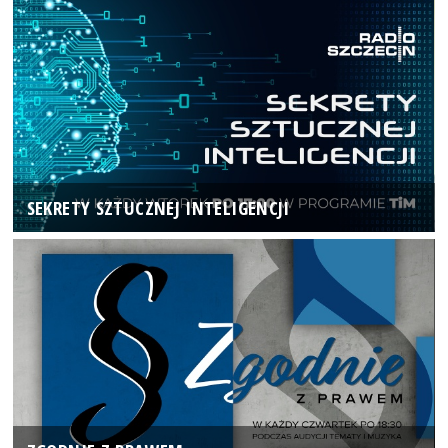
SEKRETY SZTUCZNEJ INTELIGENCJI