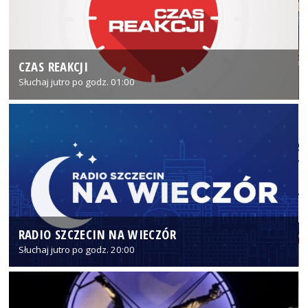
CZAS REAKCJI
Słuchaj jutro po godz. 01:00
RADIO SZCZECIN NA WIECZÓR
Słuchaj jutro po godz. 20:00