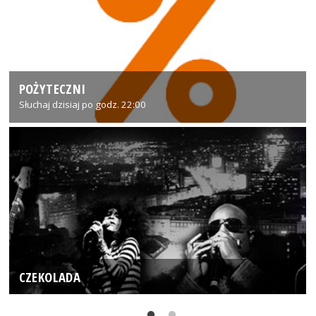
POŻYTECZNI
Słuchaj dzisiaj po godz. 22:00
CZEKOLADA