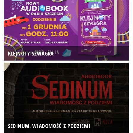
KLEJNOTY SZWAGRA
SEDINUM. WIADOMOŚĆ Z PODZIEMI