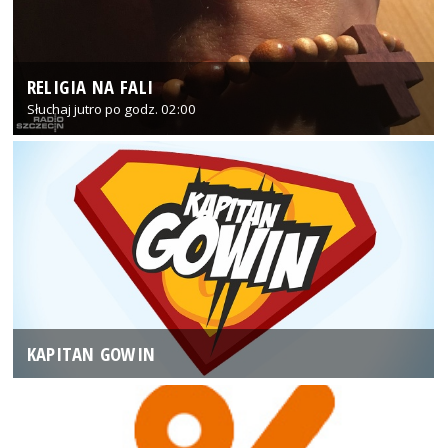
RELIGIA NA FALI
Słuchaj jutro po godz. 02:00
KAPITAN GOWIN