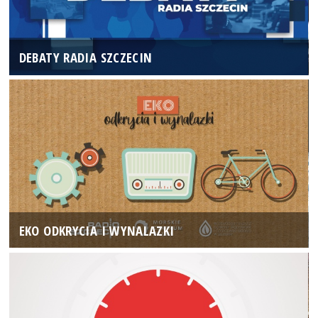
DEBATY RADIA SZCZECIN
EKO ODKRYCIA I WYNALAZKI