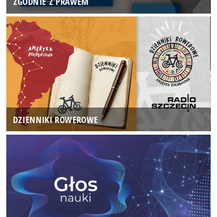
ZGODNIE Z PRAWEM
DZIENNIKI ROWEROWE