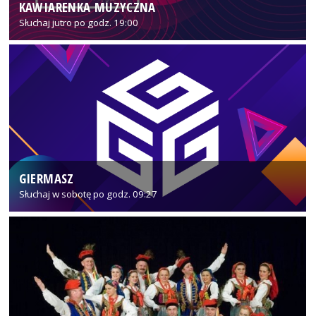
KAWIARENKA MUZYCZNA
Słuchaj jutro po godz. 19:00
GIERMASZ
Słuchaj w sobotę po godz. 09:27