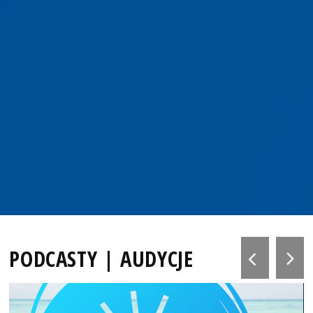
PODCASTY | AUDYCJE