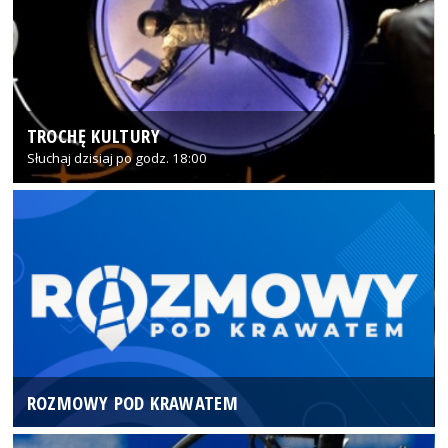
TROCHĘ KULTURY
Słuchaj dzisiaj po godz. 18:00
ROZMOWY POD KRAWATEM