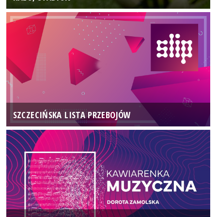
SZCZECIŃSKA LISTA PRZEBOJÓW