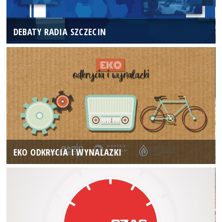
DEBATY RADIA SZCZECIN
EKO ODKRYCIA I WYNALAZKI