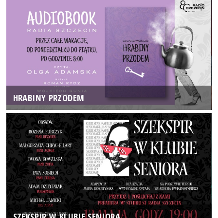
HRABINY PRZODEM
SZEKSPIR W KLUBIE SENIORA