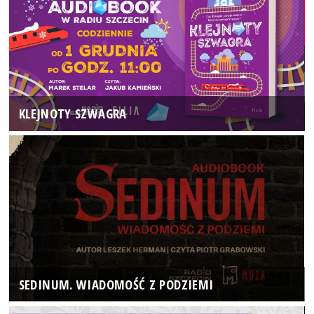
KLEJNOTY SZWAGRA
SEDINUM. WIADOMOŚĆ Z PODZIEMI