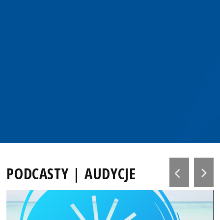
PODCASTY | AUDYCJE