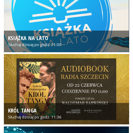
KSIĄŻKA NA LATO
Słuchaj dzisiaj po godz. 21:00
KRÓL TANGA
Słuchaj dzisiaj po godz. 11:36