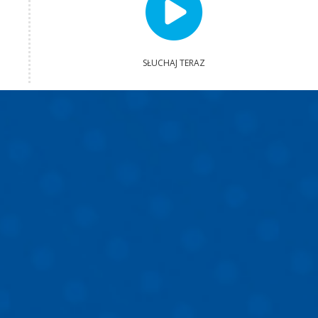
SŁUCHAJ TERAZ