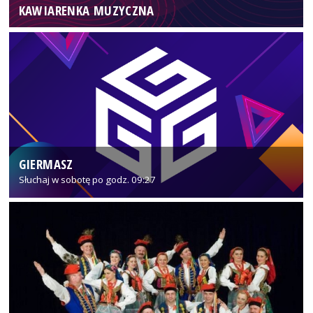
KAWIARENKA MUZYCZNA
GIERMASZ
Słuchaj w sobotę po godz. 09:27