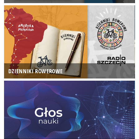
DZIENNIKI ROWEROWE