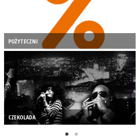
POŻYTECZNI
CZEKOLADA