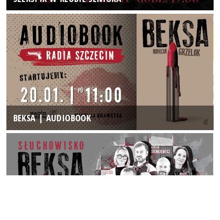
BEKSA | AUDIOBOOK