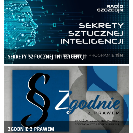
SEKRETY SZTUCZNEJ INTELIGENCJI
ZGODNIE Z PRAWEM