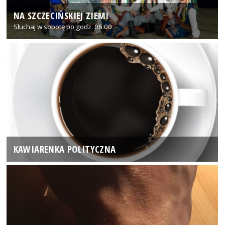
NA SZCZECIŃSKIEJ ZIEMI
Słuchaj w sobotę po godz. 06:00
KAWIARENKA POLITYCZNA