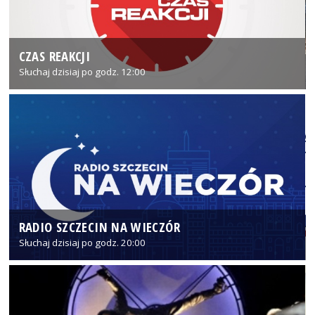
CZAS REAKCJI
Słuchaj dzisiaj po godz. 12:00
RADIO SZCZECIN NA WIECZÓR
Słuchaj dzisiaj po godz. 20:00