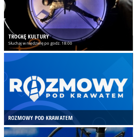
TROCHĘ KULTURY
Słuchaj w niedzielę po godz. 18:00
ROZMOWY POD KRAWATEM