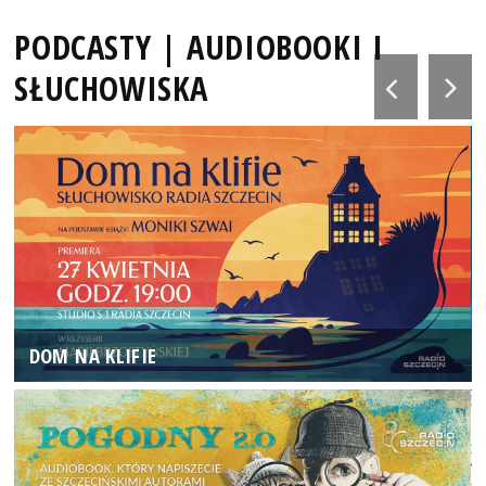
PODCASTY | AUDIOBOOKI I
SŁUCHOWISKA
DOM NA KLIFIE