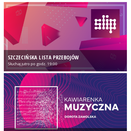
SZCZECIŃSKA LISTA PRZEBOJÓW
Słuchaj jutro po godz. 19:00