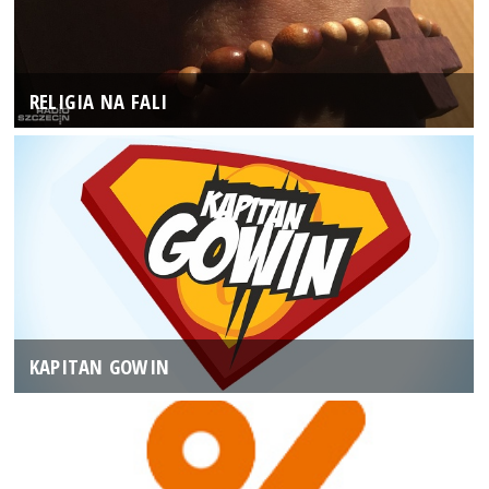
RELIGIA NA FALI
KAPITAN GOWIN