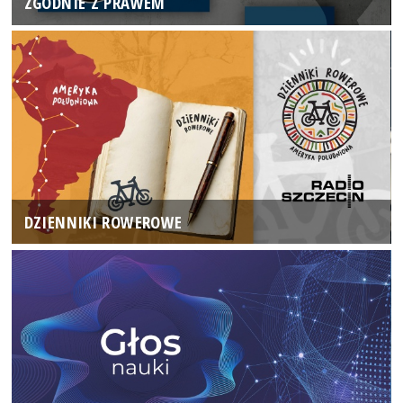
ZGODNIE Z PRAWEM
DZIENNIKI ROWEROWE