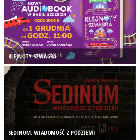
KLEJNOTY SZWAGRA
SEDINUM. WIADOMOŚĆ Z PODZIEMI