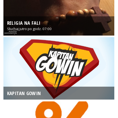
RELIGIA NA FALI
Słuchaj jutro po godz. 07:00
KAPITAN GOWIN