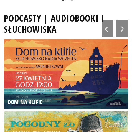
PODCASTY | AUDIOBOOKI I
SŁUCHOWISKA
DOM NA KLIFIE