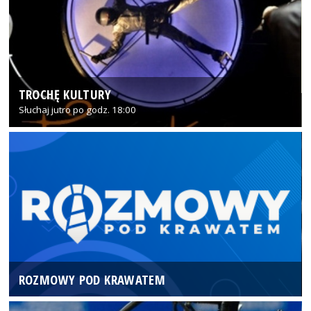
TROCHĘ KULTURY
Słuchaj jutro po godz. 18:00
ROZMOWY POD KRAWATEM