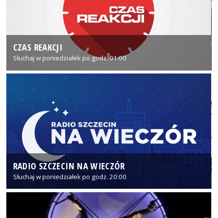
CZAS REAKCJI
Słuchaj w poniedziałek po godz. 01:00
RADIO SZCZECIN NA WIECZÓR
Słuchaj w poniedziałek po godz. 20:00