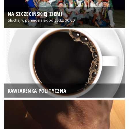
NA SZCZECIŃSKIEJ ZIEMI
Słuchaj w poniedziałek po godz. 00:00
KAWIARENKA POLITYCZNA