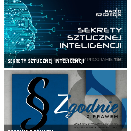
SEKRETY SZTUCZNEJ INTELIGENCJI