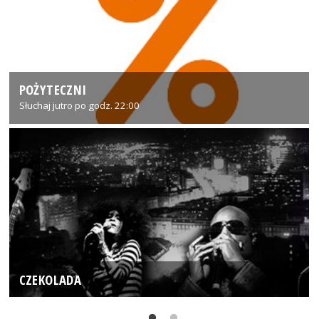
POŻYTECZNI
Słuchaj jutro po godz. 22:00
CZEKOLADA