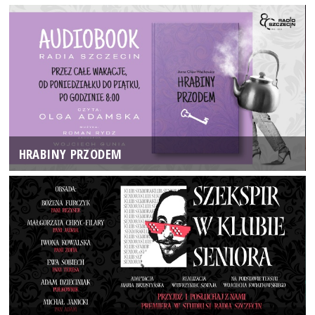
HRABINY PRZODEM