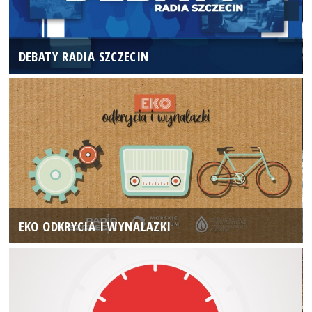
DEBATY RADIA SZCZECIN
EKO ODKRYCIA I WYNALAZKI