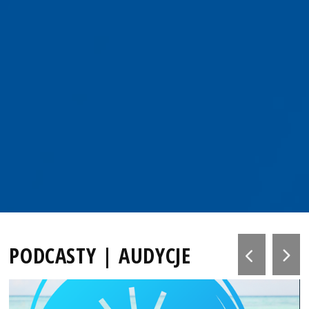
PODCASTY | AUDYCJE