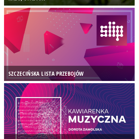
SZCZECIŃSKA LISTA PRZEBOJÓW