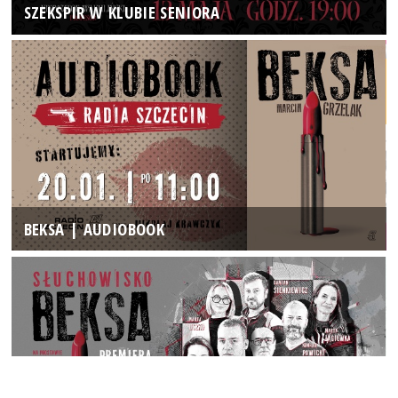
SZEKSPIR W KLUBIE SENIORA
BEKSA | AUDIOBOOK