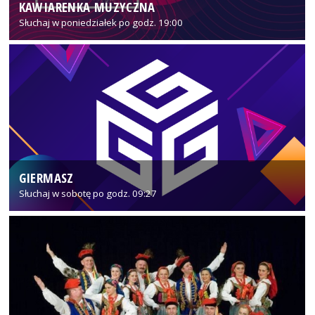
KAWIARENKA MUZYCZNA
Słuchaj w poniedziałek po godz. 19:00
GIERMASZ
Słuchaj w sobotę po godz. 09:27