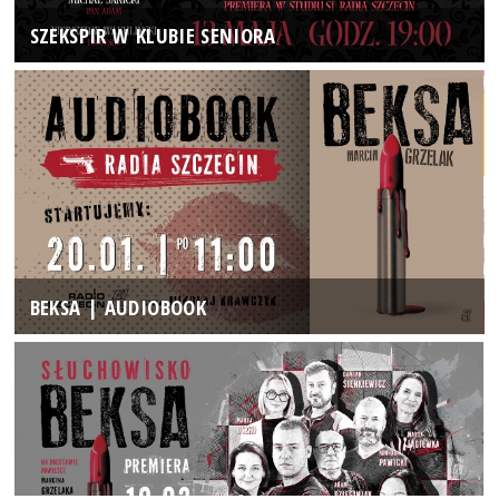
SZEKSPIR W KLUBIE SENIORA
BEKSA | AUDIOBOOK