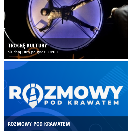
TROCHĘ KULTURY
Słuchaj jutro po godz. 18:00
ROZMOWY POD KRAWATEM