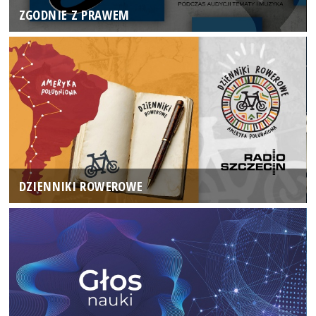
ZGODNIE Z PRAWEM
DZIENNIKI ROWEROWE