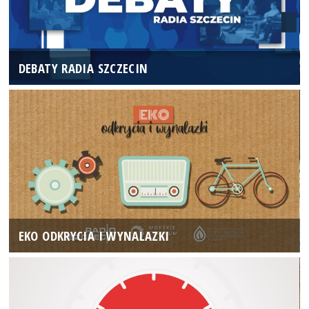
DEBATY RADIA SZCZECIN
EKO ODKRYCIA I WYNALAZKI