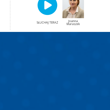
Joanna
SŁUCHAJ TERAZ
Maraszek