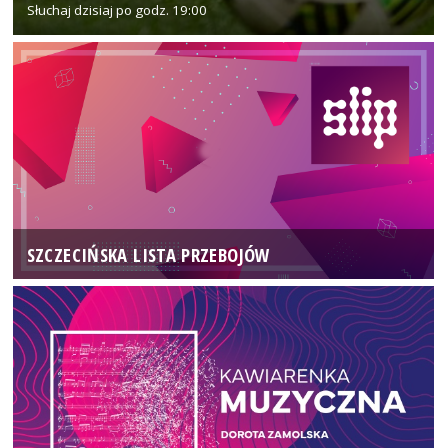
Słuchaj dzisiaj po godz. 19:00
SZCZECIŃSKA LISTA PRZEBOJÓW