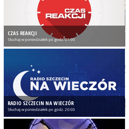
CZAS REAKCJI
Słuchaj w poniedziałek po godz. 01:00
RADIO SZCZECIN NA WIECZÓR
Słuchaj w poniedziałek po godz. 20:00