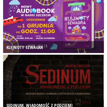
KLEJNOTY SZWAGRA
SEDINUM. WIADOMOŚĆ Z PODZIEMI