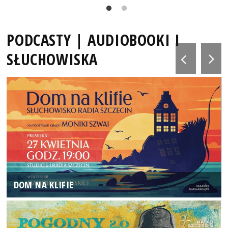
PODCASTY | AUDIOBOOKI I
SŁUCHOWISKA
DOM NA KLIFIE