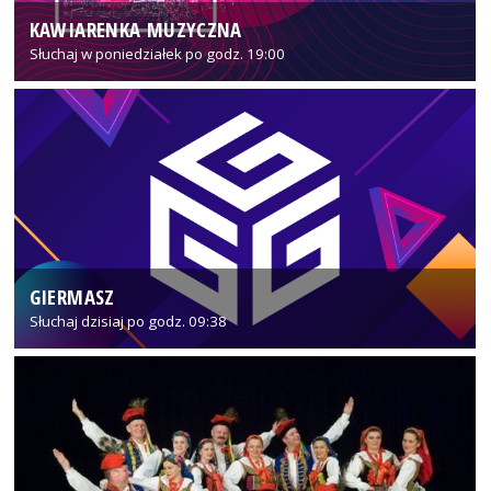
KAWIARENKA MUZYCZNA
Słuchaj w poniedziałek po godz. 19:00
GIERMASZ
Słuchaj dzisiaj po godz. 09:38