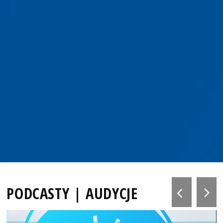
PODCASTY | AUDYCJE