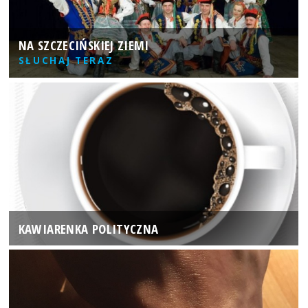
NA SZCZECIŃSKIEJ ZIEMI
SŁUCHAJ TERAZ
KAWIARENKA POLITYCZNA