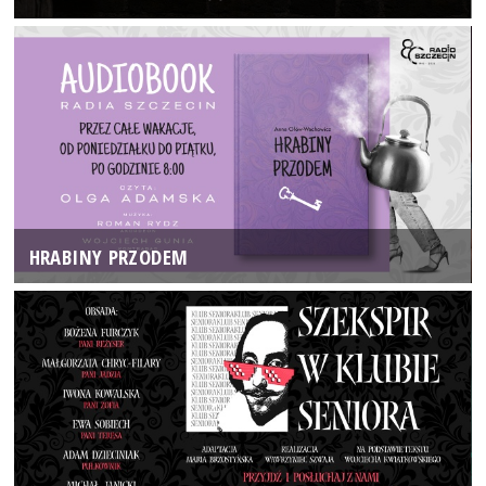
HRABINY PRZODEM