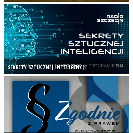
SEKRETY SZTUCZNEJ INTELIGENCJI