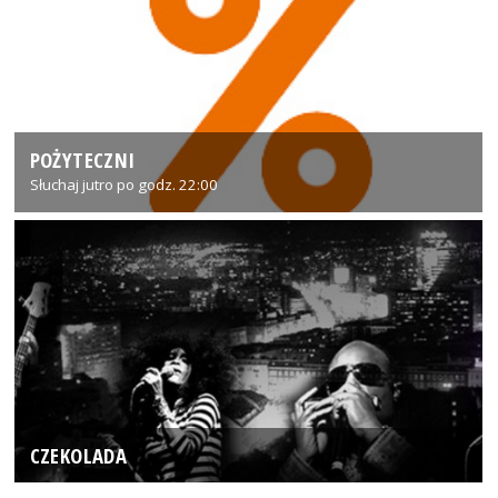
POŻYTECZNI
Słuchaj jutro po godz. 22:00
CZEKOLADA