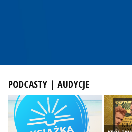
PODCASTY | AUDYCJE