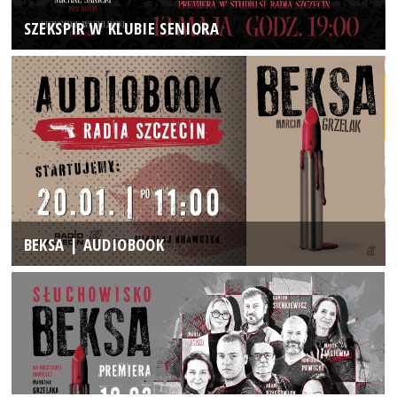
SZEKSPIR W KLUBIE SENIORA
BEKSA | AUDIOBOOK