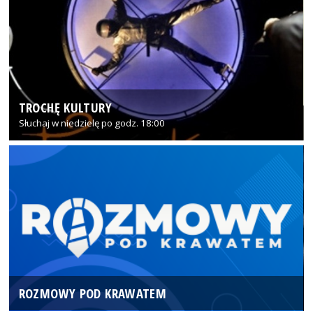
TROCHĘ KULTURY
Słuchaj w niedzielę po godz. 18:00
ROZMOWY POD KRAWATEM