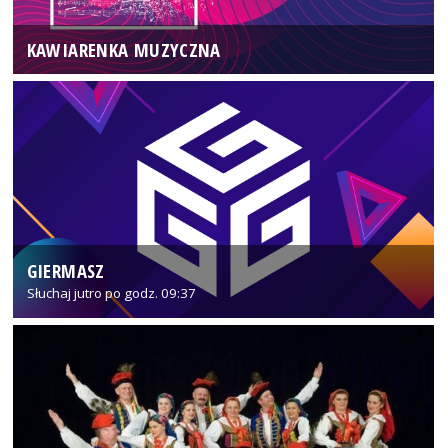
KAWIARENKA MUZYCZNA
GIERMASZ
Słuchaj jutro po godz. 09:37