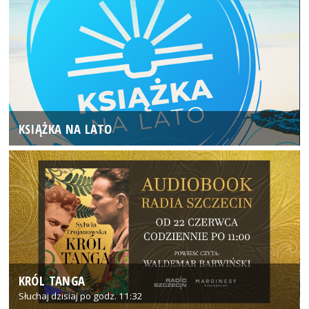
KSIĄŻKA NA LATO
KRÓL TANGA
Słuchaj dzisiaj po godz. 11:32