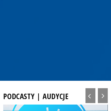
PODCASTY | AUDYCJE