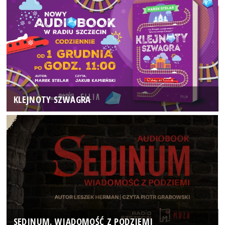
KLEJNOTY SZWAGRA
SEDINUM. WIADOMOŚĆ Z PODZIEMI