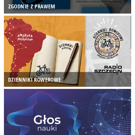
ZGODNIE Z PRAWEM
DZIENNIKI ROWEROWE