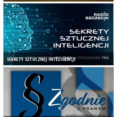
SEKRETY SZTUCZNEJ INTELIGENCJI