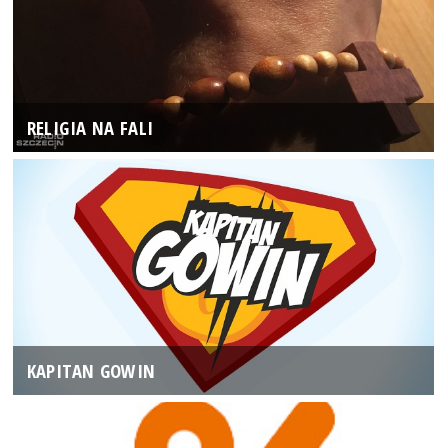
RELIGIA NA FALI
KAPITAN GOWIN