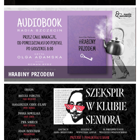
HRABINY PRZODEM