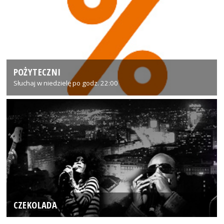
POŻYTECZNI
Słuchaj w niedzielę po godz. 22:00
CZEKOLADA