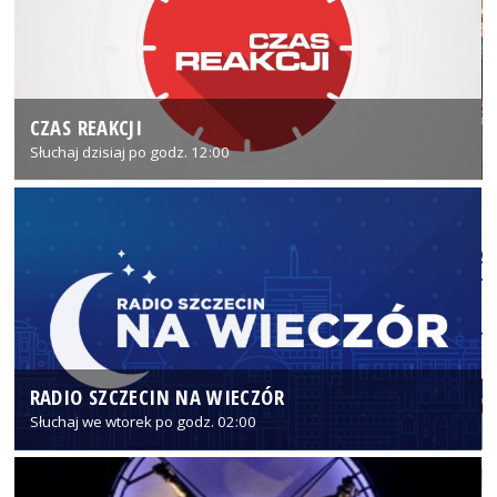
CZAS REAKCJI
Słuchaj dzisiaj po godz. 12:00
RADIO SZCZECIN NA WIECZÓR
Słuchaj we wtorek po godz. 02:00