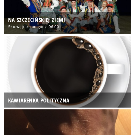
NA SZCZECIŃSKIEJ ZIEMI
Słuchaj jutro po godz. 06:00
KAWIARENKA POLITYCZNA