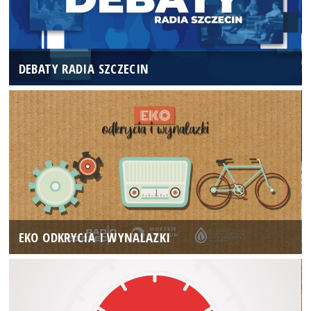
DEBATY RADIA SZCZECIN
EKO ODKRYCIA I WYNALAZKI