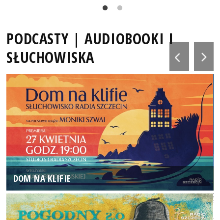
PODCASTY | AUDIOBOOKI I
SŁUCHOWISKA
DOM NA KLIFIE