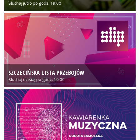
Słuchaj jutro po godz. 19:00
SZCZECIŃSKA LISTA PRZEBOJÓW
Słuchaj dzisiaj po godz. 19:00