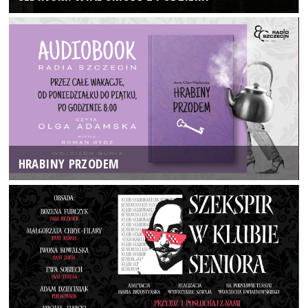
HRABINY PRZODEM