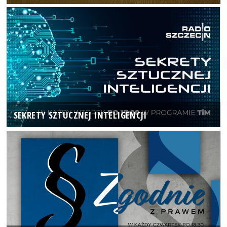
SEKRETY SZTUCZNEJ INTELIGENCJI