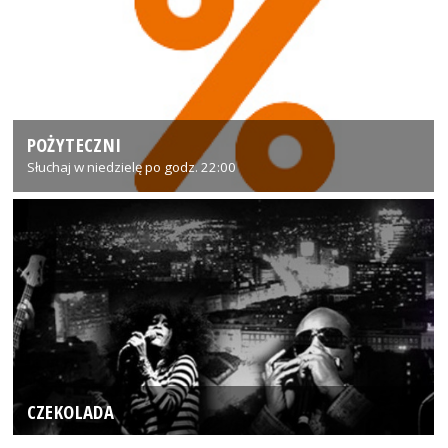
POŻYTECZNI
Słuchaj w niedzielę po godz. 22:00
CZEKOLADA