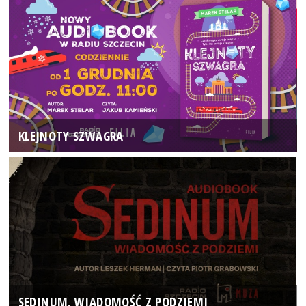
KLEJNOTY SZWAGRA
SEDINUM. WIADOMOŚĆ Z PODZIEMI