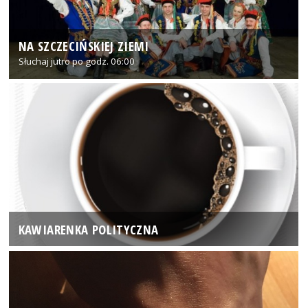
NA SZCZECIŃSKIEJ ZIEMI
Słuchaj jutro po godz. 06:00
KAWIARENKA POLITYCZNA