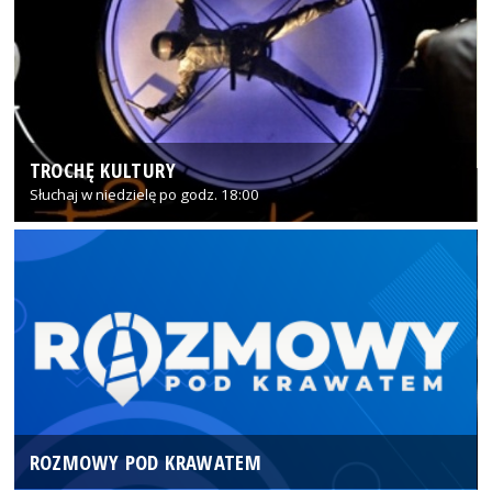
TROCHĘ KULTURY
Słuchaj w niedzielę po godz. 18:00
ROZMOWY POD KRAWATEM