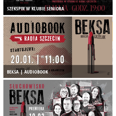
SZEKSPIR W KLUBIE SENIORA
BEKSA | AUDIOBOOK