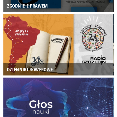
ZGODNIE Z PRAWEM
DZIENNIKI ROWEROWE