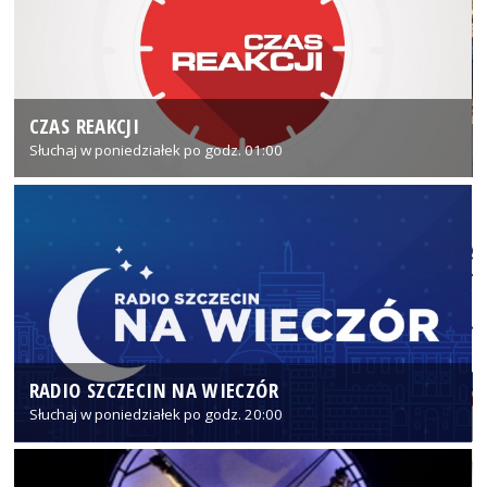
CZAS REAKCJI
Słuchaj w poniedziałek po godz. 01:00
RADIO SZCZECIN NA WIECZÓR
Słuchaj w poniedziałek po godz. 20:00