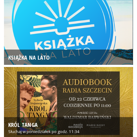
KSIĄŻKA NA LATO
KRÓL TANGA
Słuchaj w poniedziałek po godz. 11:34