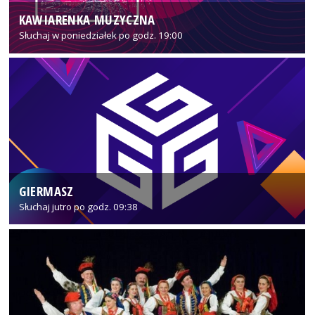
KAWIARENKA MUZYCZNA
Słuchaj w poniedziałek po godz. 19:00
GIERMASZ
Słuchaj jutro po godz. 09:38