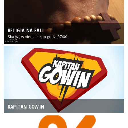
RELIGIA NA FALI
Słuchaj w niedzielę po godz. 07:00
KAPITAN GOWIN