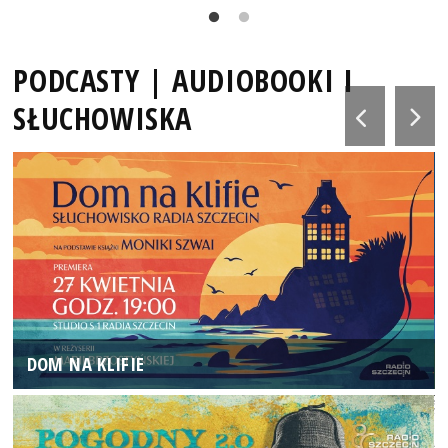
PODCASTY | AUDIOBOOKI I
SŁUCHOWISKA
DOM NA KLIFIE