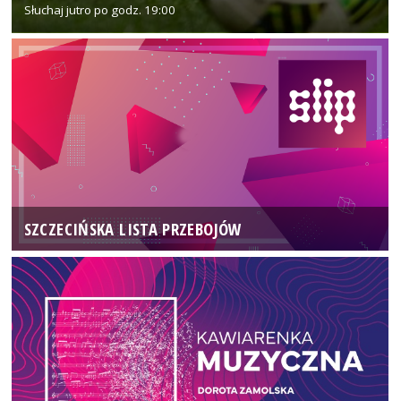
Słuchaj jutro po godz. 19:00
SZCZECIŃSKA LISTA PRZEBOJÓW