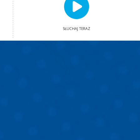
SŁUCHAJ TERAZ