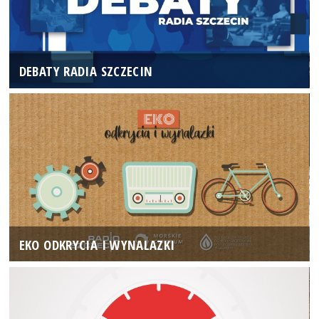
DEBATY RADIA SZCZECIN
EKO ODKRYCIA I WYNALAZKI