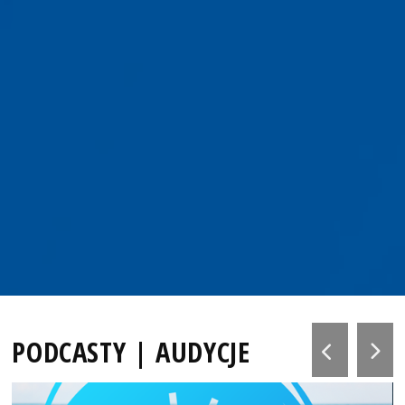
PODCASTY | AUDYCJE