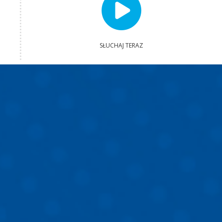
SŁUCHAJ TERAZ