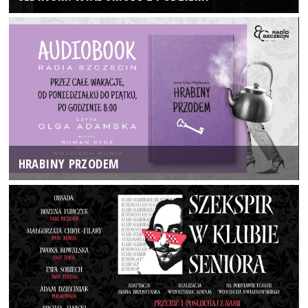
HRABINY PRZODEM