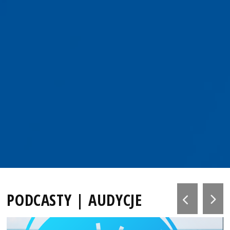
PODCASTY | AUDYCJE