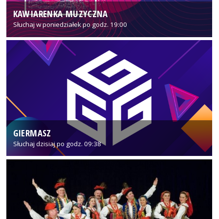
KAWIARENKA MUZYCZNA
Słuchaj w poniedziałek po godz. 19:00
GIERMASZ
Słuchaj dzisiaj po godz. 09:38