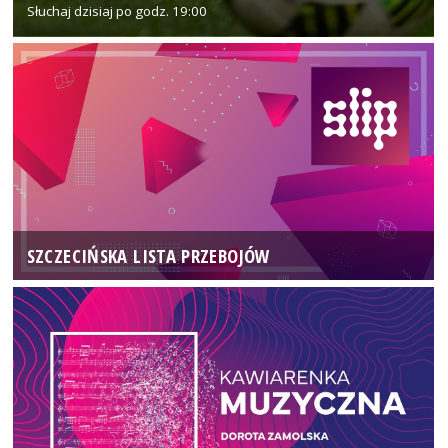
Słuchaj dzisiaj po godz. 19:00
SZCZECIŃSKA LISTA PRZEBOJÓW