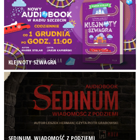
KLEJNOTY SZWAGRA
SEDINUM. WIADOMOŚĆ Z PODZIEMI