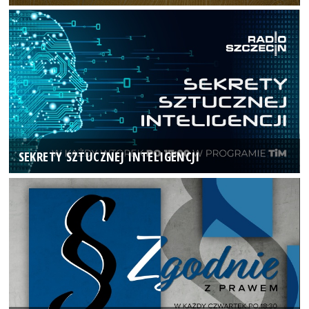
SEKRETY SZTUCZNEJ INTELIGENCJI