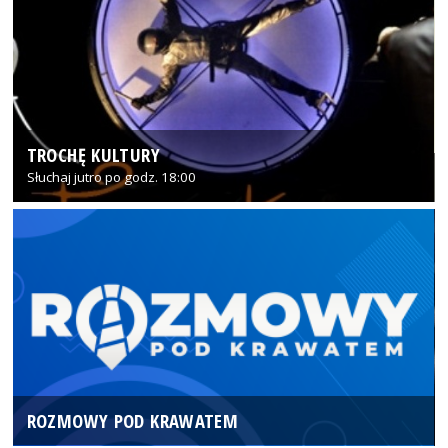
TROCHĘ KULTURY
Słuchaj jutro po godz. 18:00
ROZMOWY POD KRAWATEM