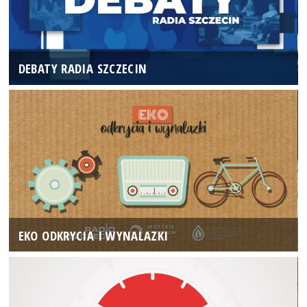
DEBATY RADIA SZCZECIN
EKO ODKRYCIA I WYNALAZKI