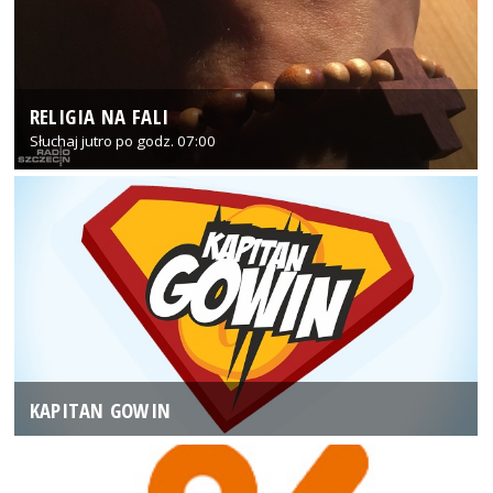
RELIGIA NA FALI
Słuchaj jutro po godz. 07:00
KAPITAN GOWIN