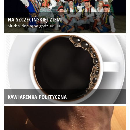
NA SZCZECIŃSKIEJ ZIEMI
Słuchaj dzisiaj po godz. 06:00
KAWIARENKA POLITYCZNA