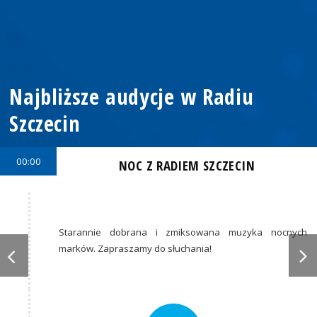
Najbliższe audycje w Radiu
Szczecin
00:00
NOC Z RADIEM SZCZECIN
Starannie dobrana i zmiksowana muzyka nocnych
marków. Zapraszamy do słuchania!