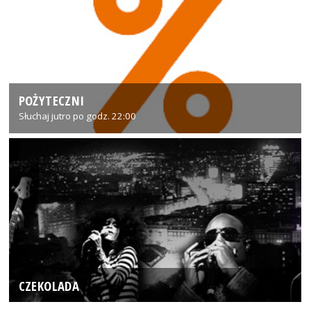
POŻYTECZNI
Słuchaj jutro po godz. 22:00
CZEKOLADA