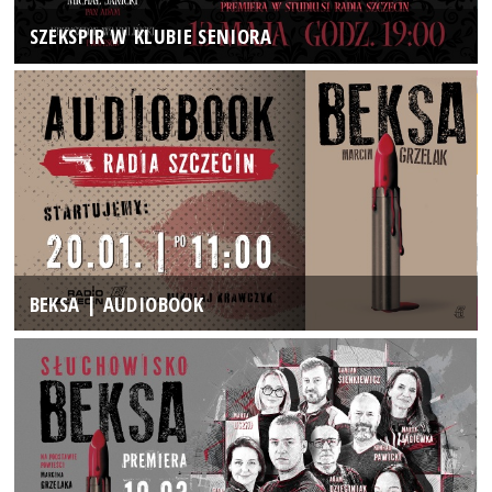
SZEKSPIR W KLUBIE SENIORA
BEKSA | AUDIOBOOK