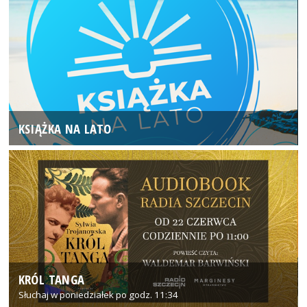
KSIĄŻKA NA LATO
KRÓL TANGA
Słuchaj w poniedziałek po godz. 11:34