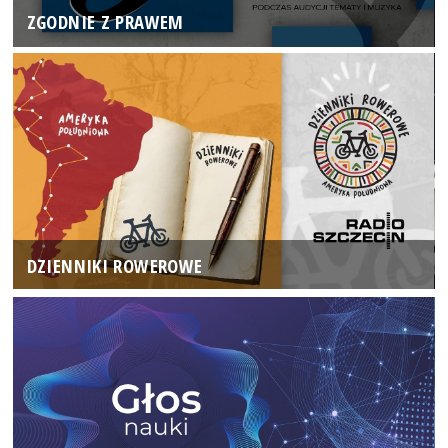
ZGODNIE Z PRAWEM
DZIENNIKI ROWEROWE