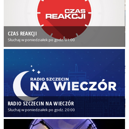
CZAS REAKCJI
Słuchaj w poniedziałek po godz. 01:00
RADIO SZCZECIN NA WIECZÓR
Słuchaj w poniedziałek po godz. 20:00