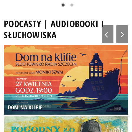
PODCASTY | AUDIOBOOKI I
SŁUCHOWISKA
DOM NA KLIFIE