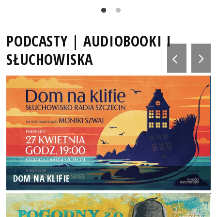
PODCASTY | AUDIOBOOKI I
SŁUCHOWISKA
DOM NA KLIFIE