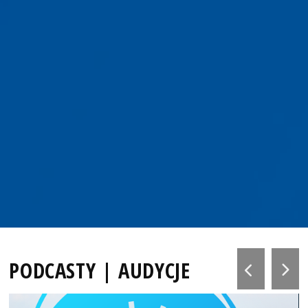
PODCASTY | AUDYCJE