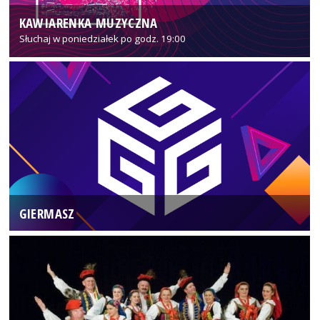
KAWIARENKA MUZYCZNA
Słuchaj w poniedziałek po godz. 19:00
GIERMASZ