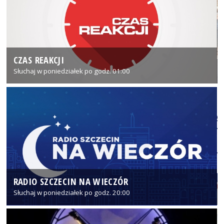
CZAS REAKCJI
Słuchaj w poniedziałek po godz. 01:00
RADIO SZCZECIN NA WIECZÓR
Słuchaj w poniedziałek po godz. 20:00