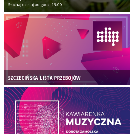
Słuchaj dzisiaj po godz. 19:00
SZCZECIŃSKA LISTA PRZEBOJÓW