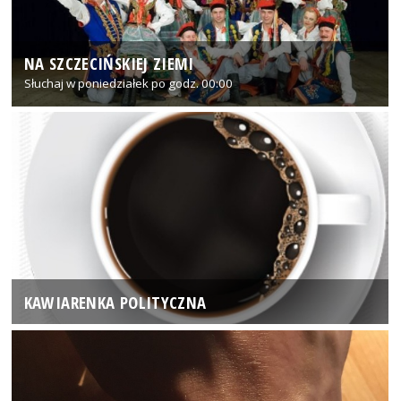
NA SZCZECIŃSKIEJ ZIEMI
Słuchaj w poniedziałek po godz. 00:00
KAWIARENKA POLITYCZNA