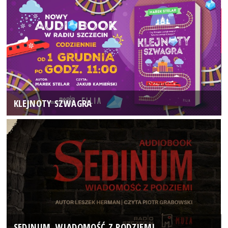
KLEJNOTY SZWAGRA
SEDINUM. WIADOMOŚĆ Z PODZIEMI