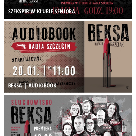
SZEKSPIR W KLUBIE SENIORA
BEKSA | AUDIOBOOK