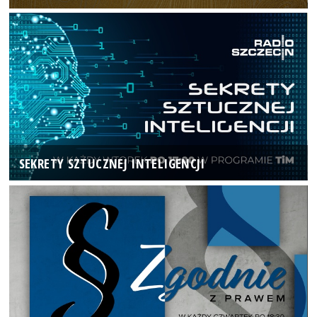
SEKRETY SZTUCZNEJ INTELIGENCJI