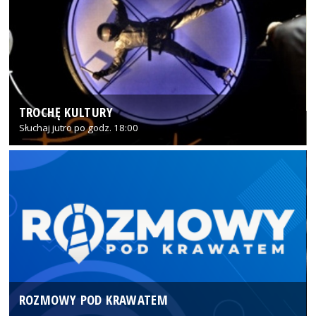
TROCHĘ KULTURY
Słuchaj jutro po godz. 18:00
ROZMOWY POD KRAWATEM