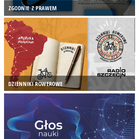
ZGODNIE Z PRAWEM
DZIENNIKI ROWEROWE