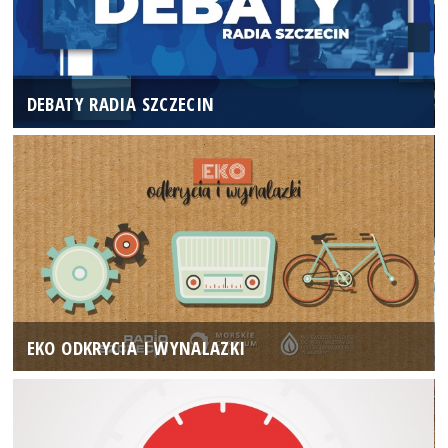
DEBATY RADIA SZCZECIN
EKO ODKRYCIA I WYNALAZKI