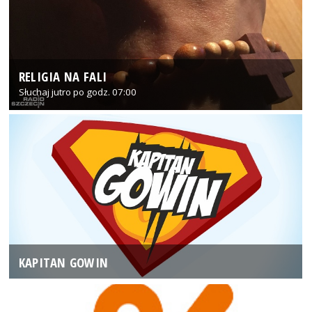
RELIGIA NA FALI
Słuchaj jutro po godz. 07:00
KAPITAN GOWIN