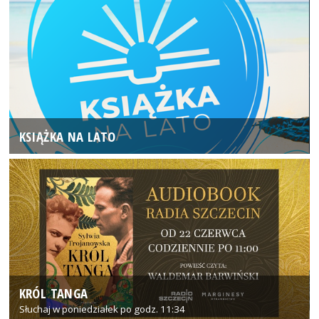
KSIĄŻKA NA LATO
KRÓL TANGA
Słuchaj w poniedziałek po godz. 11:34