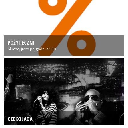
POŻYTECZNI
Słuchaj jutro po godz. 22:00
CZEKOLADA