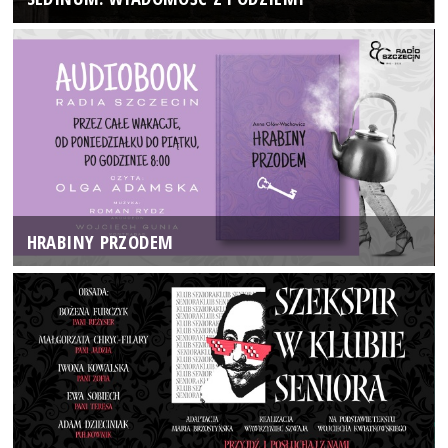
HRABINY PRZODEM