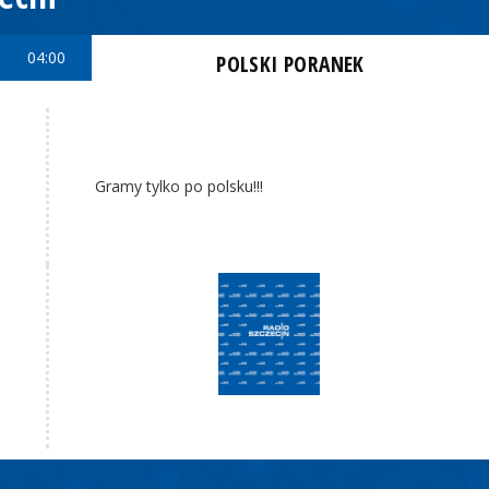
04:00
POLSKI PORANEK
Gramy tylko po polsku!!!