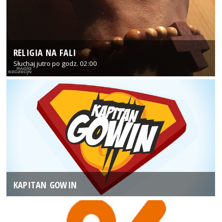
RELIGIA NA FALI
Słuchaj jutro po godz. 02:00
KAPITAN GOWIN