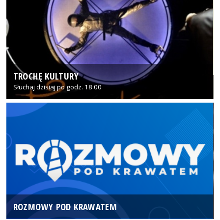
TROCHĘ KULTURY
Słuchaj dzisiaj po godz. 18:00
ROZMOWY POD KRAWATEM