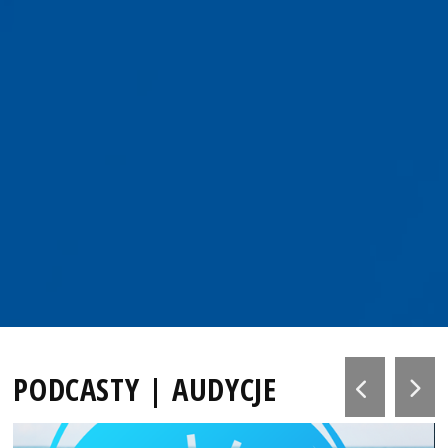
PODCASTY | AUDYCJE