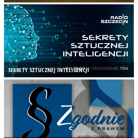
SEKRETY SZTUCZNEJ INTELIGENCJI