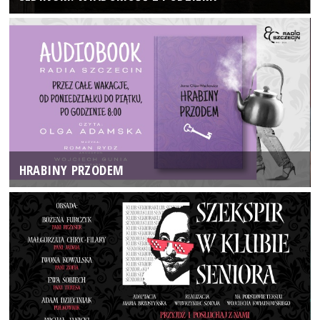
HRABINY PRZODEM