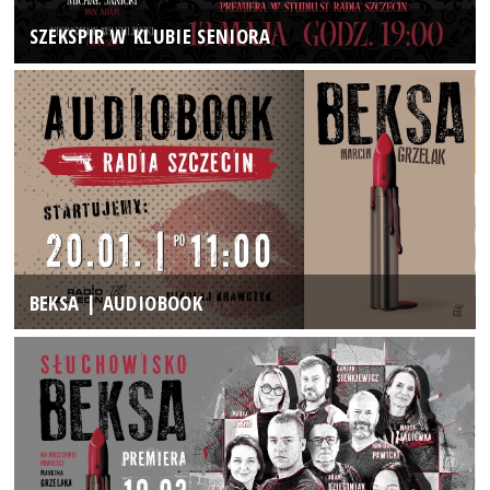
SZEKSPIR W KLUBIE SENIORA
BEKSA | AUDIOBOOK