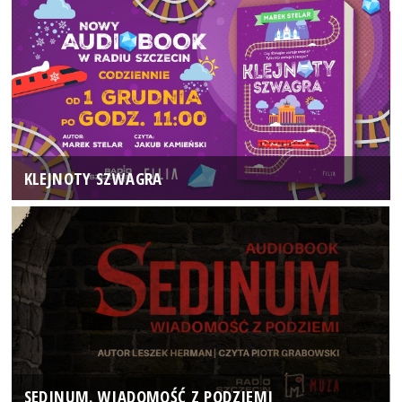
KLEJNOTY SZWAGRA
SEDINUM. WIADOMOŚĆ Z PODZIEMI