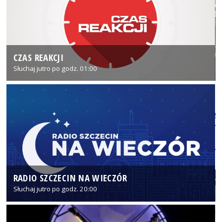
CZAS REAKCJI
Słuchaj jutro po godz. 01:00
RADIO SZCZECIN NA WIECZÓR
Słuchaj jutro po godz. 20:00