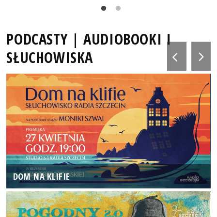
PODCASTY | AUDIOBOOKI I
SŁUCHOWISKA
DOM NA KLIFIE