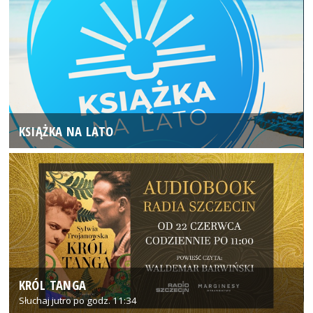
KSIĄŻKA NA LATO
KRÓL TANGA
Słuchaj jutro po godz. 11:34