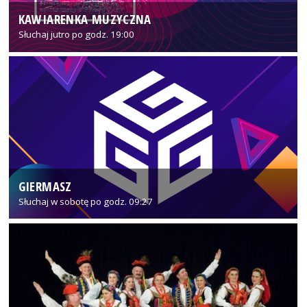
KAWIARENKA MUZYCZNA
Słuchaj jutro po godz. 19:00
GIERMASZ
Słuchaj w sobotę po godz. 09:27