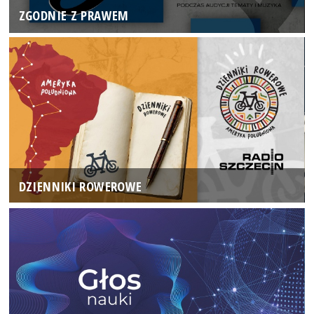
ZGODNIE Z PRAWEM
DZIENNIKI ROWEROWE