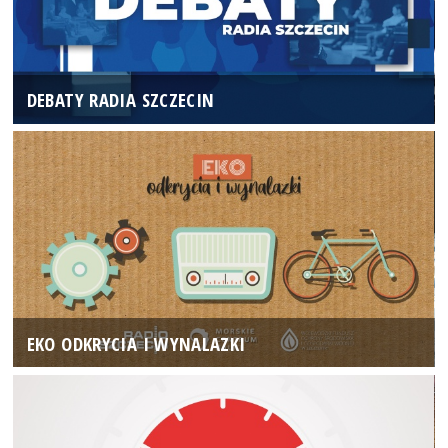
DEBATY RADIA SZCZECIN
EKO ODKRYCIA I WYNALAZKI