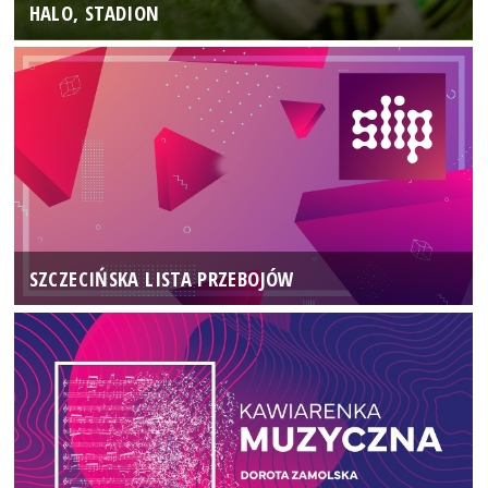
HALO, STADION
SZCZECIŃSKA LISTA PRZEBOJÓW