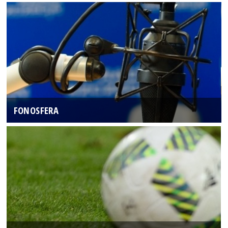
FONOSFERA