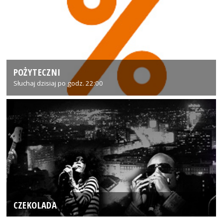
POŻYTECZNI
Słuchaj dzisiaj po godz. 22:00
CZEKOLADA