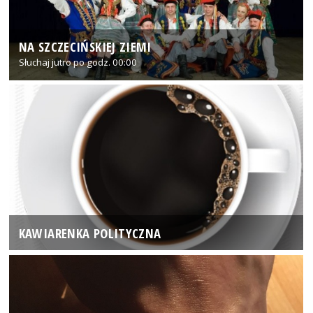
NA SZCZECIŃSKIEJ ZIEMI
Słuchaj jutro po godz. 00:00
KAWIARENKA POLITYCZNA