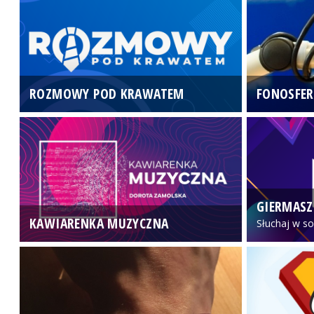
ROZMOWY POD KRAWATEM
FONOSFER
GIERMASZ
KAWIARENKA MUZYCZNA
Słuchaj w so