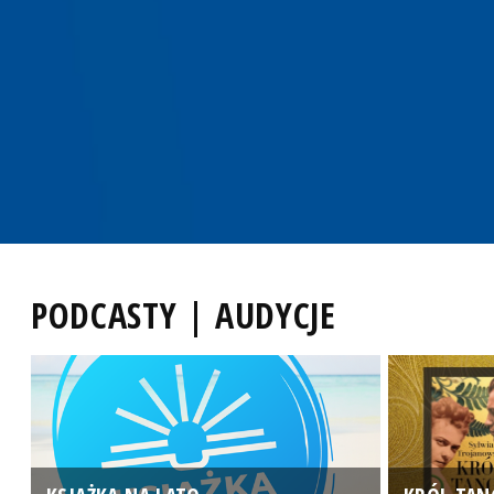
PODCASTY | AUDYCJE