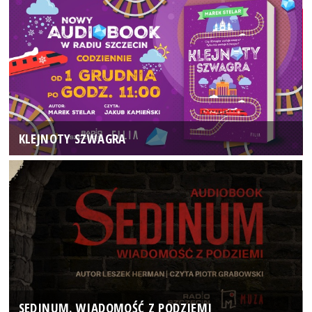
KLEJNOTY SZWAGRA
SEDINUM. WIADOMOŚĆ Z PODZIEMI