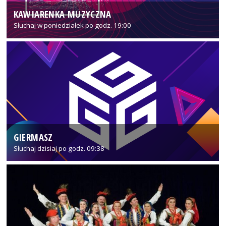
KAWIARENKA MUZYCZNA
Słuchaj w poniedziałek po godz. 19:00
GIERMASZ
Słuchaj dzisiaj po godz. 09:38