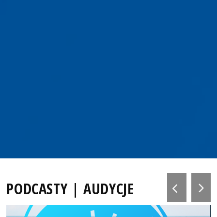
PODCASTY | AUDYCJE