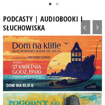
PODCASTY | AUDIOBOOKI I
SŁUCHOWISKA
DOM NA KLIFIE