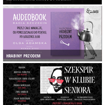
HRABINY PRZODEM