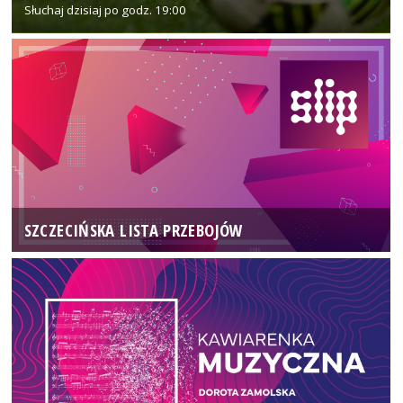
Słuchaj dzisiaj po godz. 19:00
SZCZECIŃSKA LISTA PRZEBOJÓW