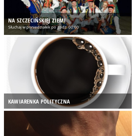
NA SZCZECIŃSKIEJ ZIEMI
Słuchaj w poniedziałek po godz. 00:00
KAWIARENKA POLITYCZNA