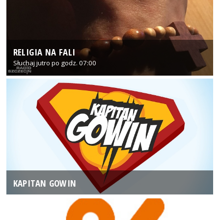
RELIGIA NA FALI
Słuchaj jutro po godz. 07:00
KAPITAN GOWIN