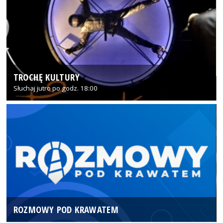
TROCHĘ KULTURY
Słuchaj jutro po godz. 18:00
ROZMOWY POD KRAWATEM