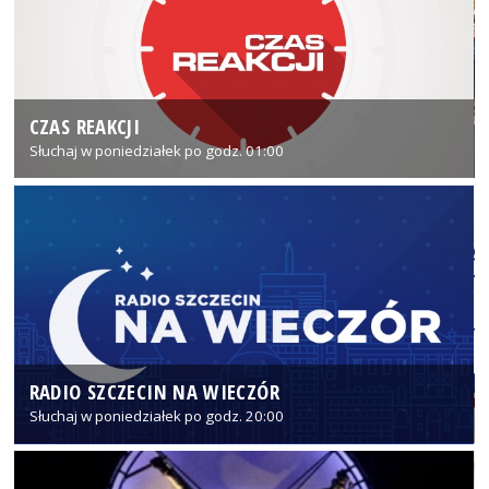
CZAS REAKCJI
Słuchaj w poniedziałek po godz. 01:00
RADIO SZCZECIN NA WIECZÓR
Słuchaj w poniedziałek po godz. 20:00