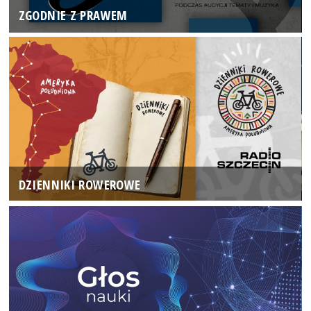
ZGODNIE Z PRAWEM
DZIENNIKI ROWEROWE