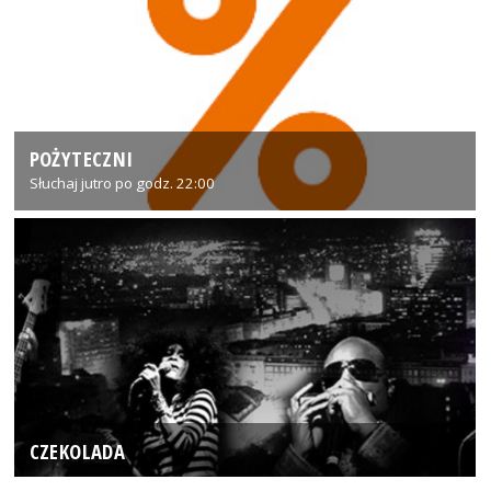
POŻYTECZNI
Słuchaj jutro po godz. 22:00
CZEKOLADA