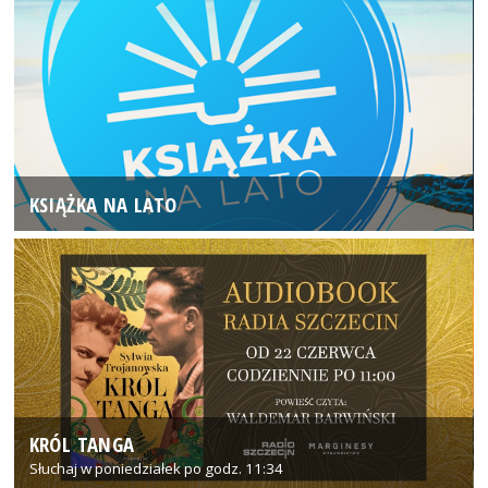
KSIĄŻKA NA LATO
KRÓL TANGA
Słuchaj w poniedziałek po godz. 11:34