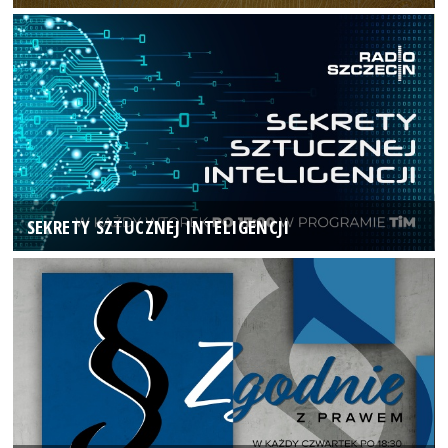
SEKRETY SZTUCZNEJ INTELIGENCJI