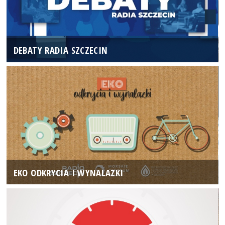
DEBATY RADIA SZCZECIN
EKO ODKRYCIA I WYNALAZKI