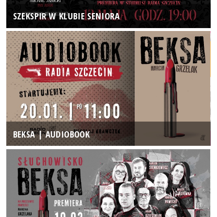
SZEKSPIR W KLUBIE SENIORA
BEKSA | AUDIOBOOK