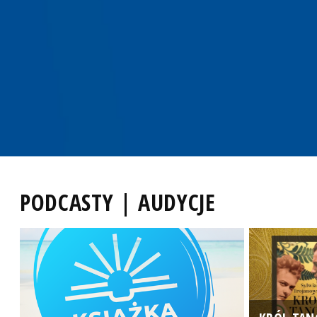
PODCASTY | AUDYCJE