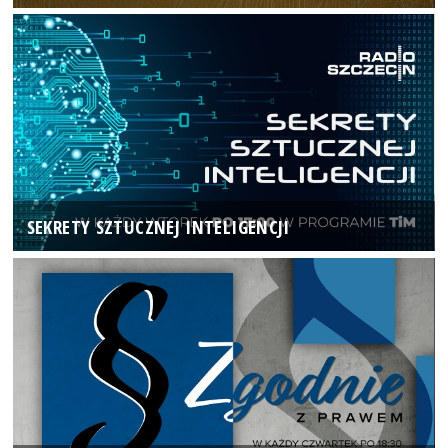
SEKRETY SZTUCZNEJ INTELIGENCJI