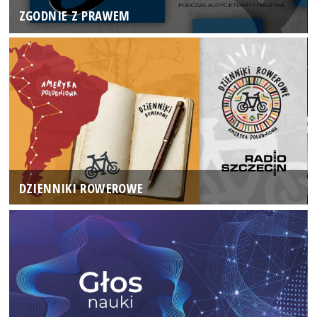
ZGODNIE Z PRAWEM
DZIENNIKI ROWEROWE