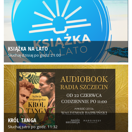
KSIĄŻKA NA LATO
Słuchaj dzisiaj po godz. 21:00
KRÓL TANGA
Słuchaj jutro po godz. 11:32