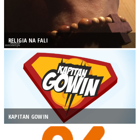
RELIGIA NA FALI
KAPITAN GOWIN