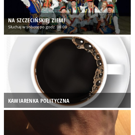
NA SZCZECIŃSKIEJ ZIEMI
Słuchaj w sobotę po godz. 06:00
KAWIARENKA POLITYCZNA