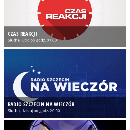
CZAS REAKCJI
Słuchaj jutro po godz. 01:00
RADIO SZCZECIN NA WIECZÓR
Słuchaj dzisiaj po godz. 20:00