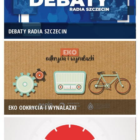
DEBATY RADIA SZCZECIN
EKO ODKRYCIA I WYNALAZKI