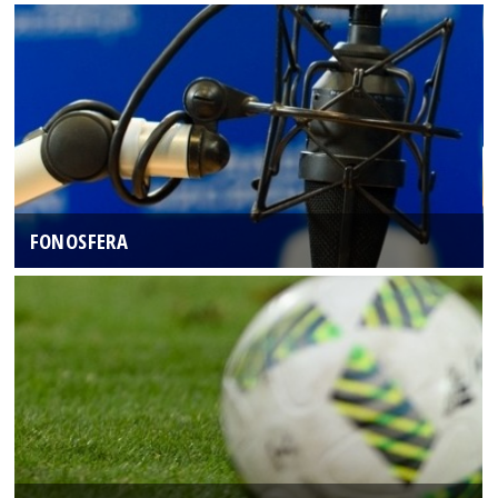
FONOSFERA