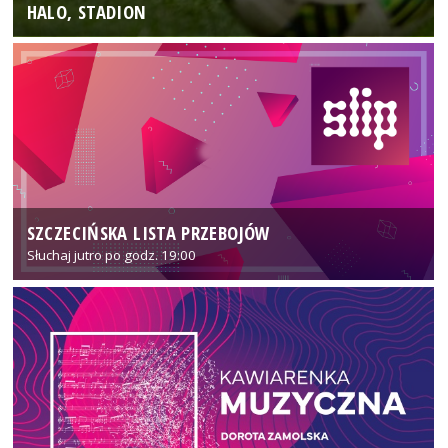
HALO, STADION
SZCZECIŃSKA LISTA PRZEBOJÓW
Słuchaj jutro po godz. 19:00