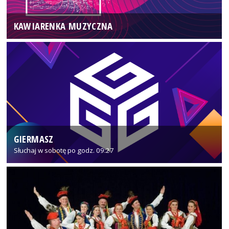
KAWIARENKA MUZYCZNA
GIERMASZ
Słuchaj w sobotę po godz. 09:27