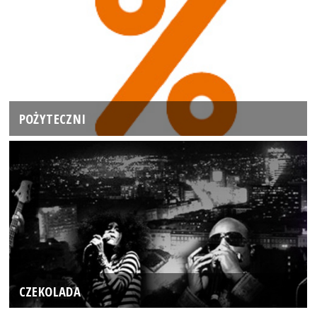
POŻYTECZNI
CZEKOLADA