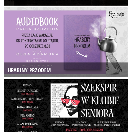
HRABINY PRZODEM