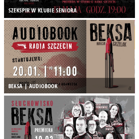
SZEKSPIR W KLUBIE SENIORA
BEKSA | AUDIOBOOK