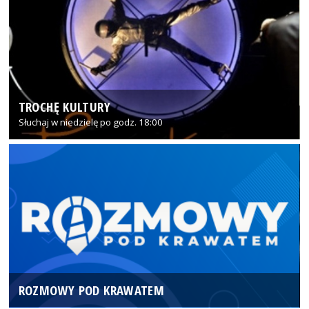
TROCHĘ KULTURY
Słuchaj w niedzielę po godz. 18:00
ROZMOWY POD KRAWATEM