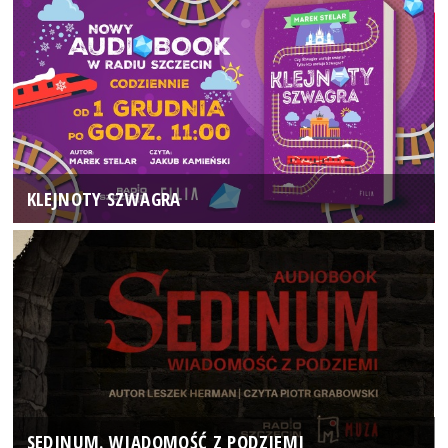
KLEJNOTY SZWAGRA
SEDINUM. WIADOMOŚĆ Z PODZIEMI