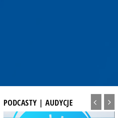
PODCASTY | AUDYCJE