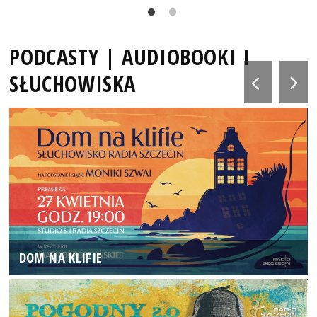
PODCASTY | AUDIOBOOKI I
SŁUCHOWISKA
DOM NA KLIFIE