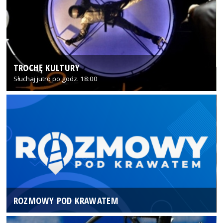
TROCHĘ KULTURY
Słuchaj jutro po godz. 18:00
ROZMOWY POD KRAWATEM