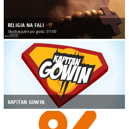
RELIGIA NA FALI
Słuchaj jutro po godz. 07:00
KAPITAN GOWIN