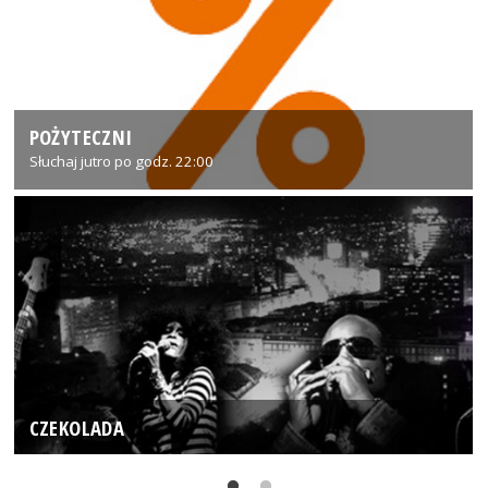
POŻYTECZNI
Słuchaj jutro po godz. 22:00
CZEKOLADA