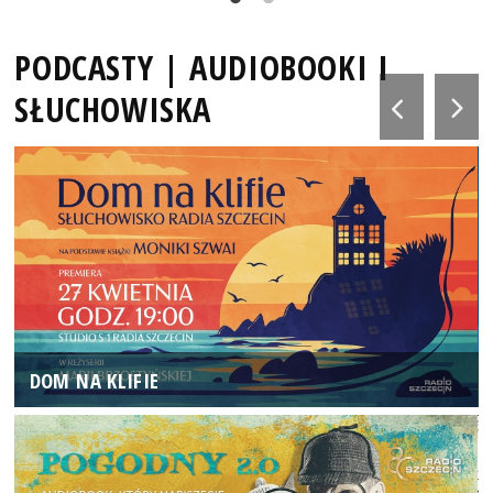
PODCASTY | AUDIOBOOKI I
SŁUCHOWISKA
DOM NA KLIFIE