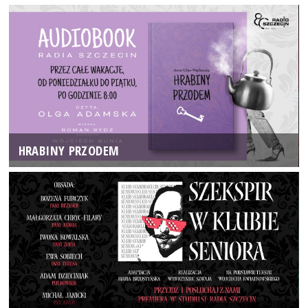
HRABINY PRZODEM