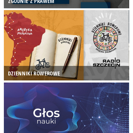
ZGODNIE Z PRAWEM
DZIENNIKI ROWEROWE