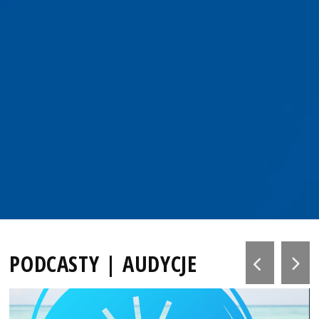
PODCASTY | AUDYCJE