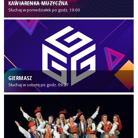
KAWIARENKA MUZYCZNA
Słuchaj w poniedziałek po godz. 19:00
GIERMASZ
Słuchaj w sobotę po godz. 09:27