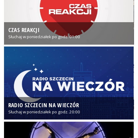
CZAS REAKCJI
Słuchaj w poniedziałek po godz. 01:00
RADIO SZCZECIN NA WIECZÓR
Słuchaj w poniedziałek po godz. 20:00