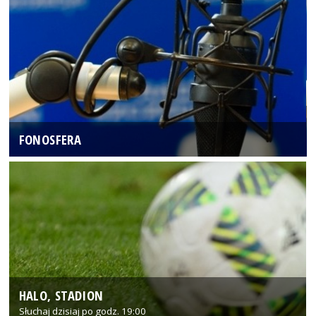
FONOSFERA
HALO, STADION
Słuchaj dzisiaj po godz. 19:00