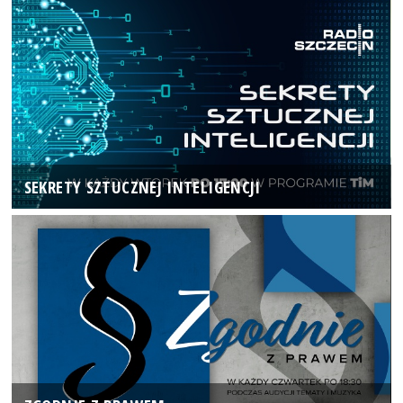
SEKRETY SZTUCZNEJ INTELIGENCJI