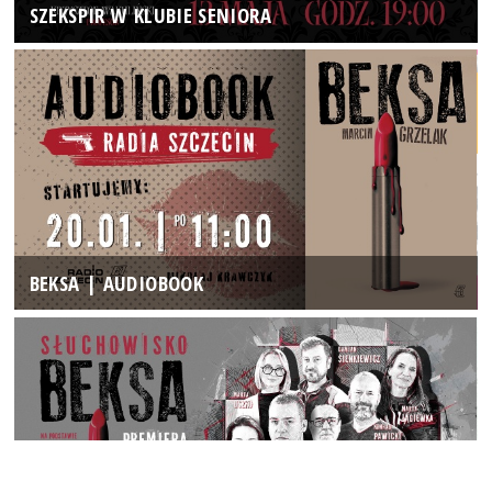
SZEKSPIR W KLUBIE SENIORA
BEKSA | AUDIOBOOK