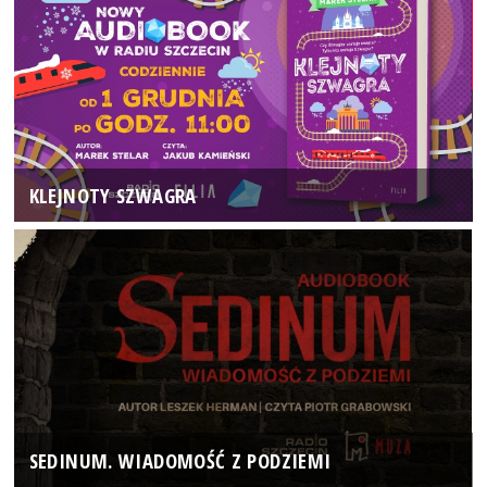
KLEJNOTY SZWAGRA
SEDINUM. WIADOMOŚĆ Z PODZIEMI