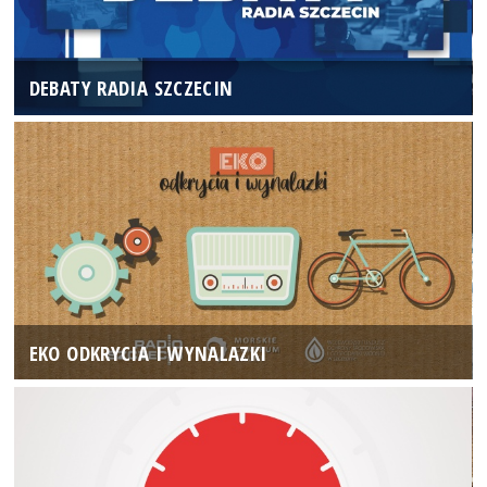
DEBATY RADIA SZCZECIN
EKO ODKRYCIA I WYNALAZKI