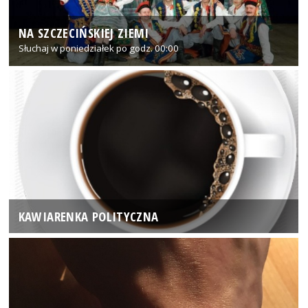
NA SZCZECIŃSKIEJ ZIEMI
Słuchaj w poniedziałek po godz. 00:00
KAWIARENKA POLITYCZNA