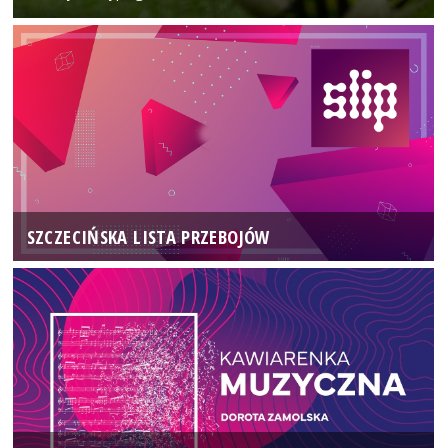
SZCZECIŃSKA LISTA PRZEBOJÓW