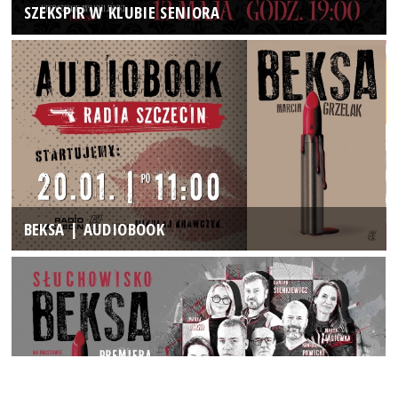
SZEKSPIR W KLUBIE SENIORA
BEKSA | AUDIOBOOK