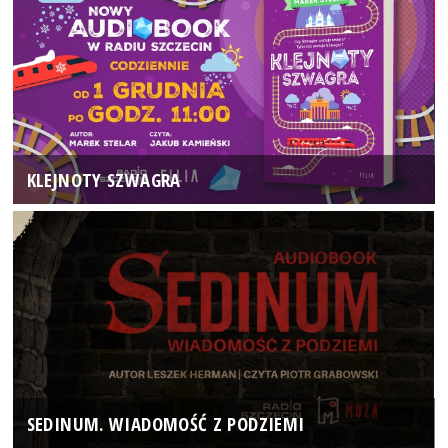
KLEJNOTY SZWAGRA
SEDINUM. WIADOMOŚĆ Z PODZIEMI