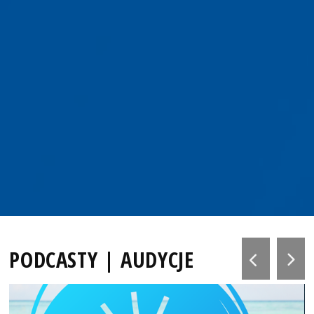
PODCASTY | AUDYCJE