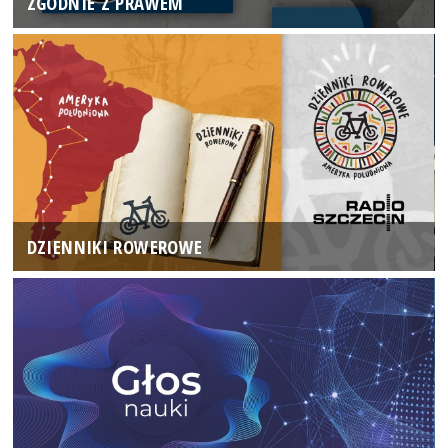
ZGODNIE Z PRAWEM
DZIENNIKI ROWEROWE