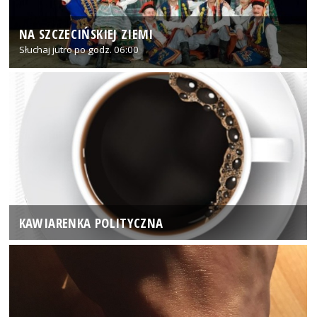
NA SZCZECIŃSKIEJ ZIEMI
Słuchaj jutro po godz. 06:00
KAWIARENKA POLITYCZNA