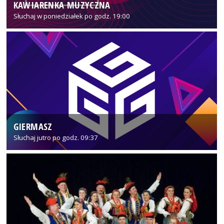
KAWIARENKA MUZYCZNA
Słuchaj w poniedziałek po godz. 19:00
GIERMASZ
Słuchaj jutro po godz. 09:37