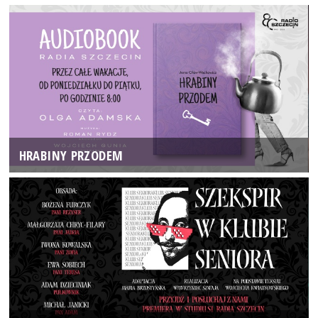
HRABINY PRZODEM