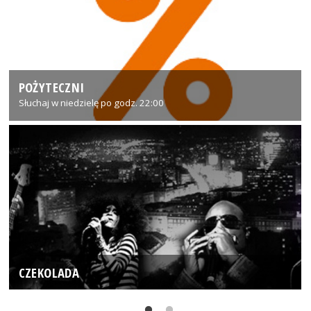
POŻYTECZNI
Słuchaj w niedzielę po godz. 22:00
CZEKOLADA