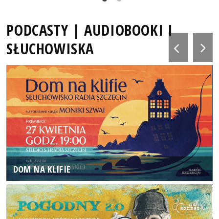
PODCASTY | AUDIOBOOKI I
SŁUCHOWISKA
DOM NA KLIFIE