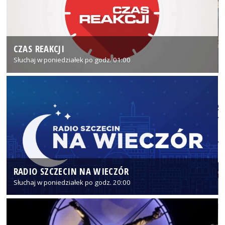
CZAS REAKCJI
Słuchaj w poniedziałek po godz. 01:00
RADIO SZCZECIN NA WIECZÓR
Słuchaj w poniedziałek po godz. 20:00