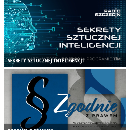
SEKRETY SZTUCZNEJ INTELIGENCJI