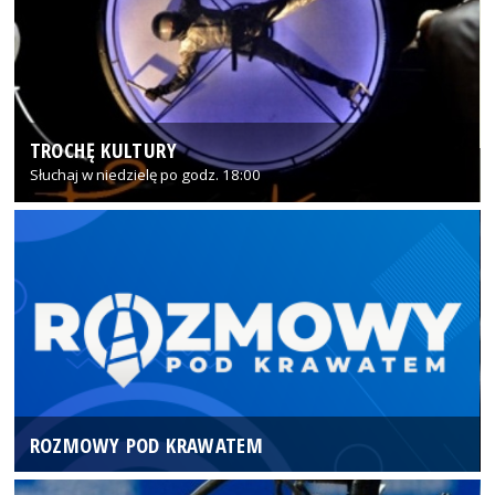
TROCHĘ KULTURY
Słuchaj w niedzielę po godz. 18:00
ROZMOWY POD KRAWATEM