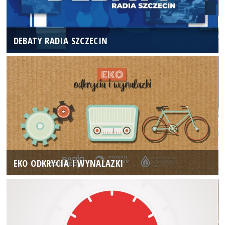
DEBATY RADIA SZCZECIN
EKO ODKRYCIA I WYNALAZKI