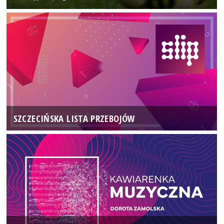
SZCZECIŃSKA LISTA PRZEBOJÓW