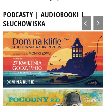
PODCASTY | AUDIOBOOKI I
SŁUCHOWISKA
DOM NA KLIFIE