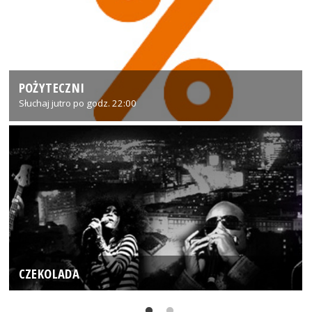
POŻYTECZNI
Słuchaj jutro po godz. 22:00
CZEKOLADA