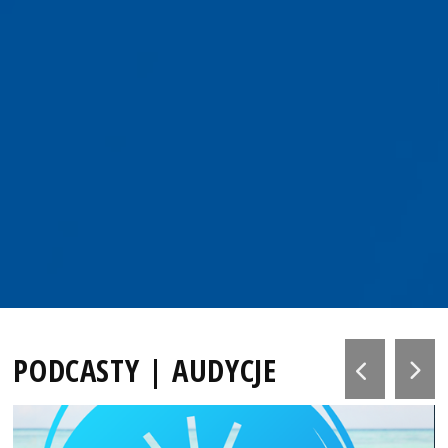
PODCASTY | AUDYCJE