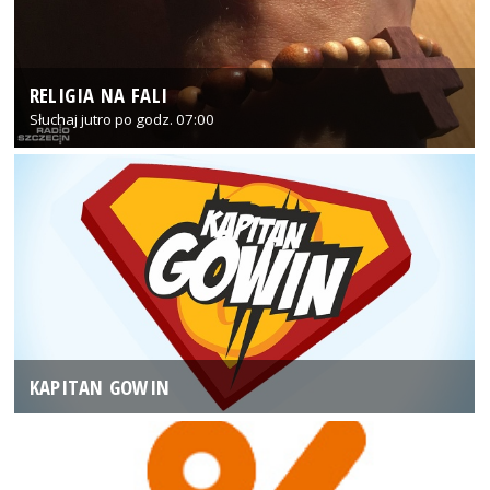
RELIGIA NA FALI
Słuchaj jutro po godz. 07:00
KAPITAN GOWIN