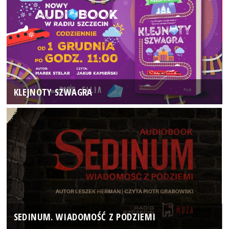
KLEJNOTY SZWAGRA
SEDINUM. WIADOMOŚĆ Z PODZIEMI