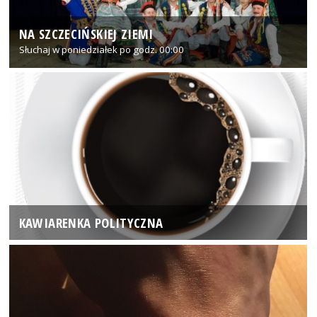
NA SZCZECIŃSKIEJ ZIEMI
Słuchaj w poniedziałek po godz. 00:00
KAWIARENKA POLITYCZNA