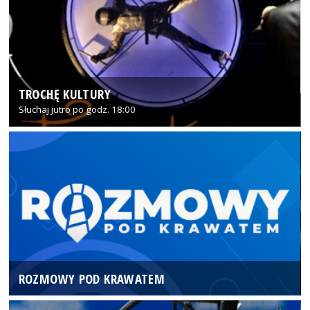
TROCHĘ KULTURY
Słuchaj jutro po godz. 18:00
ROZMOWY POD KRAWATEM