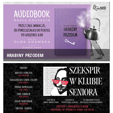
HRABINY PRZODEM