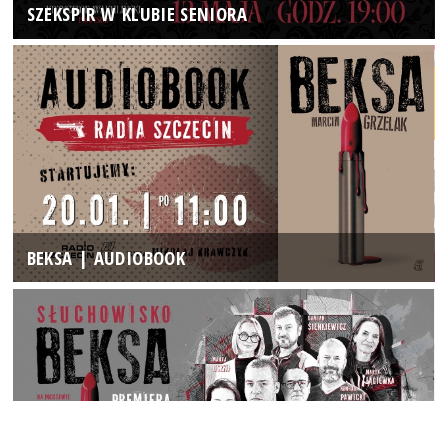
SZEKSPIR W KLUBIE SENIORA
BEKSA | AUDIOBOOK