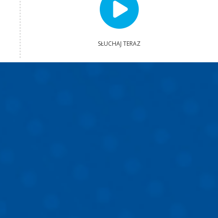
SŁUCHAJ TERAZ