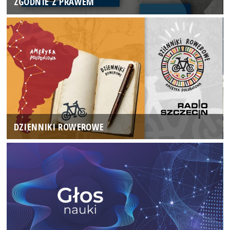
ZGODNIE Z PRAWEM
DZIENNIKI ROWEROWE