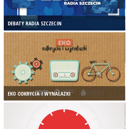
DEBATY RADIA SZCZECIN
EKO ODKRYCIA I WYNALAZKI