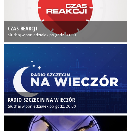
CZAS REAKCJI
Słuchaj w poniedziałek po godz. 01:00
RADIO SZCZECIN NA WIECZÓR
Słuchaj w poniedziałek po godz. 20:00