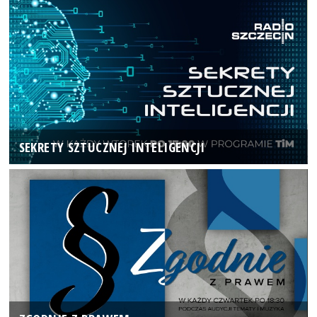
SEKRETY SZTUCZNEJ INTELIGENCJI