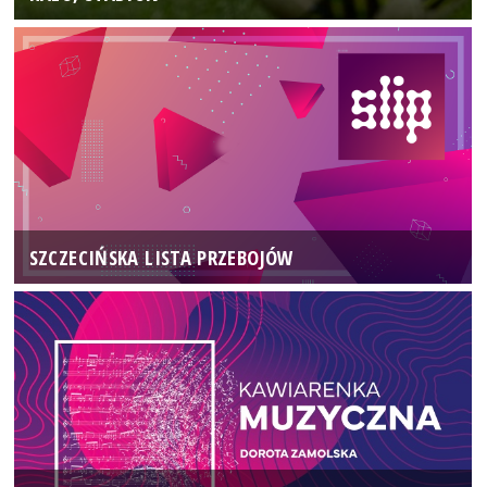
SZCZECIŃSKA LISTA PRZEBOJÓW