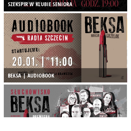
SZEKSPIR W KLUBIE SENIORA
BEKSA | AUDIOBOOK