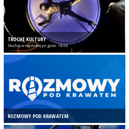
TROCHĘ KULTURY
Słuchaj w niedzielę po godz. 18:00
ROZMOWY POD KRAWATEM