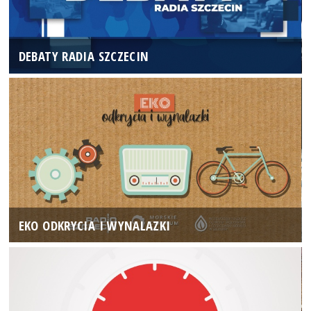
DEBATY RADIA SZCZECIN
EKO ODKRYCIA I WYNALAZKI