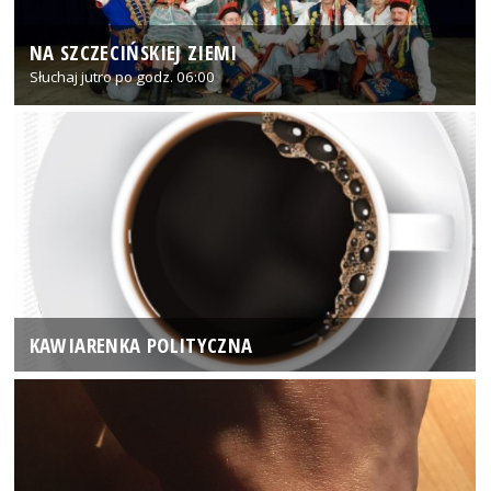
NA SZCZECIŃSKIEJ ZIEMI
Słuchaj jutro po godz. 06:00
KAWIARENKA POLITYCZNA