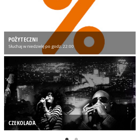
POŻYTECZNI
Słuchaj w niedzielę po godz. 22:00
CZEKOLADA