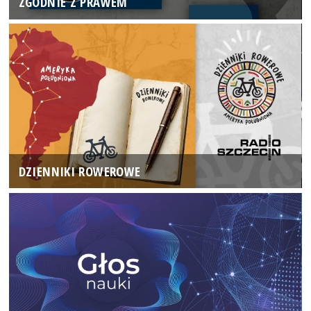
ZGODNIE Z PRAWEM
DZIENNIKI ROWEROWE