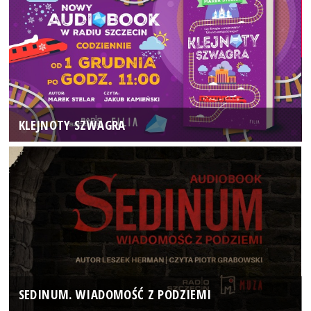
KLEJNOTY SZWAGRA
SEDINUM. WIADOMOŚĆ Z PODZIEMI