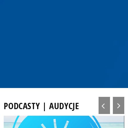
PODCASTY | AUDYCJE