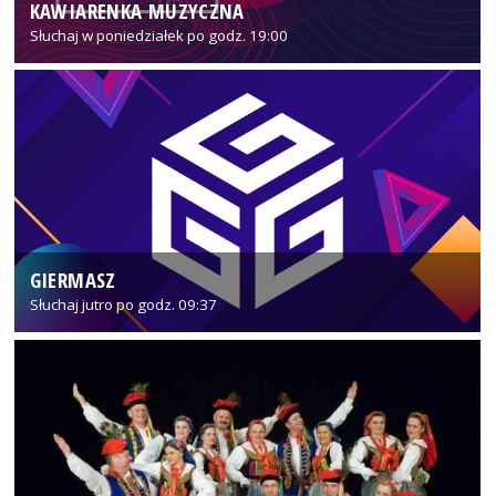
KAWIARENKA MUZYCZNA
Słuchaj w poniedziałek po godz. 19:00
GIERMASZ
Słuchaj jutro po godz. 09:37