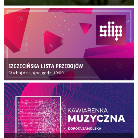
SZCZECIŃSKA LISTA PRZEBOJÓW
Słuchaj dzisiaj po godz. 19:00