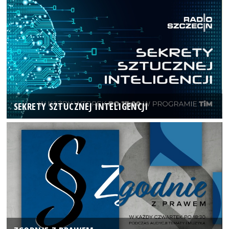
SEKRETY SZTUCZNEJ INTELIGENCJI