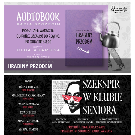
HRABINY PRZODEM