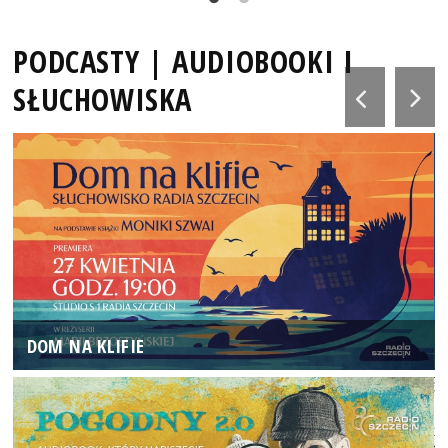
PODCASTY | AUDIOBOOKI I
SŁUCHOWISKA
DOM NA KLIFIE