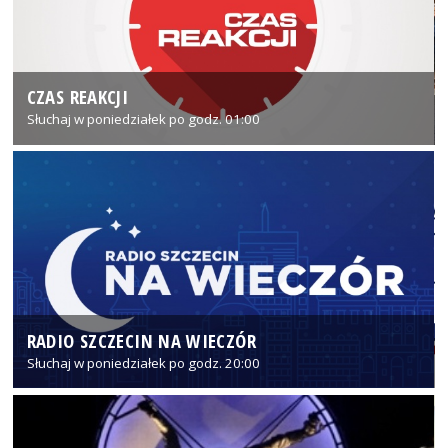
CZAS REAKCJI
Słuchaj w poniedziałek po godz. 01:00
RADIO SZCZECIN NA WIECZÓR
Słuchaj w poniedziałek po godz. 20:00