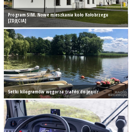
Program SIM. Nowe mieszkania koło Kołobrzegu
[ZDJĘCIA]
Setki kilogramów węgorza trafiło do jezior