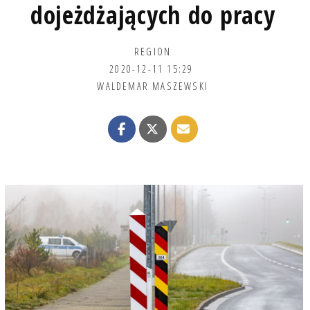
dojeżdżających do pracy
REGION
2020-12-11 15:29
WALDEMAR MASZEWSKI