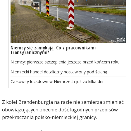
Niemcy się zamykają. Co z pracownikami
transgranicznymi?
Niemcy: pierwsze szczepienia jeszcze przed końcem roku
Niemiecki handel detaliczny postawiony pod ścianą
Całkowity lockdown w Niemczech już za kilka dni
Z kolei Brandenburgia na razie nie zamierza zmieniać
obowiązujących obecnie dość łagodnych przepisów
przekraczania polsko-niemieckiej granicy.