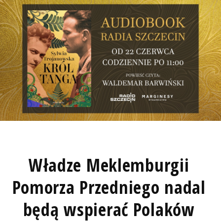
Władze Meklemburgii
Pomorza Przedniego nadal
będą wspierać Polaków