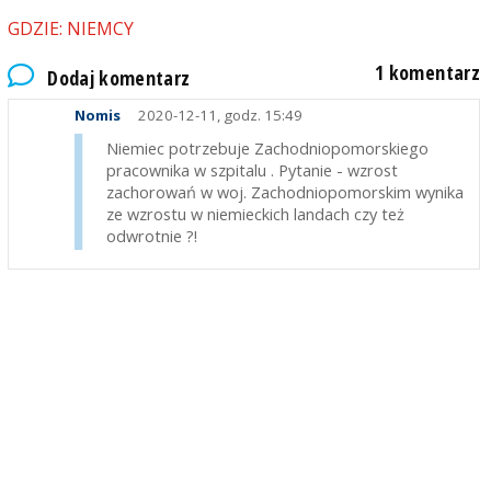
GDZIE: NIEMCY
1 komentarz
Dodaj komentarz
Nomis
2020-12-11, godz. 15:49
Niemiec potrzebuje Zachodniopomorskiego
pracownika w szpitalu . Pytanie - wzrost
zachorowań w woj. Zachodniopomorskim wynika
ze wzrostu w niemieckich landach czy też
odwrotnie ?!