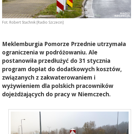
Fot. Robert Stachnik [Radio Szczecin]
Meklemburgia Pomorze Przednie utrzymała
ograniczenia w podróżowaniu. Ale
postanowiła przedłużyć do 31 stycznia
program dopłat do dodatkowych kosztów,
związanych z zakwaterowaniem i
wyżywieniem dla polskich pracowników
dojeżdżających do pracy w Niemczech.