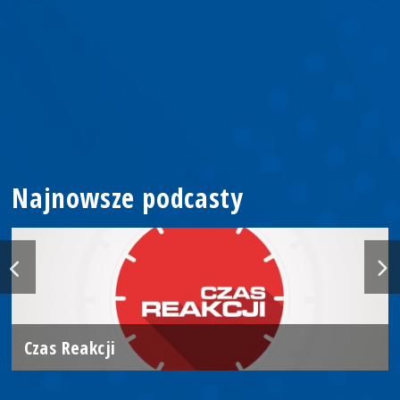
Najnowsze podcasty
Czas Reakcji