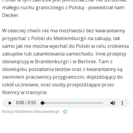
małego ruchu granicznego z Polską - powiedział nam
Decker.
W obecnej chwili nie ma możliwości bez kwarantanny
przyjechać z Polski do Meklemburgii na zakupy, tak
samo jak nie można wjechać do Polski w celu zrobienia
zakupów lub zatankowania samochodu. Inne przepisy
obowiązują w Brandenburgii i w Berlinie. Tam z
obowiązku posiadania testów oraz z kwarantanny są
zwolnieni pracownicy przygraniczni, dojeżdżający do
szkół uczniowie, oraz osoby przejeżdżające przez
Niemcy w tranzycie.
Relacja Waldemara Maszewskiego.