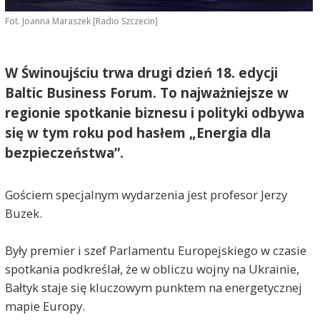
Fot. Joanna Maraszek [Radio Szczecin]
W Świnoujściu trwa drugi dzień 18. edycji
Baltic Business Forum. To najważniejsze w
regionie spotkanie biznesu i polityki odbywa
się w tym roku pod hasłem „Energia dla
bezpieczeństwa”.
Gościem specjalnym wydarzenia jest profesor Jerzy
Buzek.
Były premier i szef Parlamentu Europejskiego w czasie
spotkania podkreślał, że w obliczu wojny na Ukrainie,
Bałtyk staje się kluczowym punktem na energetycznej
mapie Europy.