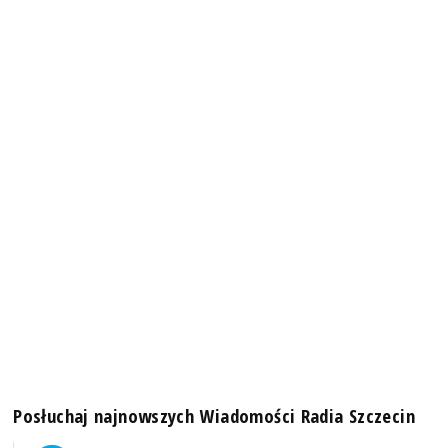
Posłuchaj najnowszych Wiadomości Radia Szczecin