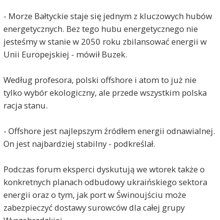
- Morze Bałtyckie staje się jednym z kluczowych hubów
energetycznych. Bez tego hubu energetycznego nie
jesteśmy w stanie w 2050 roku zbilansować energii w
Unii Europejskiej - mówił Buzek.
Według profesora, polski offshore i atom to już nie
tylko wybór ekologiczny, ale przede wszystkim polska
racja stanu.
- Offshore jest najlepszym źródłem energii odnawialnej.
On jest najbardziej stabilny - podkreślał.
Podczas forum eksperci dyskutują we wtorek także o
konkretnych planach odbudowy ukraińskiego sektora
energii oraz o tym, jak port w Świnoujściu może
zabezpieczyć dostawy surowców dla całej grupy