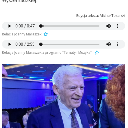
Wyszehradzkiej.
Edycja tekstu: Michał Tesarski
Relacja Joanny Maraszek
Relacja Joanny Maraszek z programu "Tematy i Muzyka".