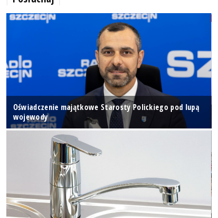
Oświadczenie majątkowe Starosty Polickiego pod lupą
wojewody