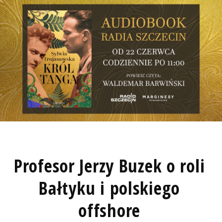
Profesor Jerzy Buzek o roli
Bałtyku i polskiego
offshore