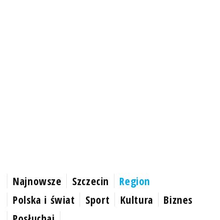
Najnowsze
Szczecin
Region
Polska i świat
Sport
Kultura
Biznes
Posłuchaj