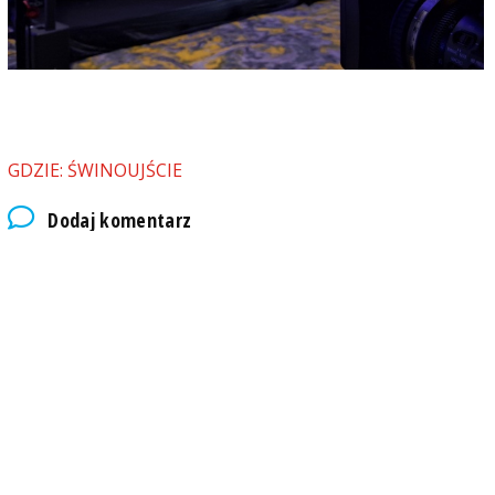
GDZIE: ŚWINOUJŚCIE
Dodaj komentarz