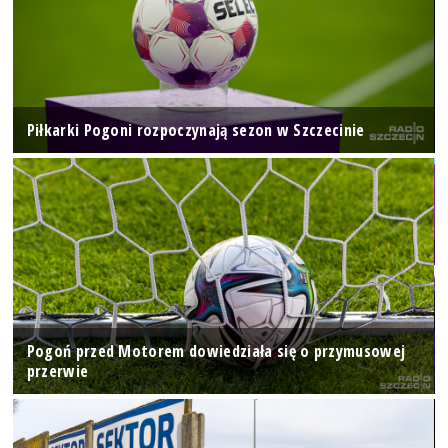
Piłkarki Pogoni rozpoczynają sezon w Szczecinie
Pogoń przed Motorem dowiedziała się o przymusowej
przerwie