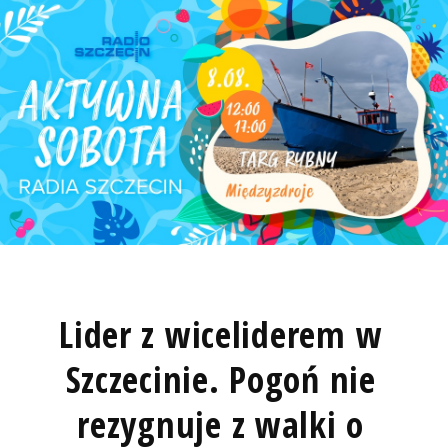
Lider z wiceliderem w
Szczecinie. Pogoń nie
rezygnuje z walki o