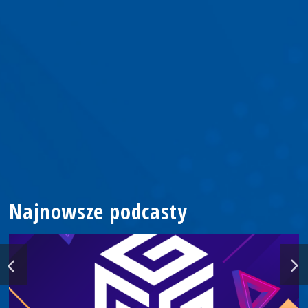
Najnowsze podcasty