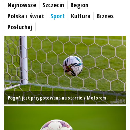
Najnowsze
Szczecin
Region
Polska i świat
Sport
Kultura
Biznes
Posłuchaj
Pogoń jest przygotowana na starcie z Motorem