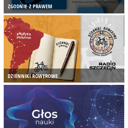
ZGODNIE Z PRAWEM
DZIENNIKI ROWEROWE