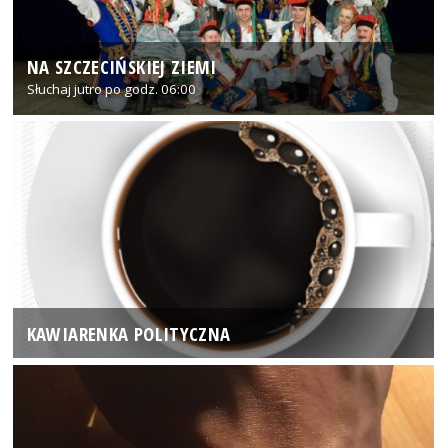
NA SZCZECIŃSKIEJ ZIEMI
Słuchaj jutro po godz. 06:00
KAWIARENKA POLITYCZNA