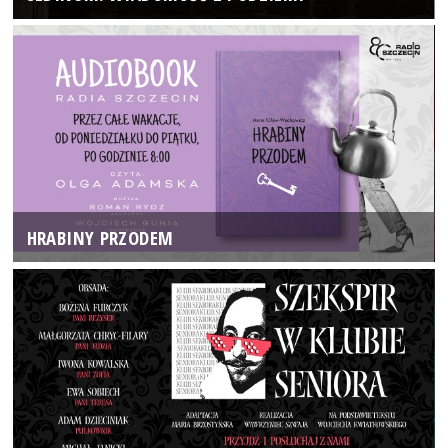
HRABINY PRZODEM