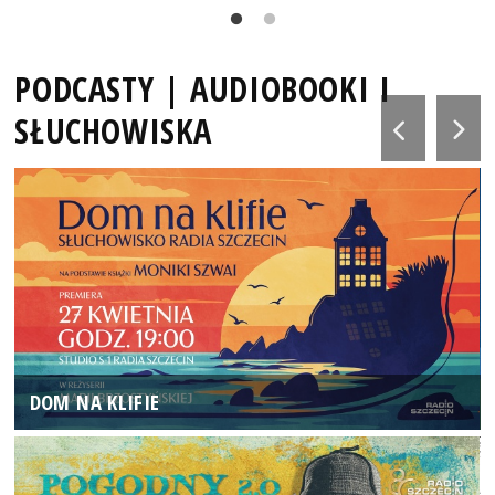
PODCASTY | AUDIOBOOKI I
SŁUCHOWISKA
DOM NA KLIFIE