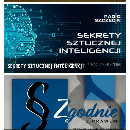
SEKRETY SZTUCZNEJ INTELIGENCJI