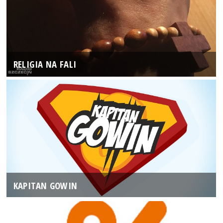
RELIGIA NA FALI
KAPITAN GOWIN