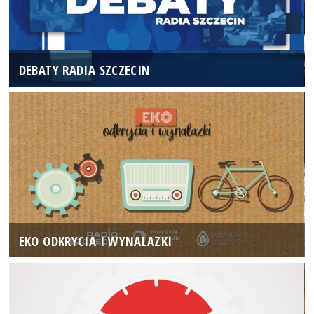
DEBATY RADIA SZCZECIN
EKO ODKRYCIA I WYNALAZKI