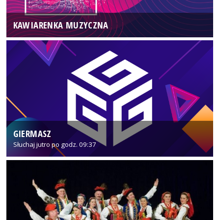
KAWIARENKA MUZYCZNA
GIERMASZ
Słuchaj jutro po godz. 09:37