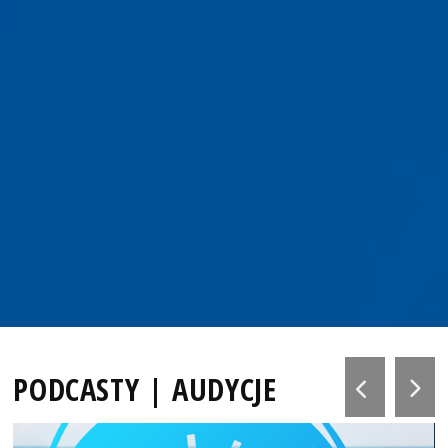
PODCASTY | AUDYCJE