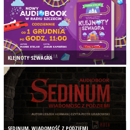
KLEJNOTY SZWAGRA
SEDINUM. WIADOMOŚĆ Z PODZIEMI