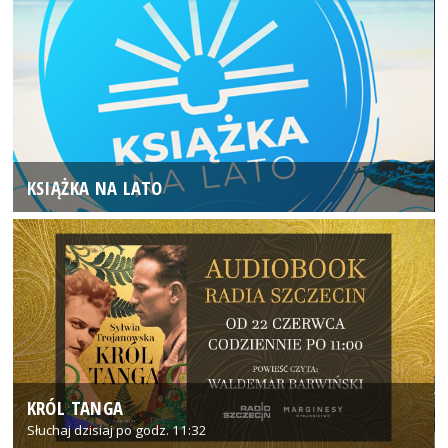
KSIĄŻKA NA LATO
KRÓL TANGA
Słuchaj dzisiaj po godz. 11:32