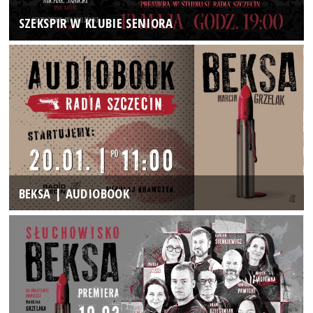
SZEKSPIR W KLUBIE SENIORA
BEKSA | AUDIOBOOK