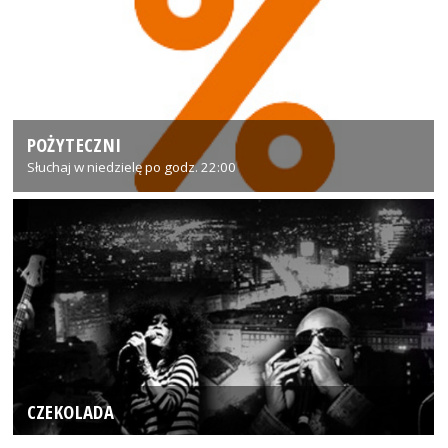
POŻYTECZNI
Słuchaj w niedzielę po godz. 22:00
CZEKOLADA