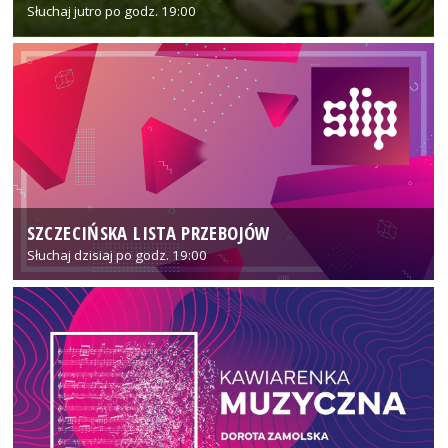
Słuchaj jutro po godz. 19:00
SZCZECIŃSKA LISTA PRZEBOJÓW
Słuchaj dzisiaj po godz. 19:00