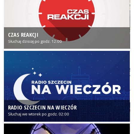
CZAS REAKCJI
Słuchaj dzisiaj po godz. 12:00
RADIO SZCZECIN NA WIECZÓR
Słuchaj we wtorek po godz. 02:00