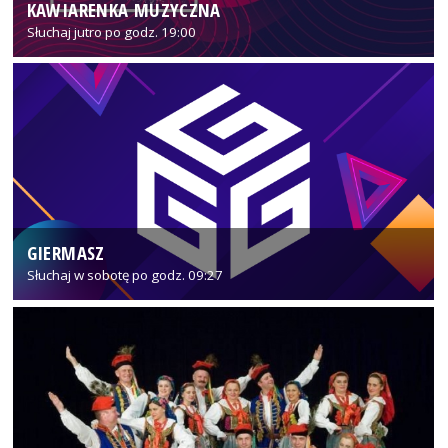
KAWIARENKA MUZYCZNA
Słuchaj jutro po godz. 19:00
GIERMASZ
Słuchaj w sobotę po godz. 09:27