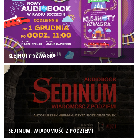
KLEJNOTY SZWAGRA
SEDINUM. WIADOMOŚĆ Z PODZIEMI