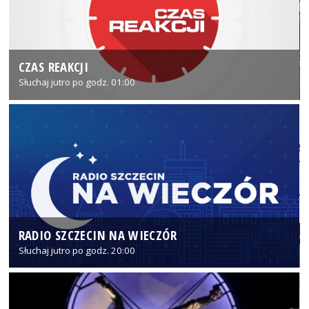
CZAS REAKCJI
Słuchaj jutro po godz. 01:00
RADIO SZCZECIN NA WIECZÓR
Słuchaj jutro po godz. 20:00