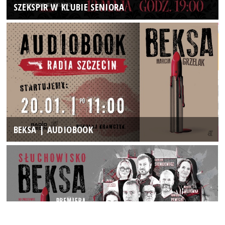
SZEKSPIR W KLUBIE SENIORA
BEKSA | AUDIOBOOK