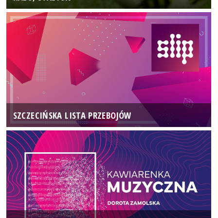
SZCZECIŃSKA LISTA PRZEBOJÓW