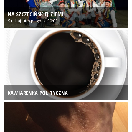
NA SZCZECIŃSKIEJ ZIEMI
Słuchaj jutro po godz. 00:00
KAWIARENKA POLITYCZNA