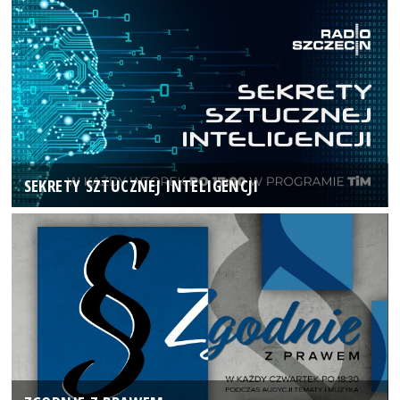
SEKRETY SZTUCZNEJ INTELIGENCJI