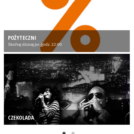
POŻYTECZNI
Słuchaj dzisiaj po godz. 22:00
CZEKOLADA