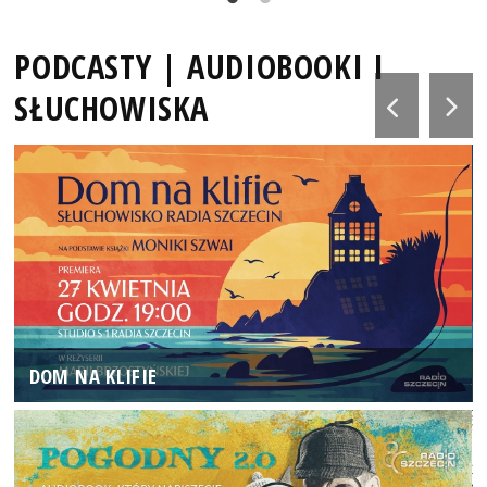
PODCASTY | AUDIOBOOKI I
SŁUCHOWISKA
DOM NA KLIFIE