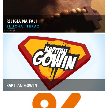
RELIGIA NA FALI
SŁUCHAJ TERAZ
KAPITAN GOWIN