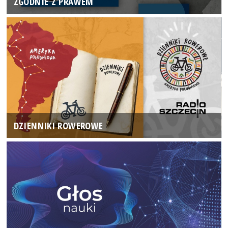
ZGODNIE Z PRAWEM
DZIENNIKI ROWEROWE