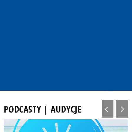
PODCASTY | AUDYCJE