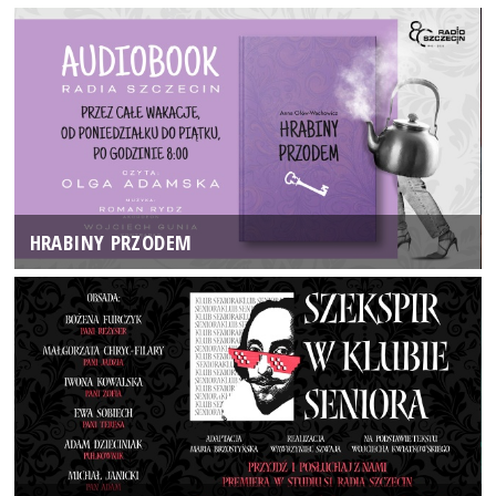
HRABINY PRZODEM