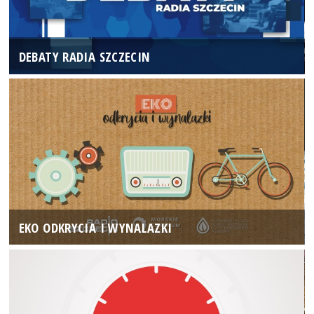
DEBATY RADIA SZCZECIN
EKO ODKRYCIA I WYNALAZKI