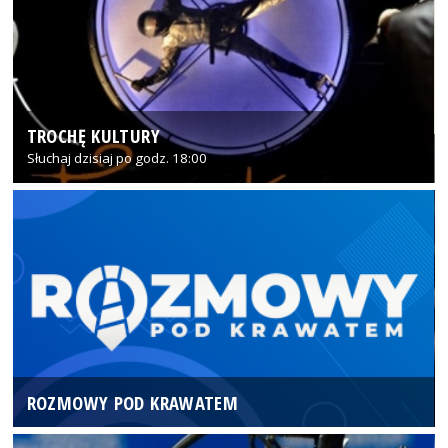
TROCHĘ KULTURY
Słuchaj dzisiaj po godz. 18:00
ROZMOWY POD KRAWATEM