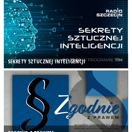
SEKRETY SZTUCZNEJ INTELIGENCJI