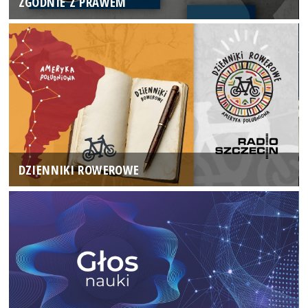
ZGODNIE Z PRAWEM
DZIENNIKI ROWEROWE