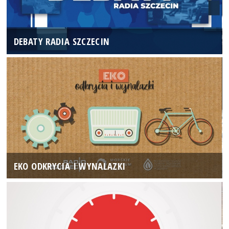
DEBATY RADIA SZCZECIN
EKO ODKRYCIA I WYNALAZKI