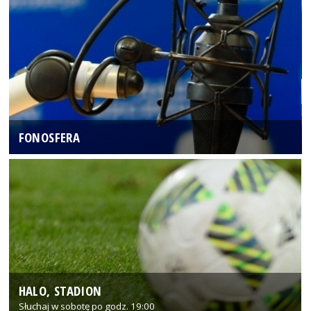
FONOSFERA
HALO, STADION
Słuchaj w sobotę po godz. 19:00