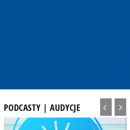
PODCASTY | AUDYCJE