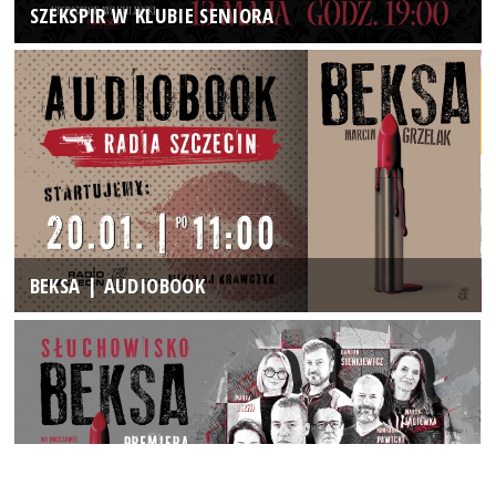
SZEKSPIR W KLUBIE SENIORA
BEKSA | AUDIOBOOK