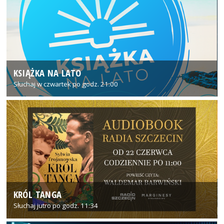
KSIĄŻKA NA LATO
Słuchaj w czwartek po godz. 21:00
KRÓL TANGA
Słuchaj jutro po godz. 11:34