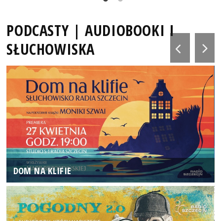
PODCASTY | AUDIOBOOKI I
SŁUCHOWISKA
DOM NA KLIFIE