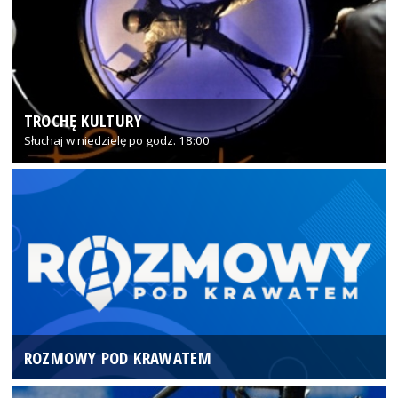
TROCHĘ KULTURY
Słuchaj w niedzielę po godz. 18:00
ROZMOWY POD KRAWATEM