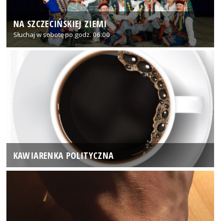
NA SZCZECIŃSKIEJ ZIEMI
Słuchaj w sobotę po godz. 06:00
KAWIARENKA POLITYCZNA