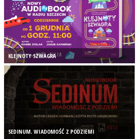
KLEJNOTY SZWAGRA
SEDINUM. WIADOMOŚĆ Z PODZIEMI