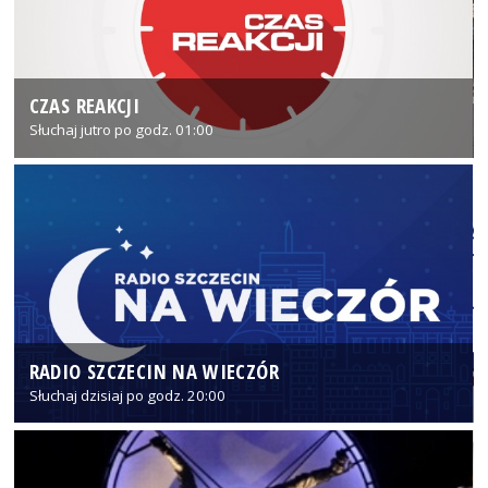
CZAS REAKCJI
Słuchaj jutro po godz. 01:00
RADIO SZCZECIN NA WIECZÓR
Słuchaj dzisiaj po godz. 20:00