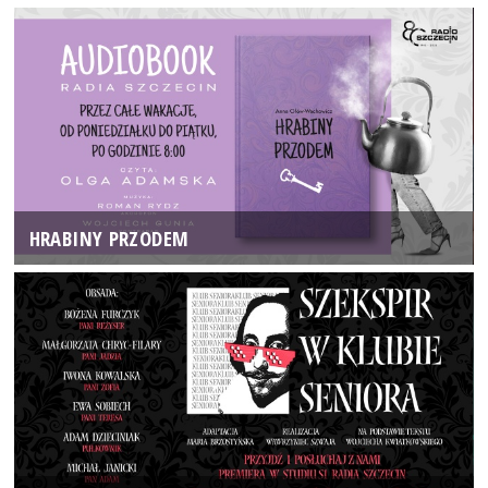
HRABINY PRZODEM