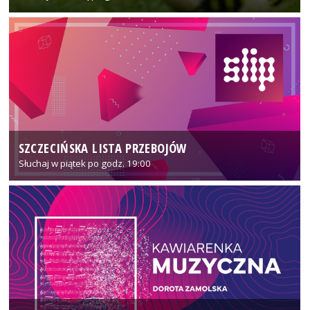
SZCZECIŃSKA LISTA PRZEBOJÓW
Słuchaj w piątek po godz. 19:00