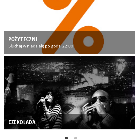
POŻYTECZNI
Słuchaj w niedzielę po godz. 22:00
CZEKOLADA