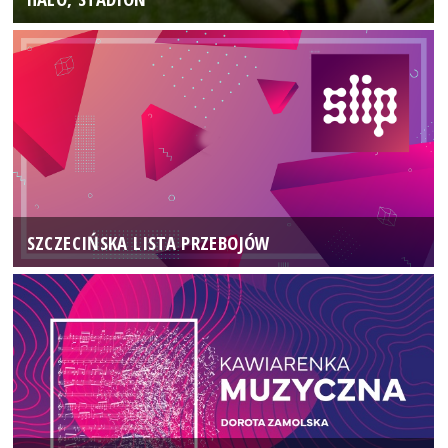
SZCZECIŃSKA LISTA PRZEBOJÓW