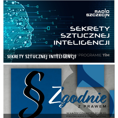
SEKRETY SZTUCZNEJ INTELIGENCJI