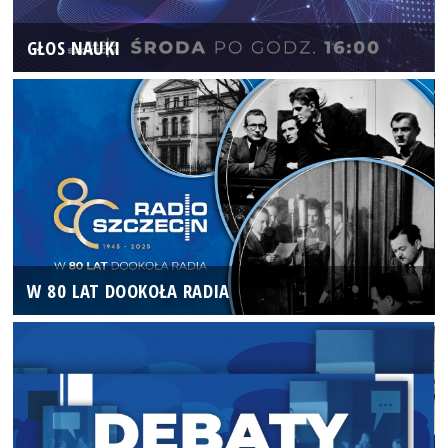
GŁOS NAUKI
W 80 LAT DOOKOŁA RADIA