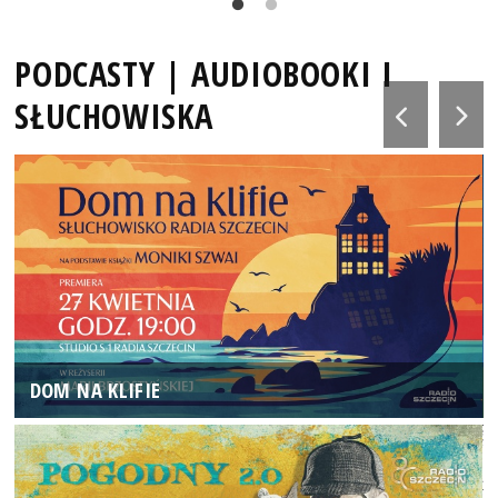
PODCASTY | AUDIOBOOKI I
SŁUCHOWISKA
DOM NA KLIFIE