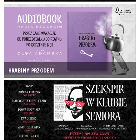
HRABINY PRZODEM