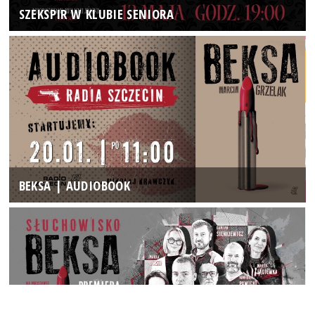
SZEKSPIR W KLUBIE SENIORA
BEKSA | AUDIOBOOK