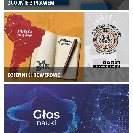
ZGODNIE Z PRAWEM
DZIENNIKI ROWEROWE