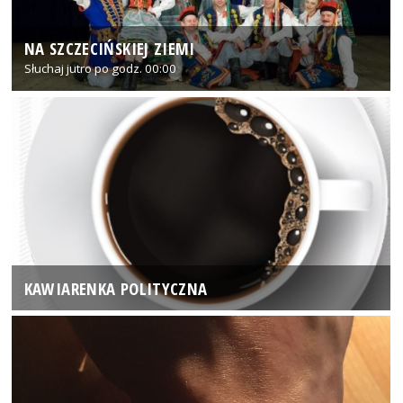
NA SZCZECIŃSKIEJ ZIEMI
Słuchaj jutro po godz. 00:00
KAWIARENKA POLITYCZNA