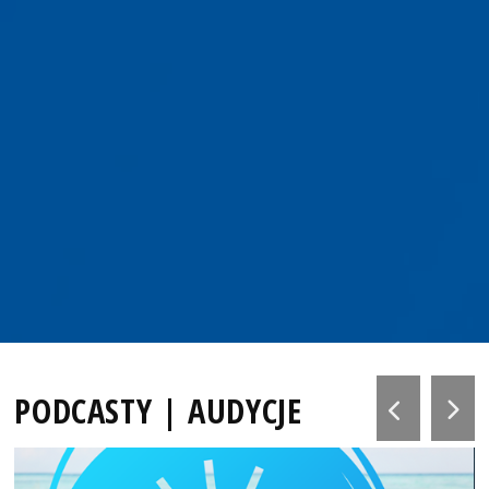
PODCASTY | AUDYCJE