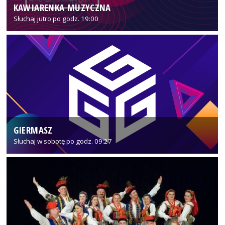
KAWIARENKA MUZYCZNA
Słuchaj jutro po godz. 19:00
GIERMASZ
Słuchaj w sobotę po godz. 09:27