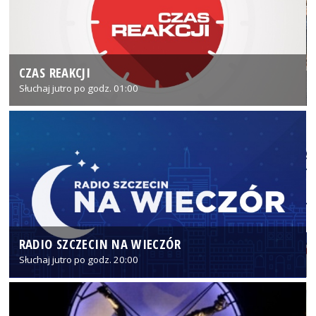
CZAS REAKCJI
Słuchaj jutro po godz. 01:00
RADIO SZCZECIN NA WIECZÓR
Słuchaj jutro po godz. 20:00