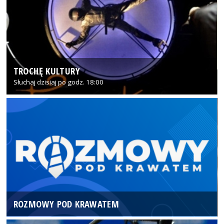
TROCHĘ KULTURY
Słuchaj dzisiaj po godz. 18:00
ROZMOWY POD KRAWATEM