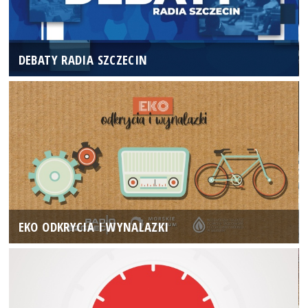
DEBATY RADIA SZCZECIN
EKO ODKRYCIA I WYNALAZKI