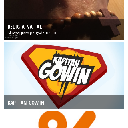
RELIGIA NA FALI
Słuchaj jutro po godz. 02:00
KAPITAN GOWIN