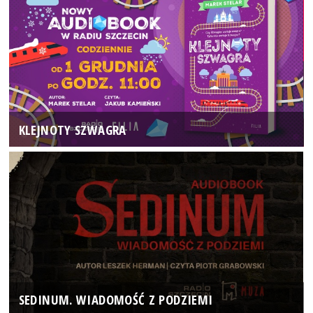
KLEJNOTY SZWAGRA
SEDINUM. WIADOMOŚĆ Z PODZIEMI