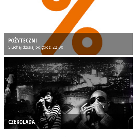
POŻYTECZNI
Słuchaj dzisiaj po godz. 22:00
CZEKOLADA