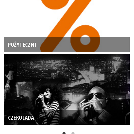
POŻYTECZNI
CZEKOLADA