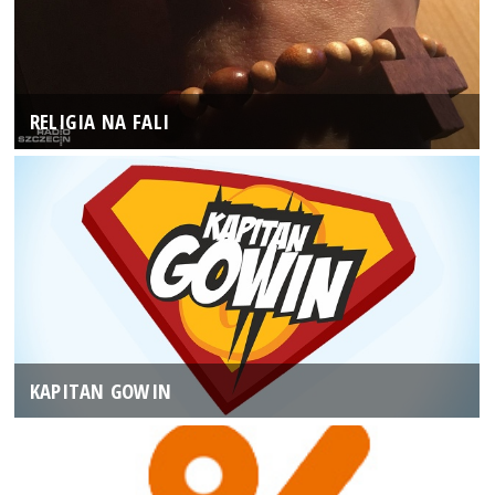
RELIGIA NA FALI
KAPITAN GOWIN