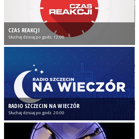
CZAS REAKCJI
Słuchaj dzisiaj po godz. 12:00
RADIO SZCZECIN NA WIECZÓR
Słuchaj dzisiaj po godz. 20:00