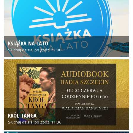
KSIĄŻKA NA LATO
Słuchaj dzisiaj po godz. 21:00
KRÓL TANGA
Słuchaj dzisiaj po godz. 11:36