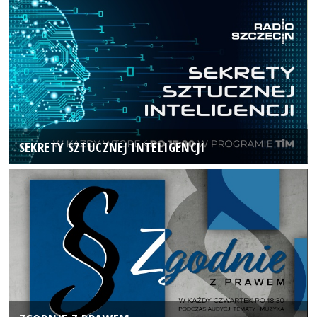
SEKRETY SZTUCZNEJ INTELIGENCJI