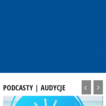
PODCASTY | AUDYCJE