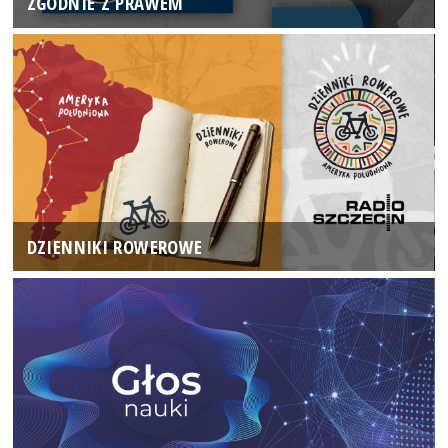
ZGODNIE Z PRAWEM
DZIENNIKI ROWEROWE