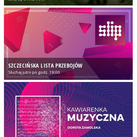
SZCZECIŃSKA LISTA PRZEBOJÓW
Słuchaj jutro po godz. 19:00