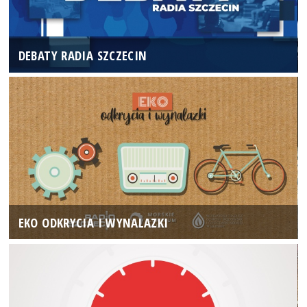
DEBATY RADIA SZCZECIN
EKO ODKRYCIA I WYNALAZKI