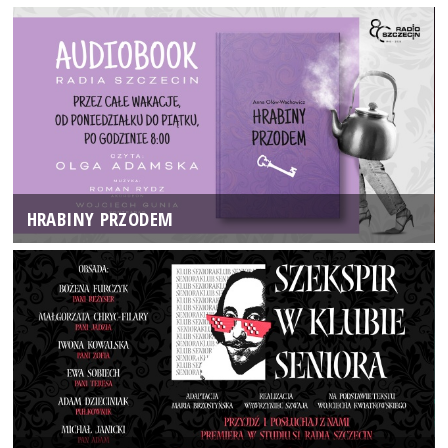
HRABINY PRZODEM