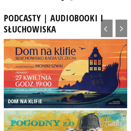
PODCASTY | AUDIOBOOKI I
SŁUCHOWISKA
DOM NA KLIFIE