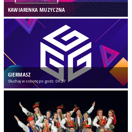
KAWIARENKA MUZYCZNA
GIERMASZ
Słuchaj w sobotę po godz. 09:27