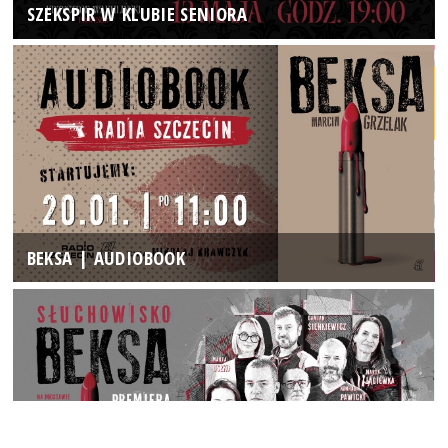
SZEKSPIR W KLUBIE SENIORA
BEKSA | AUDIOBOOK