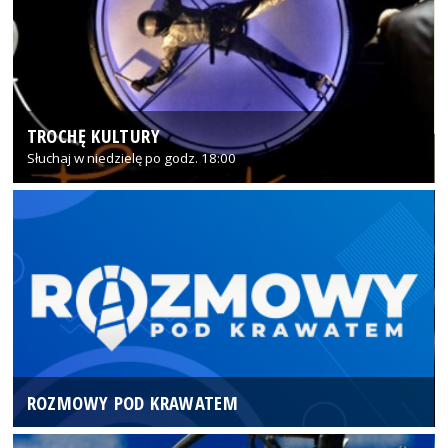
TROCHĘ KULTURY
Słuchaj w niedzielę po godz. 18:00
ROZMOWY POD KRAWATEM