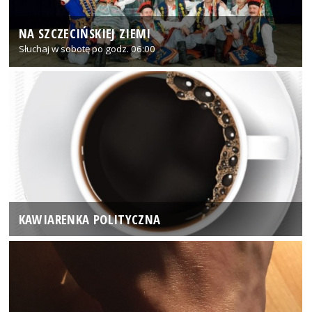
NA SZCZECIŃSKIEJ ZIEMI
Słuchaj w sobotę po godz. 06:00
KAWIARENKA POLITYCZNA