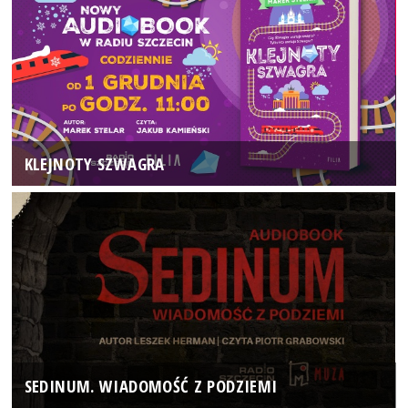
KLEJNOTY SZWAGRA
SEDINUM. WIADOMOŚĆ Z PODZIEMI