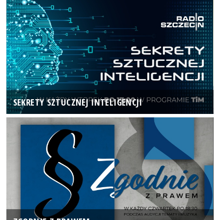
SEKRETY SZTUCZNEJ INTELIGENCJI