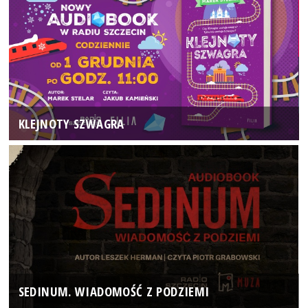
KLEJNOTY SZWAGRA
SEDINUM. WIADOMOŚĆ Z PODZIEMI