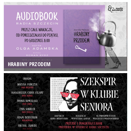
HRABINY PRZODEM