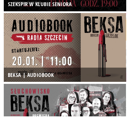
SZEKSPIR W KLUBIE SENIORA
BEKSA | AUDIOBOOK