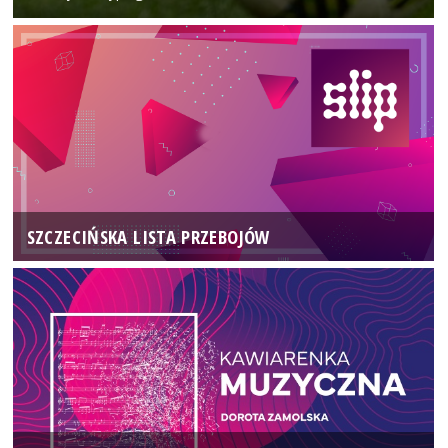
SZCZECIŃSKA LISTA PRZEBOJÓW