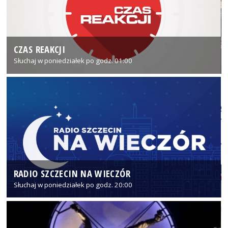
CZAS REAKCJI
Słuchaj w poniedziałek po godz. 01:00
RADIO SZCZECIN NA WIECZÓR
Słuchaj w poniedziałek po godz. 20:00