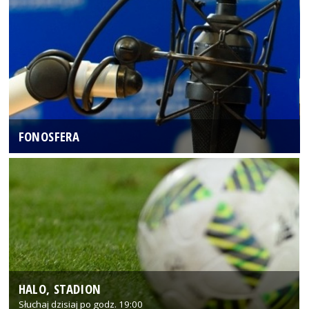
FONOSFERA
HALO, STADION
Słuchaj dzisiaj po godz. 19:00