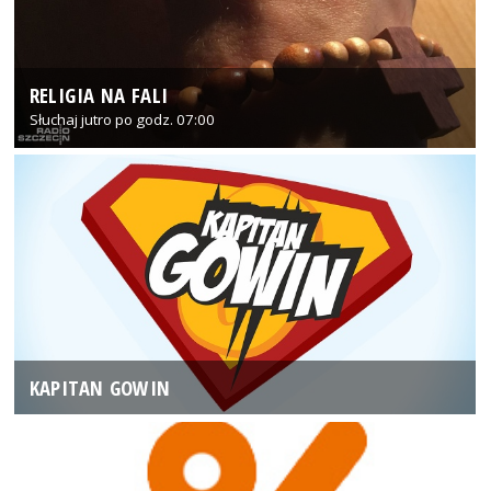
RELIGIA NA FALI
Słuchaj jutro po godz. 07:00
KAPITAN GOWIN