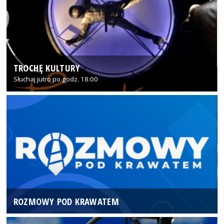
TROCHĘ KULTURY
Słuchaj jutro po godz. 18:00
ROZMOWY POD KRAWATEM