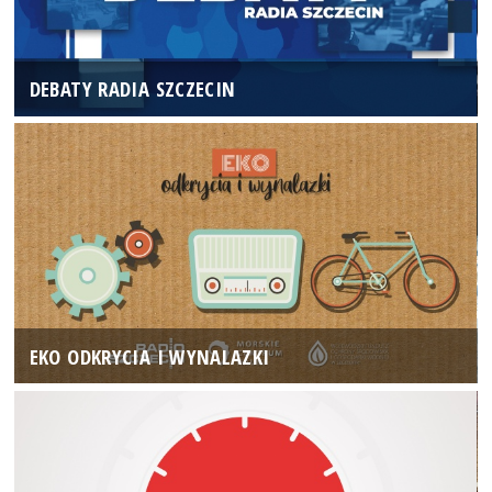
DEBATY RADIA SZCZECIN
EKO ODKRYCIA I WYNALAZKI