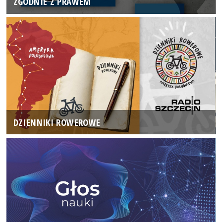
ZGODNIE Z PRAWEM
DZIENNIKI ROWEROWE