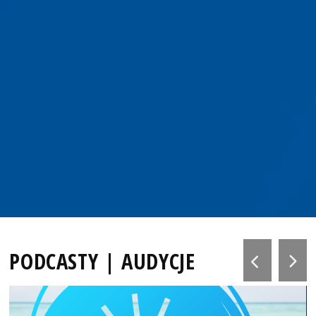
PODCASTY | AUDYCJE