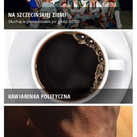
NA SZCZECIŃSKIEJ ZIEMI
Słuchaj w poniedziałek po godz. 00:00
KAWIARENKA POLITYCZNA