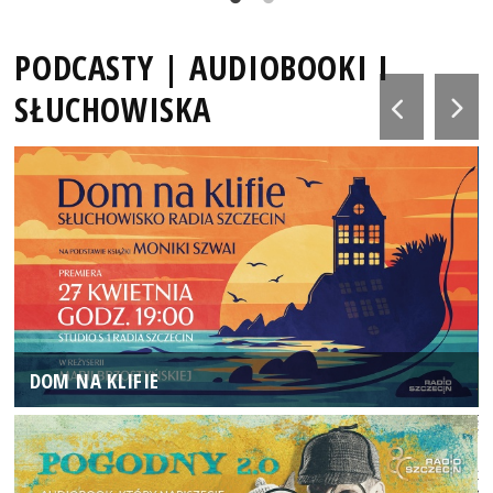
PODCASTY | AUDIOBOOKI I
SŁUCHOWISKA
DOM NA KLIFIE