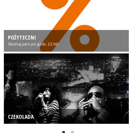
POŻYTECZNI
Słuchaj jutro po godz. 22:00
CZEKOLADA