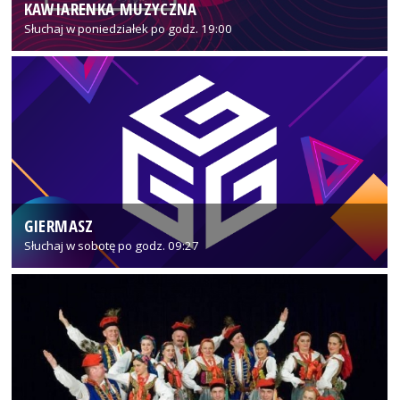
KAWIARENKA MUZYCZNA
Słuchaj w poniedziałek po godz. 19:00
GIERMASZ
Słuchaj w sobotę po godz. 09:27