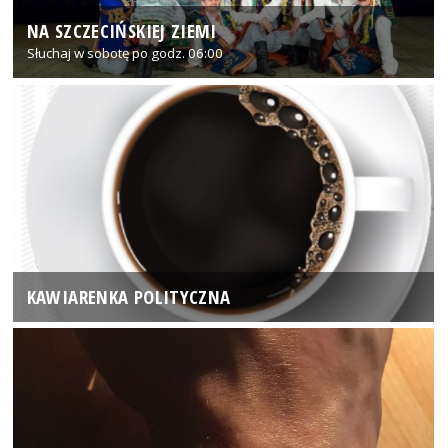
NA SZCZECIŃSKIEJ ZIEMI
Słuchaj w sobotę po godz. 06:00
KAWIARENKA POLITYCZNA