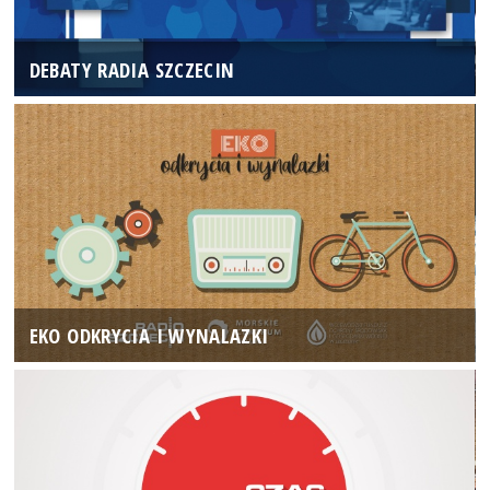
DEBATY RADIA SZCZECIN
EKO ODKRYCIA I WYNALAZKI