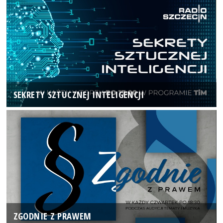
SEKRETY SZTUCZNEJ INTELIGENCJI
ZGODNIE Z PRAWEM