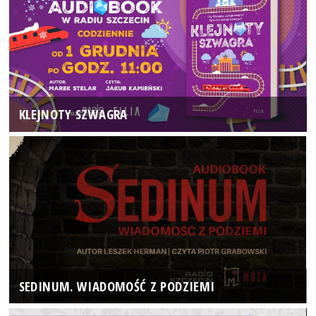
KLEJNOTY SZWAGRA
SEDINUM. WIADOMOŚĆ Z PODZIEMI