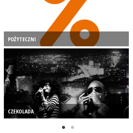
POŻYTECZNI
CZEKOLADA