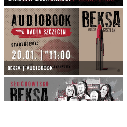
BEKSA | AUDIOBOOK