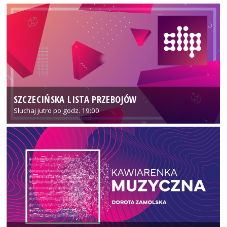
SZCZECIŃSKA LISTA PRZEBOJÓW
Słuchaj jutro po godz. 19:00