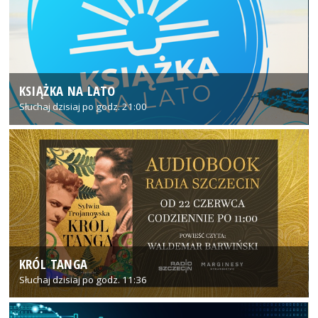
KSIĄŻKA NA LATO
Słuchaj dzisiaj po godz. 21:00
KRÓL TANGA
Słuchaj dzisiaj po godz. 11:36