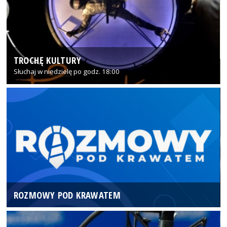
TROCHĘ KULTURY
Słuchaj w niedzielę po godz. 18:00
ROZMOWY POD KRAWATEM