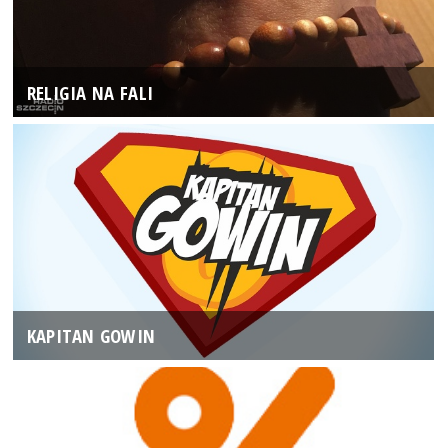
RELIGIA NA FALI
KAPITAN GOWIN