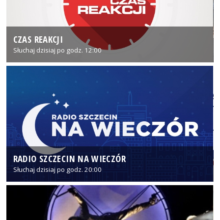
CZAS REAKCJI
Słuchaj dzisiaj po godz. 12:00
RADIO SZCZECIN NA WIECZÓR
Słuchaj dzisiaj po godz. 20:00