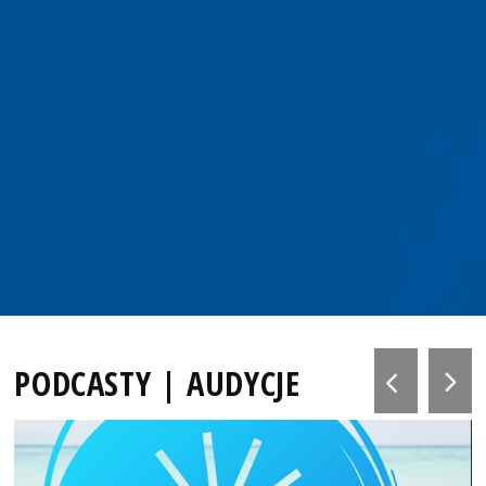
PODCASTY | AUDYCJE