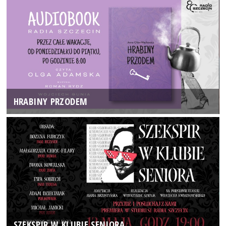
HRABINY PRZODEM
SZEKSPIR W KLUBIE SENIORA