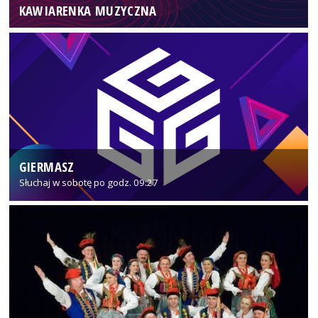
KAWIARENKA MUZYCZNA
GIERMASZ
Słuchaj w sobotę po godz. 09:27