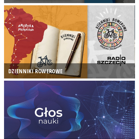
DZIENNIKI ROWEROWE