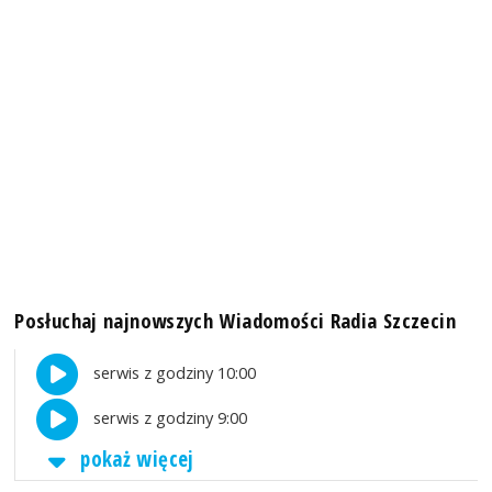
Posłuchaj najnowszych Wiadomości Radia Szczecin
serwis z godziny 10:00
serwis z godziny 9:00
pokaż więcej