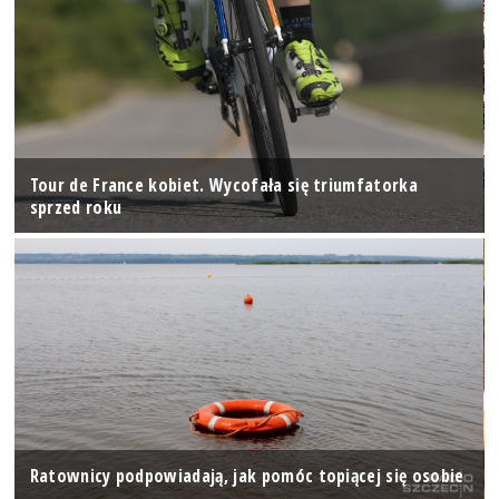
Tour de France kobiet. Wycofała się triumfatorka
sprzed roku
Ratownicy podpowiadają, jak pomóc topiącej się osobie