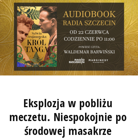
Eksplozja w pobliżu
meczetu. Niespokojnie po
środowej masakrze