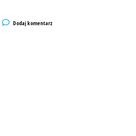
Dodaj komentarz