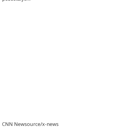
CNN Newsource/x-news