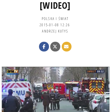
[WIDEO]
POLSKA I ŚWIAT
2015-01-08 12:26
ANDRZEJ KUTYS