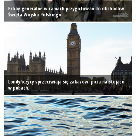
Próby generalne w ramach przygotowań do obchodów
Święta Wojska Polskiego
Londyńczycy sprzeciwiają się zakazowi picia na stojąco
w pubach.