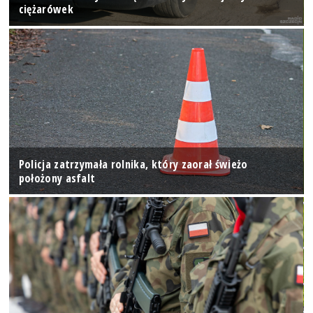
ciężarówek
Policja zatrzymała rolnika, który zaorał świeżo
położony asfalt