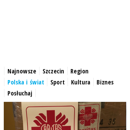
Najnowsze
Szczecin
Region
Polska i świat
Sport
Kultura
Biznes
Posłuchaj