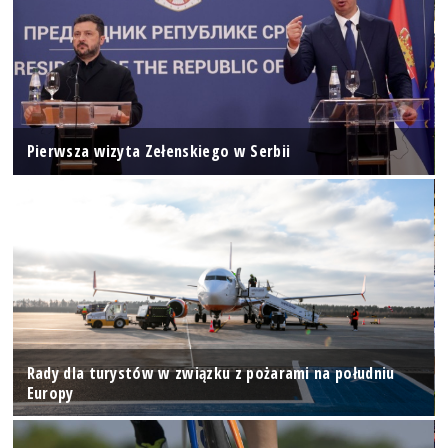
Pierwsza wizyta Zełenskiego w Serbii
Rady dla turystów w związku z pożarami na południu
Europy