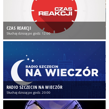
CZAS REAKCJI
Słuchaj dzisiaj po godz. 12:00
RADIO SZCZECIN NA WIECZÓR
Słuchaj dzisiaj po godz. 20:00