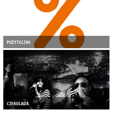
POŻYTECZNI
CZEKOLADA