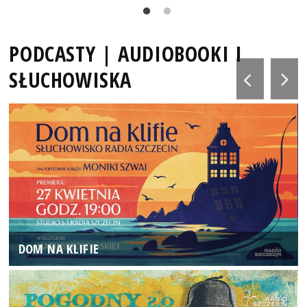
PODCASTY | AUDIOBOOKI I
SŁUCHOWISKA
DOM NA KLIFIE