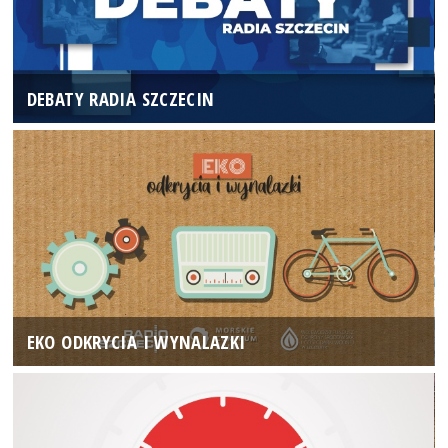
DEBATY RADIA SZCZECIN
EKO ODKRYCIA I WYNALAZKI