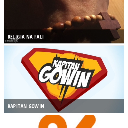
RELIGIA NA FALI
KAPITAN GOWIN