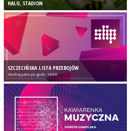
HALO, STADION
SZCZECIŃSKA LISTA PRZEBOJÓW
Słuchaj jutro po godz. 19:00