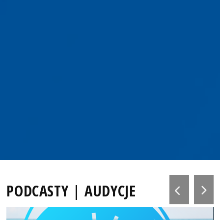
PODCASTY | AUDYCJE