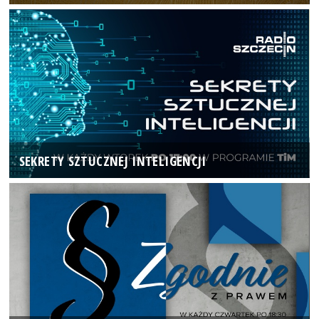
SEKRETY SZTUCZNEJ INTELIGENCJI