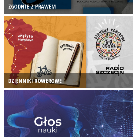
ZGODNIE Z PRAWEM
DZIENNIKI ROWEROWE