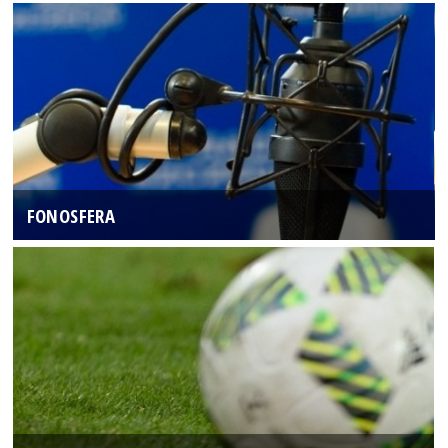
FONOSFERA