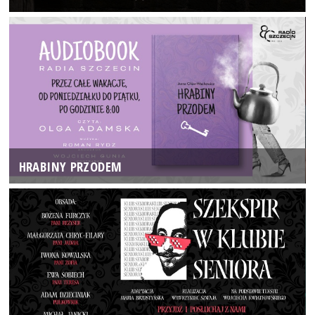
HRABINY PRZODEM