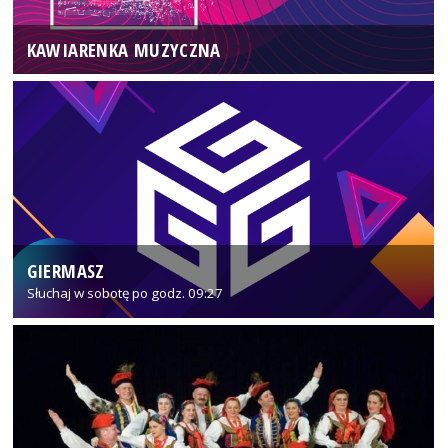
KAWIARENKA MUZYCZNA
GIERMASZ
Słuchaj w sobotę po godz. 09:27