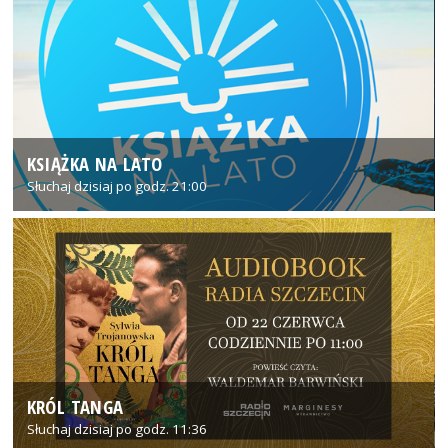
KSIĄŻKA NA LATO
Słuchaj dzisiaj po godz. 21:00
KRÓL TANGA
Słuchaj dzisiaj po godz. 11:36