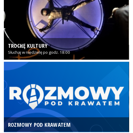
TROCHĘ KULTURY
Słuchaj w niedzielę po godz. 18:00
ROZMOWY POD KRAWATEM