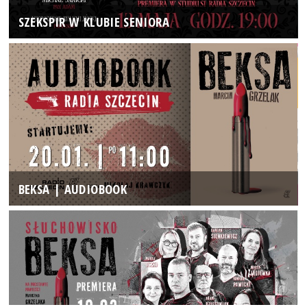
SZEKSPIR W KLUBIE SENIORA
BEKSA | AUDIOBOOK