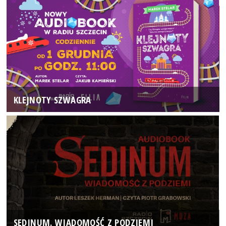
KLEJNOTY SZWAGRA
SEDINUM. WIADOMOŚĆ Z PODZIEMI