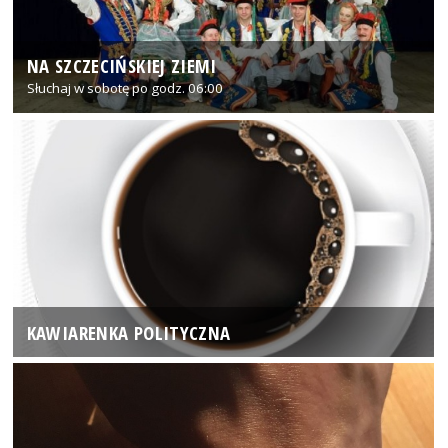
NA SZCZECIŃSKIEJ ZIEMI
Słuchaj w sobotę po godz. 06:00
KAWIARENKA POLITYCZNA